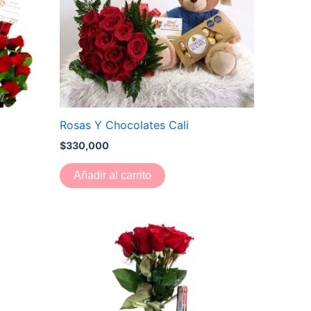
Rosas Y Chocolates Cali
$
330,000
Añadir al carrito