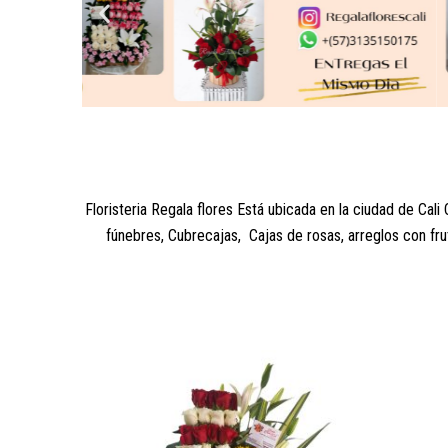
Floristeria Regala flores Está ubicada en la ciudad de Cal
fúnebres, Cubrecajas, Cajas de rosas, arreglos con fru