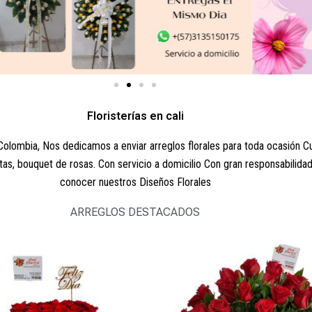
Floristerías en cali
i Colombia, Nos dedicamos a enviar arreglos florales para toda ocasión C
tas, bouquet de rosas. Con servicio a domicilio Con gran responsabilidad
conocer nuestros Diseños Florales
ARREGLOS DESTACADOS