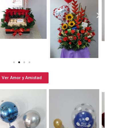
Ver Amor y Amistad