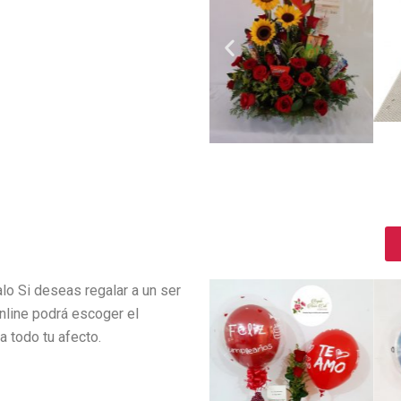
lo Si deseas regalar a un ser
online podrá escoger el
 todo tu afecto.