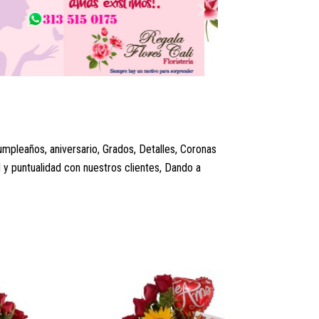
umpleaños, aniversario, Grados, Detalles, Coronas
 y puntualidad con nuestros clientes, Dando a