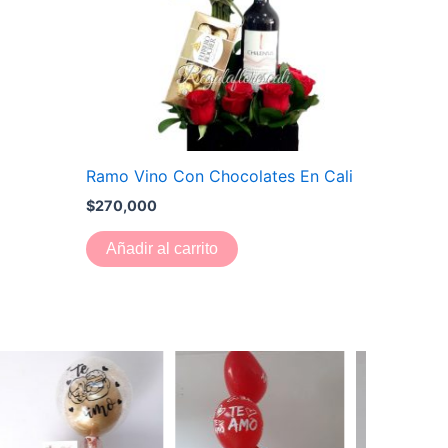
Ramo Vino Con Chocolates En Cali
$
270,000
Añadir al carrito