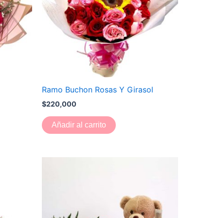
Ramo Buchon Rosas Y Girasol
$
220,000
Añadir al carrito