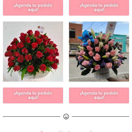
¡Agenda tu pedido
¡Agenda tu pedido
aquí!
aquí!
¡Agenda tu pedido
¡Agenda tu pedido
aquí!
aquí!