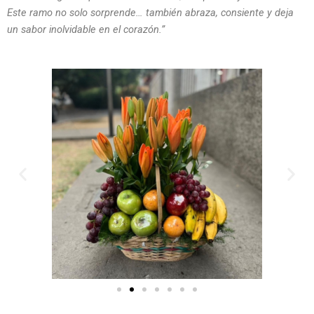
Este ramo no solo sorprende… también abraza, consiente y deja
un sabor inolvidable en el corazón.”