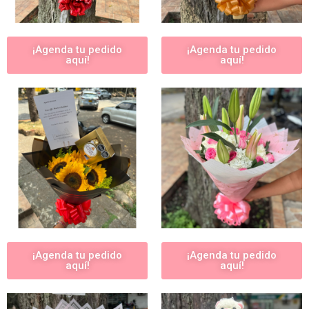
¡Agenda tu pedido
¡Agenda tu pedido
aquí!
aquí!
¡Agenda tu pedido
¡Agenda tu pedido
aquí!
aquí!