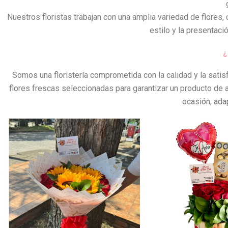
Nuestros floristas trabajan con una amplia variedad de flores, 
estilo y la presentaci
¿
Somos una floristería comprometida con la calidad y la sat
flores frescas seleccionadas para garantizar un producto de alt
ocasión, ada