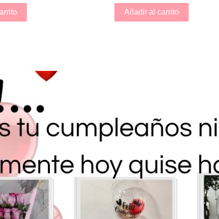
arrito
Añadir al carrito