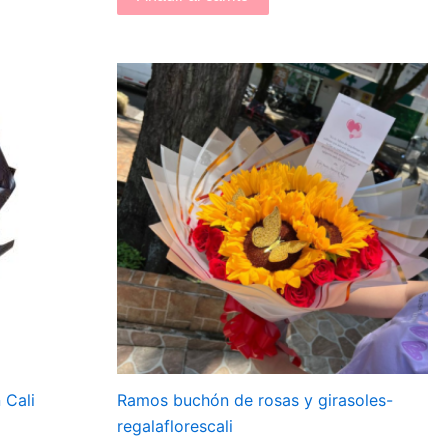
 Cali
Ramos buchón de rosas y girasoles-
regalaflorescali