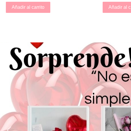
Añadir al carrito
Añadir al c