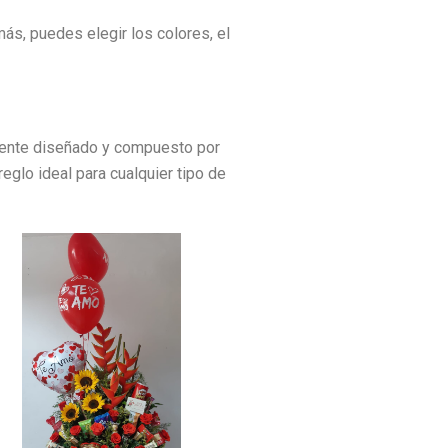
más, puedes elegir los colores, el
amente diseñado y compuesto por
reglo ideal para cualquier tipo de