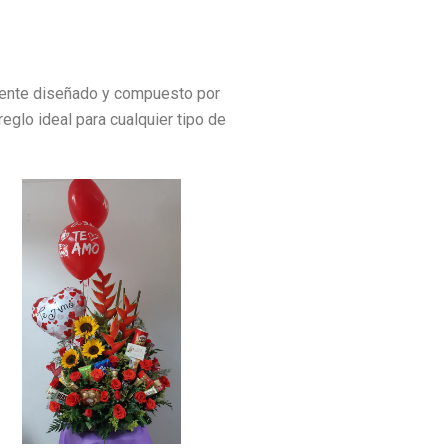
amente diseñado y compuesto por
reglo ideal para cualquier tipo de