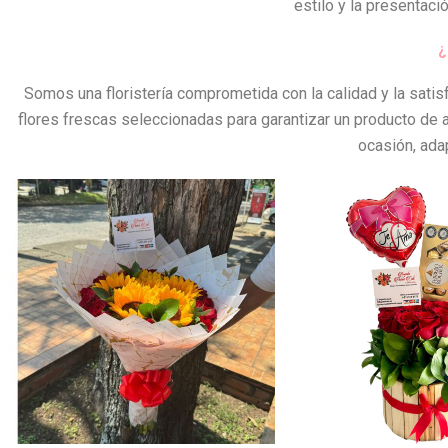
estilo y la presentaci
¿
Somos una floristería comprometida con la calidad y la sat
flores frescas seleccionadas para garantizar un producto de alt
ocasión, ada