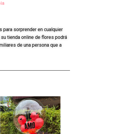
ia
s para sorprender en cualquier
su tienda online de flores podrá
miliares de una persona que a