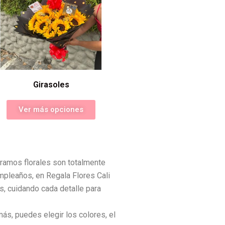
Girasoles
Ver más opciones
ramos florales son totalmente
mpleaños, en Regala Flores Cali
s, cuidando cada detalle para
más, puedes elegir los colores, el