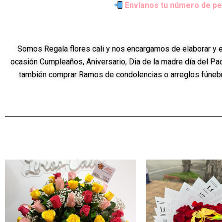
Envíanos tu número de pe
Somos Regala flores cali y nos encargamos de elaborar y en
ocasión Cumpleaños, Aniversario, Dia de la madre día del Pad
también comprar Ramos de condolencias o arreglos fúnebre