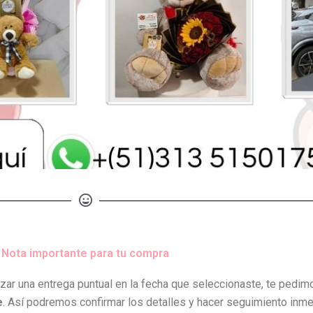
Nota importante para tu compra
izar una entrega puntual en la fecha que seleccionaste, te pedi
e
. Así podremos confirmar los detalles y hacer seguimiento inmed