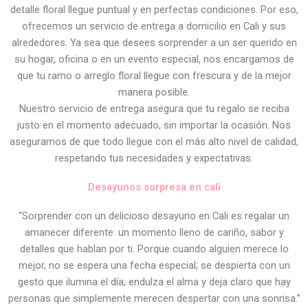
detalle floral llegue puntual y en perfectas condiciones. Por eso,
ofrecemos un servicio de entrega a domicilio en Cali y sus
alrededores. Ya sea que desees sorprender a un ser querido en
su hogar, oficina o en un evento especial, nos encargamos de
que tu ramo o arreglo floral llegue con frescura y de la mejor
manera posible.
Nuestro servicio de entrega asegura que tu regalo se reciba
justo en el momento adecuado, sin importar la ocasión. Nos
aseguramos de que todo llegue con el más alto nivel de calidad,
respetando tus necesidades y expectativas.
Desayunos sorpresa en cali
“Sorprender con un delicioso desayuno en Cali es regalar un
amanecer diferente: un momento lleno de cariño, sabor y
detalles que hablan por ti. Porque cuando alguien merece lo
mejor, no se espera una fecha especial; se despierta con un
gesto que ilumina el día, endulza el alma y deja claro que hay
personas que simplemente merecen despertar con una sonrisa.”