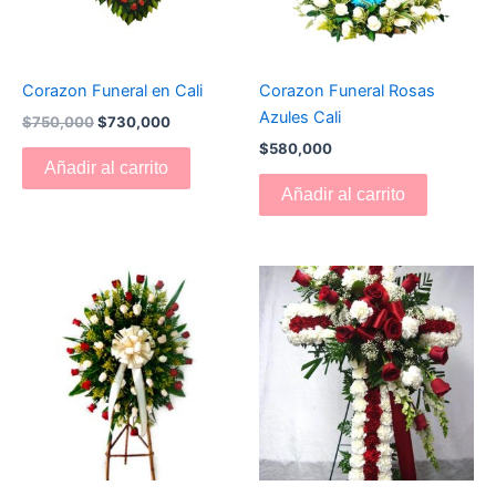
Corazon Funeral en Cali
Corazon Funeral Rosas
Azules Cali
$
750,000
$
730,000
$
580,000
Añadir al carrito
Añadir al carrito