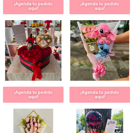
¡Agenda tu pedido
¡Agenda tu pedido
aquí!
aquí!
¡Agenda tu pedido
¡Agenda tu pedido
aquí!
aquí!