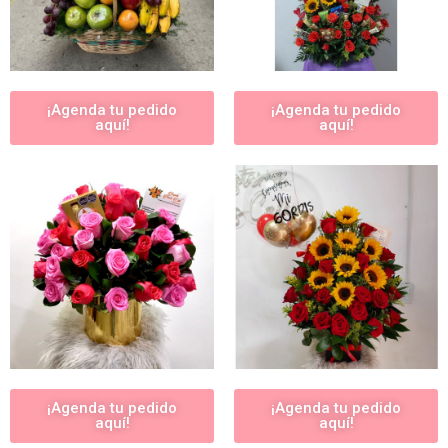
¡Agenda tu pedido
¡Agenda tu pedido
aquí!
aquí!
¡Agenda tu pedido
¡Agenda tu pedido
aquí!
aquí!