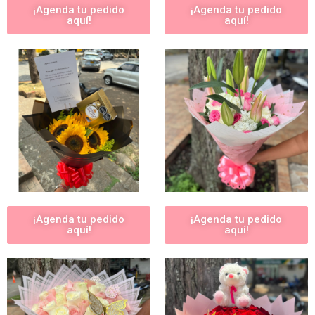
¡Agenda tu pedido
¡Agenda tu pedido
aquí!
aquí!
¡Agenda tu pedido
¡Agenda tu pedido
aquí!
aquí!