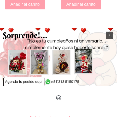
Añadir al carrito
Añadir al carrito