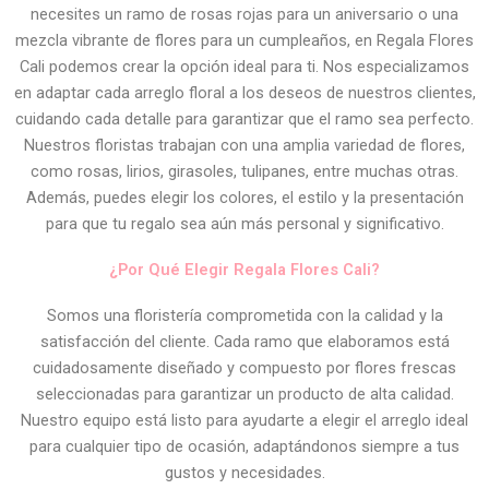
necesites un ramo de rosas rojas para un aniversario o una
mezcla vibrante de flores para un cumpleaños, en Regala Flores
Cali podemos crear la opción ideal para ti. Nos especializamos
en adaptar cada arreglo floral a los deseos de nuestros clientes,
cuidando cada detalle para garantizar que el ramo sea perfecto.
Nuestros floristas trabajan con una amplia variedad de flores,
como rosas, lirios, girasoles, tulipanes, entre muchas otras.
Además, puedes elegir los colores, el estilo y la presentación
para que tu regalo sea aún más personal y significativo.
¿Por Qué Elegir Regala Flores Cali?
Somos una floristería comprometida con la calidad y la
satisfacción del cliente. Cada ramo que elaboramos está
cuidadosamente diseñado y compuesto por flores frescas
seleccionadas para garantizar un producto de alta calidad.
Nuestro equipo está listo para ayudarte a elegir el arreglo ideal
para cualquier tipo de ocasión, adaptándonos siempre a tus
gustos y necesidades.