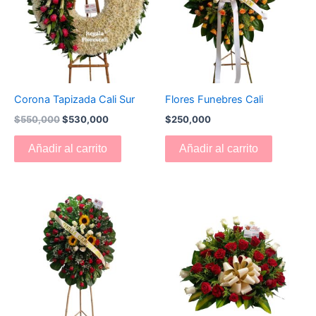
Corona Tapizada Cali Sur
Flores Funebres Cali
$
550,000
$
530,000
$
250,000
Añadir al carrito
Añadir al carrito