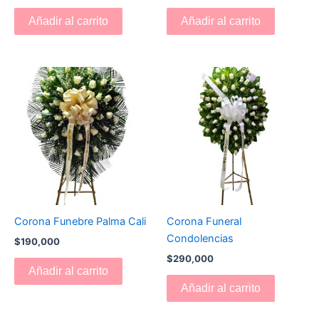
Añadir al carrito
Añadir al carrito
Corona Funebre Palma Cali
Corona Funeral
Condolencias
$
190,000
$
290,000
Añadir al carrito
Añadir al carrito