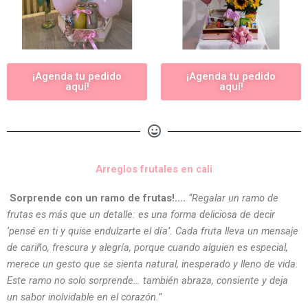
¡Agenda tu pedido
¡Agenda tu pedido
aquí!
aquí!
Arreglos frutales en cali
Sorprende con un ramo de frutas!….
“Regalar un ramo de
frutas es más que un detalle: es una forma deliciosa de decir
‘pensé en ti y quise endulzarte el día’. Cada fruta lleva un mensaje
de cariño, frescura y alegría, porque cuando alguien es especial,
merece un gesto que se sienta natural, inesperado y lleno de vida.
Este ramo no solo sorprende… también abraza, consiente y deja
un sabor inolvidable en el corazón.”