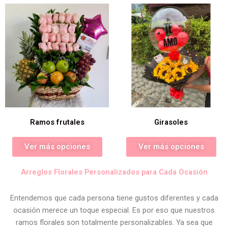
Ramos frutales
Girasoles
Ver más opciones
Ver más opciones
Arreglos Florales Personalizados para Cada Ocasión
Entendemos que cada persona tiene gustos diferentes y cada
ocasión merece un toque especial. Es por eso que nuestros
ramos florales son totalmente personalizables. Ya sea que