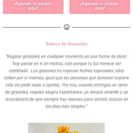
¡Agenda tu pedido
¡Agenda tu pedido
aquí!
aquí!
Ramos de Girasoles
“Regalar girasoles en cualquier momento es una forma de decir:
‘hoy pensé en ti sin motivo, solo porque tu luz merece ser
celebrada’. Los girasoles no esperan fechas especiales; ellos
brillan por sí mismos, igual que las personas que iluminan nuestra
vida sin pedir nada a cambio. Por eso, cuando entregas un ramo
de girasoles, regalas alegría espontánea, un abrazo amarillo y un
recordatorio de que siempre hay razones para sonreír, incluso en
los días más simples.”