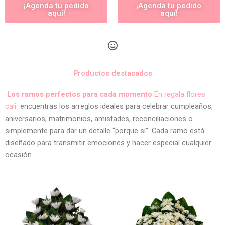
¡Agenda tu pedido
¡Agenda tu pedido
aquí!
aquí!
Productos destacados
Los ramos perfectos para cada momento
En regala flores
cali
encuentras los arreglos ideales para celebrar cumpleaños,
aniversarios, matrimonios, amistades, reconciliaciones o
simplemente para dar un detalle “porque sí”. Cada ramo está
diseñado para transmitir emociones y hacer especial cualquier
ocasión.