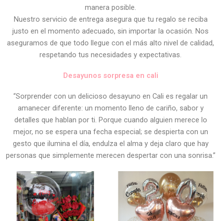
manera posible.
Nuestro servicio de entrega asegura que tu regalo se reciba
justo en el momento adecuado, sin importar la ocasión. Nos
aseguramos de que todo llegue con el más alto nivel de calidad,
respetando tus necesidades y expectativas.
Desayunos sorpresa en cali
“Sorprender con un delicioso desayuno en Cali es regalar un
amanecer diferente: un momento lleno de cariño, sabor y
detalles que hablan por ti. Porque cuando alguien merece lo
mejor, no se espera una fecha especial; se despierta con un
gesto que ilumina el día, endulza el alma y deja claro que hay
personas que simplemente merecen despertar con una sonrisa.”