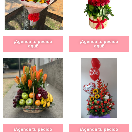
¡Agenda tu pedido
¡Agenda tu pedido
aquí!
aquí!
¡Agenda tu pedido
¡Agenda tu pedido