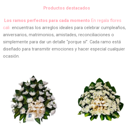
Productos destacados
Los ramos perfectos para cada momento
En regala flores
cali
encuentras los arreglos ideales para celebrar cumpleaños,
aniversarios, matrimonios, amistades, reconciliaciones o
simplemente para dar un detalle “porque sí”. Cada ramo está
diseñado para transmitir emociones y hacer especial cualquier
ocasión.