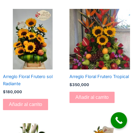
Arreglo Floral Frutero sol
Arreglo Floral Frutero Tropical
Radiante
$
350,000
$
180,000
Añadir al carrito
Añadir al carrito