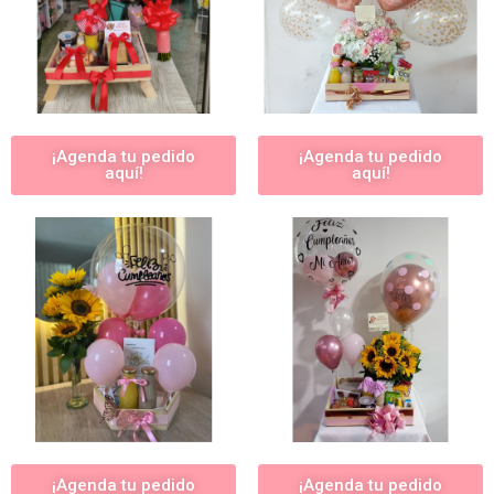
¡Agenda tu pedido
¡Agenda tu pedido
aquí!
aquí!
¡Agenda tu pedido
¡Agenda tu pedido