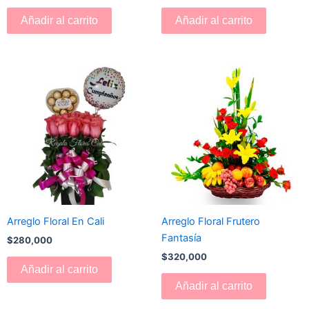
Añadir al carrito
Añadir al carrito
Arreglo Floral En Cali
Arreglo Floral Frutero
Fantasía
$
280,000
$
320,000
Añadir al carrito
Añadir al carrito