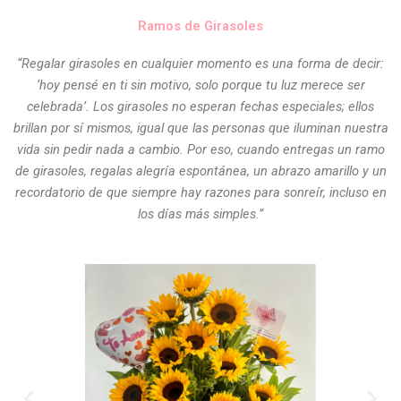
Ramos de Girasoles
“Regalar girasoles en cualquier momento es una forma de decir:
‘hoy pensé en ti sin motivo, solo porque tu luz merece ser
celebrada’. Los girasoles no esperan fechas especiales; ellos
brillan por sí mismos, igual que las personas que iluminan nuestra
vida sin pedir nada a cambio. Por eso, cuando entregas un ramo
de girasoles, regalas alegría espontánea, un abrazo amarillo y un
recordatorio de que siempre hay razones para sonreír, incluso en
los días más simples.”