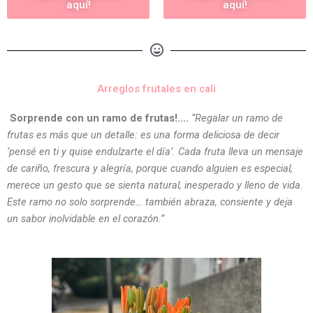
aquí!
aquí!
Arreglos frutales en cali
Sorprende con un ramo de frutas!….
“Regalar un ramo de
frutas es más que un detalle: es una forma deliciosa de decir
‘pensé en ti y quise endulzarte el día’. Cada fruta lleva un mensaje
de cariño, frescura y alegría, porque cuando alguien es especial,
merece un gesto que se sienta natural, inesperado y lleno de vida.
Este ramo no solo sorprende… también abraza, consiente y deja
un sabor inolvidable en el corazón.”