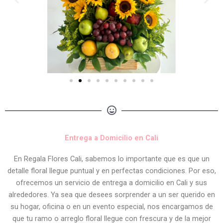
Entrega a Domicilio en Cali
En Regala Flores Cali, sabemos lo importante que es que un
detalle floral llegue puntual y en perfectas condiciones. Por eso,
ofrecemos un servicio de entrega a domicilio en Cali y sus
alrededores. Ya sea que desees sorprender a un ser querido en
su hogar, oficina o en un evento especial, nos encargamos de
que tu ramo o arreglo floral llegue con frescura y de la mejor