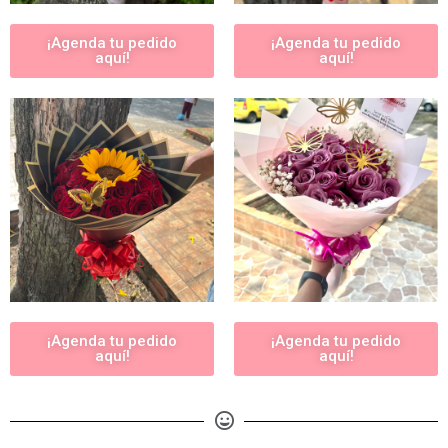
¡Agenda tu pedido
¡Agenda tu pedido
aquí!
aquí!
¡Agenda tu pedido
¡Agenda tu pedido
aquí!
aquí!