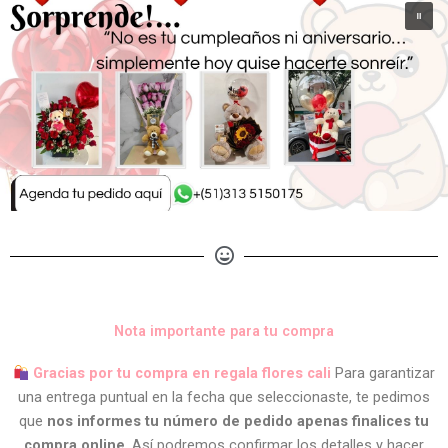
Nota importante para tu compra
Gracias por tu compra en regala flores cali
Para garantizar
una entrega puntual en la fecha que seleccionaste, te pedimos
que
nos informes tu número de pedido apenas finalices tu
compra online
. Así podremos confirmar los detalles y hacer