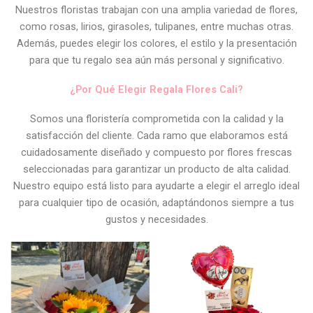
Nuestros floristas trabajan con una amplia variedad de flores,
como rosas, lirios, girasoles, tulipanes, entre muchas otras.
Además, puedes elegir los colores, el estilo y la presentación
para que tu regalo sea aún más personal y significativo.
¿Por Qué Elegir Regala Flores Cali?
Somos una floristería comprometida con la calidad y la
satisfacción del cliente. Cada ramo que elaboramos está
cuidadosamente diseñado y compuesto por flores frescas
seleccionadas para garantizar un producto de alta calidad.
Nuestro equipo está listo para ayudarte a elegir el arreglo ideal
para cualquier tipo de ocasión, adaptándonos siempre a tus
gustos y necesidades.