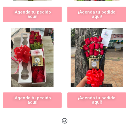
¡Agenda tu pedido
¡Agenda tu pedido
aquí!
aquí!
¡Agenda tu pedido
¡Agenda tu pedido
aquí!
aquí!