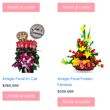
Añadir al carrito
Añadir al carrito
Arreglo Floral En Cali
Arreglo Floral Frutero
Fantasía
$
280,000
$
320,000
Añadir al carrito
Añadir al carrito