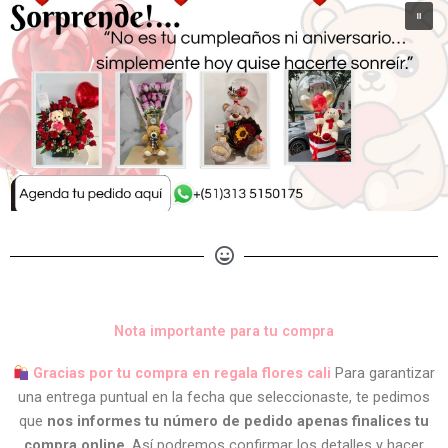
Nota importante para tu compra
Gracias por tu compra en regala flores cali
Para garantizar
una entrega puntual en la fecha que seleccionaste, te pedimos
que
nos informes tu número de pedido apenas finalices tu
compra online
. Así podremos confirmar los detalles y hacer