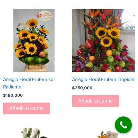
Arreglo Floral Frutero sol
Arreglo Floral Frutero Tropical
Radiante
$
350,000
$
180,000
Añadir al carrito
Añadir al carrito