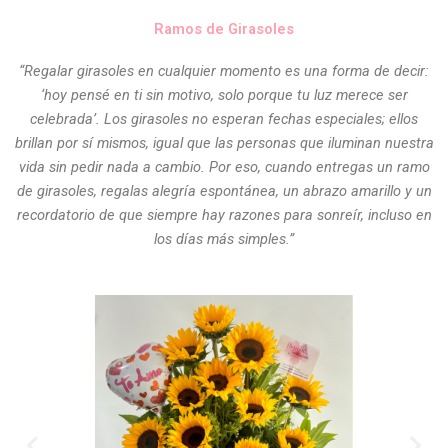
Ramos de Girasoles
“Regalar girasoles en cualquier momento es una forma de decir:
‘hoy pensé en ti sin motivo, solo porque tu luz merece ser
celebrada’. Los girasoles no esperan fechas especiales; ellos
brillan por sí mismos, igual que las personas que iluminan nuestra
vida sin pedir nada a cambio. Por eso, cuando entregas un ramo
de girasoles, regalas alegría espontánea, un abrazo amarillo y un
recordatorio de que siempre hay razones para sonreír, incluso en
los días más simples.”