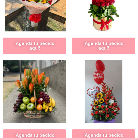
¡Agenda tu pedido
¡Agenda tu pedido
aquí!
aquí!
¡Agenda tu pedido
¡Agenda tu pedido