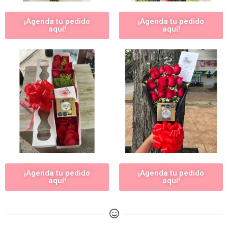
¡Agenda tu pedido
¡Agenda tu pedido
aquí!
aquí!
¡Agenda tu pedido
¡Agenda tu pedido
aquí!
aquí!