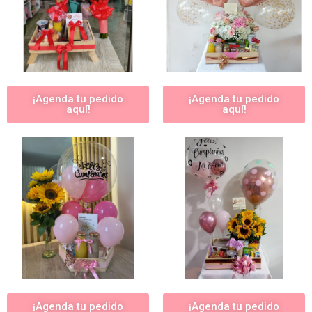
¡Agenda tu pedido
¡Agenda tu pedido
aquí!
aquí!
¡Agenda tu pedido
¡Agenda tu pedido