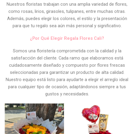
Nuestros floristas trabajan con una amplia variedad de flores,
como rosas, lirios, girasoles, tulipanes, entre muchas otras.
Además, puedes elegir los colores, el estilo y la presentación
para que tu regalo sea aún más personal y significativo.
¿Por Qué Elegir Regala Flores Cali?
Somos una floristería comprometida con la calidad y la
satisfacción del cliente. Cada ramo que elaboramos está
cuidadosamente diseñado y compuesto por flores frescas
seleccionadas para garantizar un producto de alta calidad.
Nuestro equipo está listo para ayudarte a elegir el arreglo ideal
para cualquier tipo de ocasión, adaptándonos siempre a tus
gustos y necesidades.