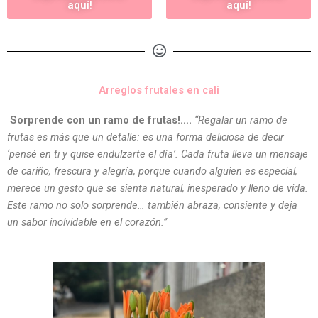
aquí!
aquí!
Arreglos frutales en cali
Sorprende con un ramo de frutas!….
“Regalar un ramo de
frutas es más que un detalle: es una forma deliciosa de decir
‘pensé en ti y quise endulzarte el día’. Cada fruta lleva un mensaje
de cariño, frescura y alegría, porque cuando alguien es especial,
merece un gesto que se sienta natural, inesperado y lleno de vida.
Este ramo no solo sorprende… también abraza, consiente y deja
un sabor inolvidable en el corazón.”