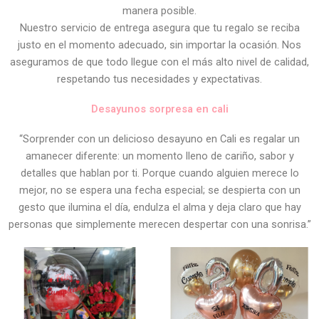
manera posible.
Nuestro servicio de entrega asegura que tu regalo se reciba
justo en el momento adecuado, sin importar la ocasión. Nos
aseguramos de que todo llegue con el más alto nivel de calidad,
respetando tus necesidades y expectativas.
Desayunos sorpresa en cali
“Sorprender con un delicioso desayuno en Cali es regalar un
amanecer diferente: un momento lleno de cariño, sabor y
detalles que hablan por ti. Porque cuando alguien merece lo
mejor, no se espera una fecha especial; se despierta con un
gesto que ilumina el día, endulza el alma y deja claro que hay
personas que simplemente merecen despertar con una sonrisa.”