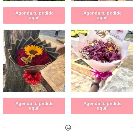
¡Agenda tu pedido
¡Agenda tu pedido
aquí!
aquí!
¡Agenda tu pedido
¡Agenda tu pedido
aquí!
aquí!