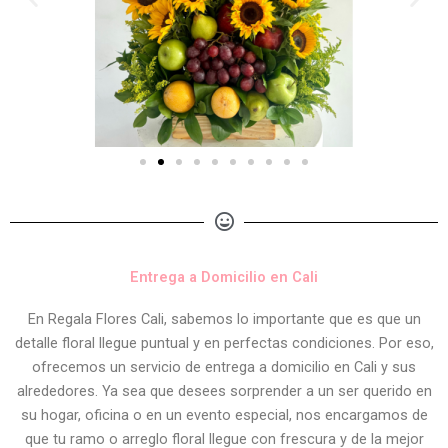
Entrega a Domicilio en Cali
En Regala Flores Cali, sabemos lo importante que es que un
detalle floral llegue puntual y en perfectas condiciones. Por eso,
ofrecemos un servicio de entrega a domicilio en Cali y sus
alrededores. Ya sea que desees sorprender a un ser querido en
su hogar, oficina o en un evento especial, nos encargamos de
que tu ramo o arreglo floral llegue con frescura y de la mejor