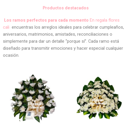
Productos destacados
Los ramos perfectos para cada momento
En regala flores
cali
encuentras los arreglos ideales para celebrar cumpleaños,
aniversarios, matrimonios, amistades, reconciliaciones o
simplemente para dar un detalle “porque sí”. Cada ramo está
diseñado para transmitir emociones y hacer especial cualquier
ocasión.