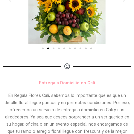
Entrega a Domicilio en Cali
En Regala Flores Cali, sabemos lo importante que es que un
detalle floral llegue puntual y en perfectas condiciones. Por eso,
ofrecemos un servicio de entrega a domicilio en Cali y sus
alrededores. Ya sea que desees sorprender a un ser querido en
su hogar, oficina o en un evento especial, nos encargamos de
que tu ramo o arreglo floral llegue con frescura y de la mejor