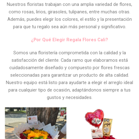
Nuestros floristas trabajan con una amplia variedad de flores,
como rosas, lirios, girasoles, tulipanes, entre muchas otras.
Además, puedes elegir los colores, el estilo y la presentación
para que tu regalo sea aún más personal y significativo.
¿Por Qué Elegir Regala Flores Cali?
Somos una floristería comprometida con la calidad y la
satisfacción del cliente. Cada ramo que elaboramos está
cuidadosamente diseñado y compuesto por flores frescas
seleccionadas para garantizar un producto de alta calidad.
Nuestro equipo está listo para ayudarte a elegir el arreglo ideal
para cualquier tipo de ocasión, adaptándonos siempre a tus
gustos y necesidades.