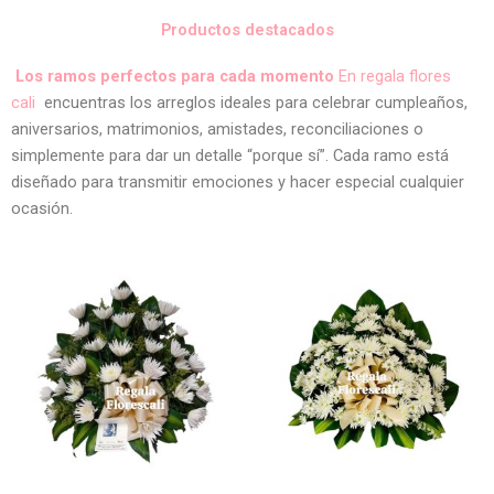
Productos destacados
Los ramos perfectos para cada momento
En regala flores
cali
encuentras los arreglos ideales para celebrar cumpleaños,
aniversarios, matrimonios, amistades, reconciliaciones o
simplemente para dar un detalle “porque sí”. Cada ramo está
diseñado para transmitir emociones y hacer especial cualquier
ocasión.