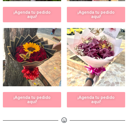
¡Agenda tu pedido
¡Agenda tu pedido
aquí!
aquí!
¡Agenda tu pedido
¡Agenda tu pedido
aquí!
aquí!