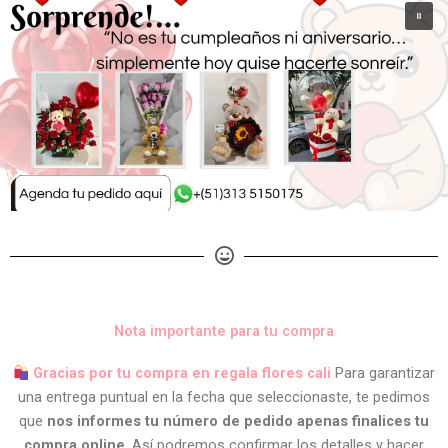
Nota importante para tu compra
Gracias por tu compra en regala flores cali
Para garantizar
una entrega puntual en la fecha que seleccionaste, te pedimos
que
nos informes tu número de pedido apenas finalices tu
compra online
. Así podremos confirmar los detalles y hacer