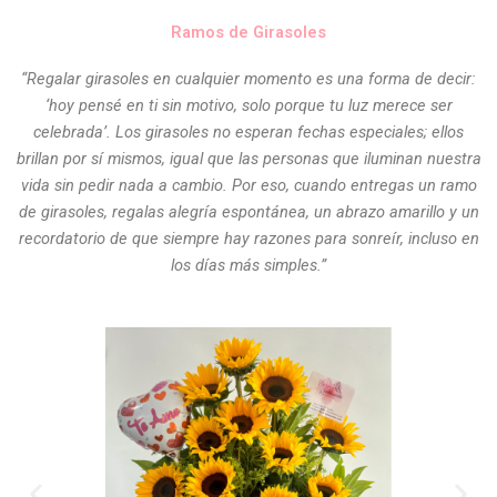
Ramos de Girasoles
“Regalar girasoles en cualquier momento es una forma de decir:
‘hoy pensé en ti sin motivo, solo porque tu luz merece ser
celebrada’. Los girasoles no esperan fechas especiales; ellos
brillan por sí mismos, igual que las personas que iluminan nuestra
vida sin pedir nada a cambio. Por eso, cuando entregas un ramo
de girasoles, regalas alegría espontánea, un abrazo amarillo y un
recordatorio de que siempre hay razones para sonreír, incluso en
los días más simples.”