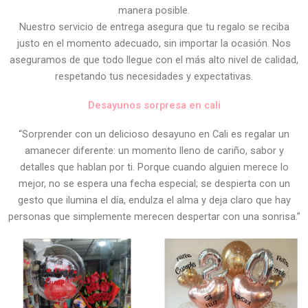
manera posible.
Nuestro servicio de entrega asegura que tu regalo se reciba
justo en el momento adecuado, sin importar la ocasión. Nos
aseguramos de que todo llegue con el más alto nivel de calidad,
respetando tus necesidades y expectativas.
Desayunos sorpresa en cali
“Sorprender con un delicioso desayuno en Cali es regalar un
amanecer diferente: un momento lleno de cariño, sabor y
detalles que hablan por ti. Porque cuando alguien merece lo
mejor, no se espera una fecha especial; se despierta con un
gesto que ilumina el día, endulza el alma y deja claro que hay
personas que simplemente merecen despertar con una sonrisa.”