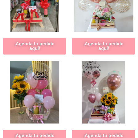
¡Agenda tu pedido
¡Agenda tu pedido
aquí!
aquí!
¡Agenda tu pedido
¡Agenda tu pedido