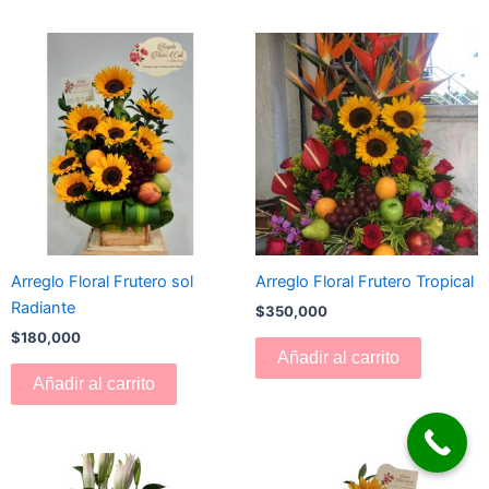
Arreglo Floral Frutero sol
Arreglo Floral Frutero Tropical
Radiante
$
350,000
$
180,000
Añadir al carrito
Añadir al carrito