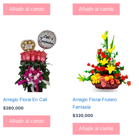
Añadir al carrito
Añadir al carrito
Arreglo Floral En Cali
Arreglo Floral Frutero
Fantasía
$
280,000
$
320,000
Añadir al carrito
Añadir al carrito