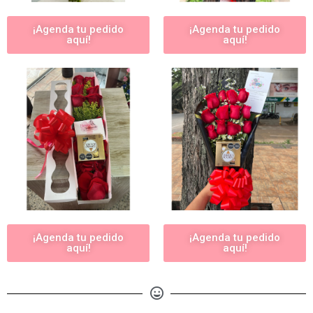
¡Agenda tu pedido
¡Agenda tu pedido
aquí!
aquí!
¡Agenda tu pedido
¡Agenda tu pedido
aquí!
aquí!