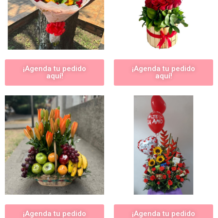
¡Agenda tu pedido
¡Agenda tu pedido
aquí!
aquí!
¡Agenda tu pedido
¡Agenda tu pedido