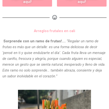
aquí!
aquí!
Arreglos frutales en cali
Sorprende con un ramo de frutas!….
“Regalar un ramo de
frutas es más que un detalle: es una forma deliciosa de decir
‘pensé en ti y quise endulzarte el día’. Cada fruta lleva un mensaje
de cariño, frescura y alegría, porque cuando alguien es especial,
merece un gesto que se sienta natural, inesperado y lleno de vida.
Este ramo no solo sorprende… también abraza, consiente y deja
un sabor inolvidable en el corazón.”