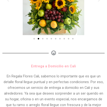
Entrega a Domicilio en Cali
En Regala Flores Cali, sabemos lo importante que es que un
detalle floral llegue puntual y en perfectas condiciones. Por eso,
ofrecemos un servicio de entrega a domicilio en Cali y sus
alrededores. Ya sea que desees sorprender a un ser querido en
su hogar, oficina o en un evento especial, nos encargamos de
que tu ramo o arreglo floral llegue con frescura y de la mejor