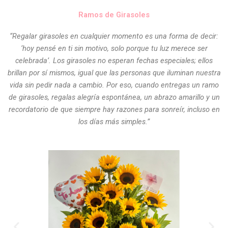
Ramos de Girasoles
“Regalar girasoles en cualquier momento es una forma de decir:
‘hoy pensé en ti sin motivo, solo porque tu luz merece ser
celebrada’. Los girasoles no esperan fechas especiales; ellos
brillan por sí mismos, igual que las personas que iluminan nuestra
vida sin pedir nada a cambio. Por eso, cuando entregas un ramo
de girasoles, regalas alegría espontánea, un abrazo amarillo y un
recordatorio de que siempre hay razones para sonreír, incluso en
los días más simples.”