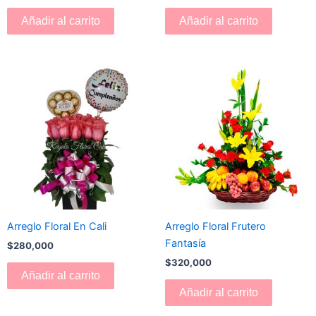
Añadir al carrito
Añadir al carrito
Arreglo Floral En Cali
Arreglo Floral Frutero
Fantasía
$
280,000
$
320,000
Añadir al carrito
Añadir al carrito