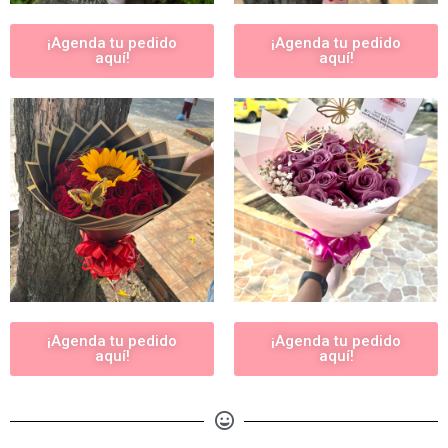
¡Agenda tu pedido
¡Agenda tu pedido
aquí!
aquí!
¡Agenda tu pedido
¡Agenda tu pedido
aquí!
aquí!