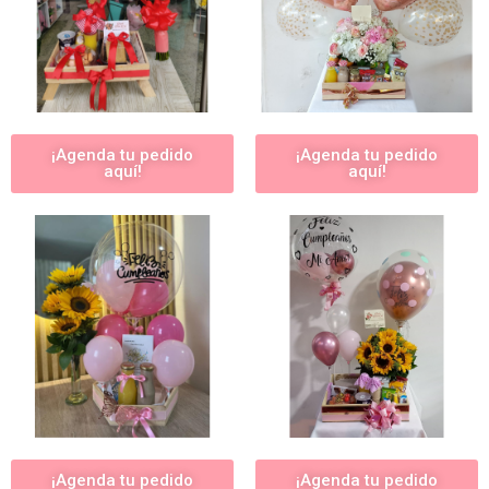
¡Agenda tu pedido
¡Agenda tu pedido
aquí!
aquí!
¡Agenda tu pedido
¡Agenda tu pedido