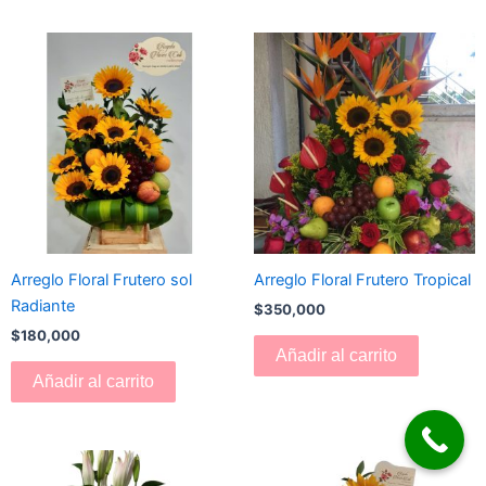
Arreglo Floral Frutero sol
Arreglo Floral Frutero Tropical
Radiante
$
350,000
$
180,000
Añadir al carrito
Añadir al carrito