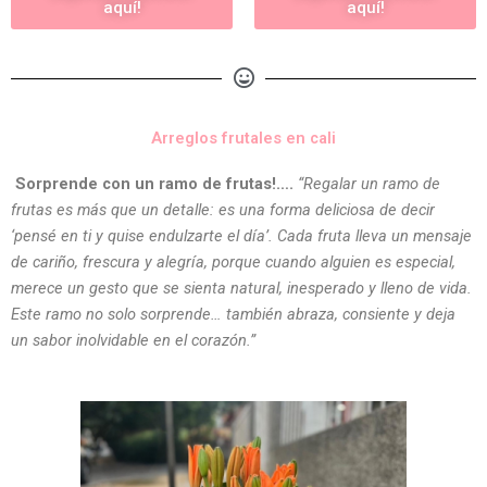
aquí!
aquí!
Arreglos frutales en cali
Sorprende con un ramo de frutas!….
“Regalar un ramo de
frutas es más que un detalle: es una forma deliciosa de decir
‘pensé en ti y quise endulzarte el día’. Cada fruta lleva un mensaje
de cariño, frescura y alegría, porque cuando alguien es especial,
merece un gesto que se sienta natural, inesperado y lleno de vida.
Este ramo no solo sorprende… también abraza, consiente y deja
un sabor inolvidable en el corazón.”