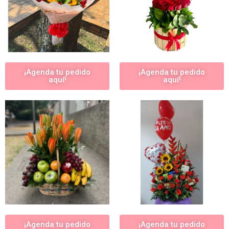
¡Agenda tu pedido
¡Agenda tu pedido
aquí!
aquí!
¡Agenda tu pedido
¡Agenda tu pedido