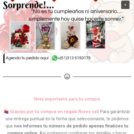
Nota importante para tu compra
Gracias por tu compra en regala flores cali
Para garantizar
una entrega puntual en la fecha que seleccionaste, te pedimos
que
nos informes tu número de pedido apenas finalices tu
compra online
. Así podremos confirmar los detalles y hacer