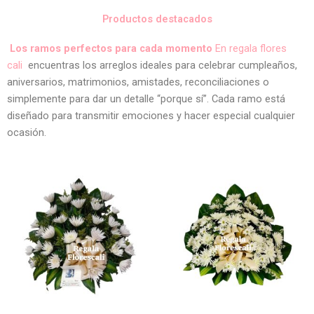
Productos destacados
Los ramos perfectos para cada momento
En regala flores
cali
encuentras los arreglos ideales para celebrar cumpleaños,
aniversarios, matrimonios, amistades, reconciliaciones o
simplemente para dar un detalle “porque sí”. Cada ramo está
diseñado para transmitir emociones y hacer especial cualquier
ocasión.