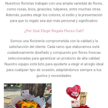
Nuestros floristas trabajan con una amplia variedad de flores,
como rosas, lirios, girasoles, tulipanes, entre muchas otras.
Además, puedes elegir los colores, el estilo y la presentación
para que tu regalo sea aún más personal y significativo.
¿Por Qué Elegir Regala Flores Cali?
Somos una floristería comprometida con la calidad y la
satisfacción del cliente. Cada ramo que elaboramos está
cuidadosamente diseñado y compuesto por flores frescas
seleccionadas para garantizar un producto de alta calidad.
Nuestro equipo está listo para ayudarte a elegir el arreglo ideal
para cualquier tipo de ocasión, adaptándonos siempre a tus
gustos y necesidades.