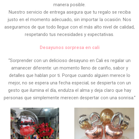
manera posible.
Nuestro servicio de entrega asegura que tu regalo se reciba
justo en el momento adecuado, sin importar la ocasión. Nos
aseguramos de que todo llegue con el más alto nivel de calidad,
respetando tus necesidades y expectativas.
Desayunos sorpresa en cali
“Sorprender con un delicioso desayuno en Cali es regalar un
amanecer diferente: un momento lleno de cariño, sabor y
detalles que hablan por ti. Porque cuando alguien merece lo
mejor, no se espera una fecha especial; se despierta con un
gesto que ilumina el día, endulza el alma y deja claro que hay
personas que simplemente merecen despertar con una sonrisa.”