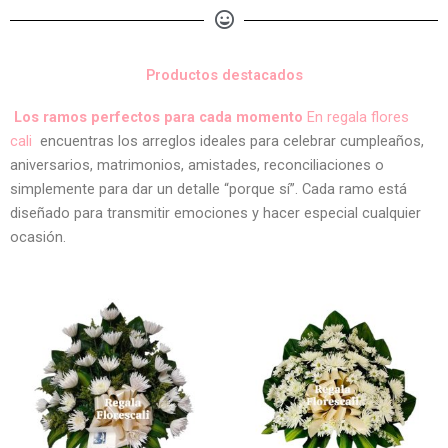
Productos destacados
Los ramos perfectos para cada momento
En regala flores
cali
encuentras los arreglos ideales para celebrar cumpleaños,
aniversarios, matrimonios, amistades, reconciliaciones o
simplemente para dar un detalle “porque sí”. Cada ramo está
diseñado para transmitir emociones y hacer especial cualquier
ocasión.