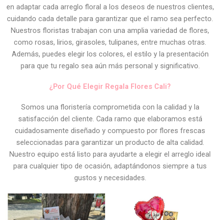
en adaptar cada arreglo floral a los deseos de nuestros clientes,
cuidando cada detalle para garantizar que el ramo sea perfecto.
Nuestros floristas trabajan con una amplia variedad de flores,
como rosas, lirios, girasoles, tulipanes, entre muchas otras.
Además, puedes elegir los colores, el estilo y la presentación
para que tu regalo sea aún más personal y significativo.
¿Por Qué Elegir Regala Flores Cali?
Somos una floristería comprometida con la calidad y la
satisfacción del cliente. Cada ramo que elaboramos está
cuidadosamente diseñado y compuesto por flores frescas
seleccionadas para garantizar un producto de alta calidad.
Nuestro equipo está listo para ayudarte a elegir el arreglo ideal
para cualquier tipo de ocasión, adaptándonos siempre a tus
gustos y necesidades.