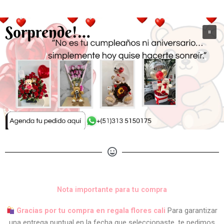
Nota importante para tu compra
Gracias por tu compra en regala flores cali
Para garantizar
una entrega puntual en la fecha que seleccionaste, te pedimos