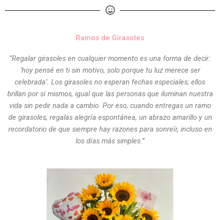
Ramos de Girasoles
“Regalar girasoles en cualquier momento es una forma de decir:
‘hoy pensé en ti sin motivo, solo porque tu luz merece ser
celebrada’. Los girasoles no esperan fechas especiales; ellos
brillan por sí mismos, igual que las personas que iluminan nuestra
vida sin pedir nada a cambio. Por eso, cuando entregas un ramo
de girasoles, regalas alegría espontánea, un abrazo amarillo y un
recordatorio de que siempre hay razones para sonreír, incluso en
los días más simples.”