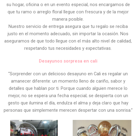
su hogar, oficina o en un evento especial, nos encargamos de
que tu ramo o arreglo floral llegue con frescura y de la mejor
manera posible.
Nuestro servicio de entrega asegura que tu regalo se reciba
justo en el momento adecuado, sin importar la ocasión. Nos
aseguramos de que todo llegue con el más alto nivel de calidad,
respetando tus necesidades y expectativas.
Desayunos sorpresa en cali
“Sorprender con un delicioso desayuno en Cali es regalar un
amanecer diferente: un momento lleno de cariño, sabor y
detalles que hablan por ti. Porque cuando alguien merece lo
mejor, no se espera una fecha especial; se despierta con un
gesto que ilumina el día, endulza el alma y deja claro que hay
personas que simplemente merecen despertar con una sonrisa.”