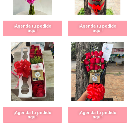
¡Agenda tu pedido
¡Agenda tu pedido
aquí!
aquí!
¡Agenda tu pedido
¡Agenda tu pedido
aquí!
aquí!