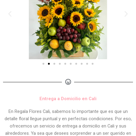
Entrega a Domicilio en Cali
En Regala Flores Cali, sabemos lo importante que es que un
detalle floral llegue puntual y en perfectas condiciones. Por eso,
ofrecemos un servicio de entrega a domicilio en Cali y sus
alrededores. Ya sea que desees sorprender a un ser querido en