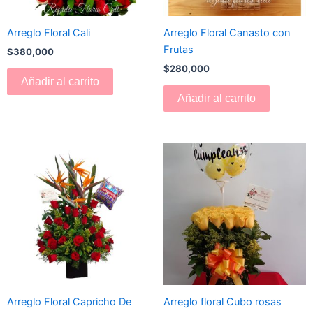
Arreglo Floral Cali
Arreglo Floral Canasto con
Frutas
$
380,000
$
280,000
Añadir al carrito
Añadir al carrito
Arreglo Floral Capricho De
Arreglo floral Cubo rosas