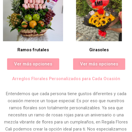
Ramos frutales
Girasoles
Ver más opciones
Ver más opciones
Arreglos Florales Personalizados para Cada Ocasión
Entendemos que cada persona tiene gustos diferentes y cada
ocasión merece un toque especial. Es por eso que nuestros
ramos florales son totalmente personalizables. Ya sea que
necesites un ramo de rosas rojas para un aniversario o una
mezcla vibrante de flores para un cumpleaños, en Regala Flores
Cali podemos crear la opción ideal para ti. Nos especializamos