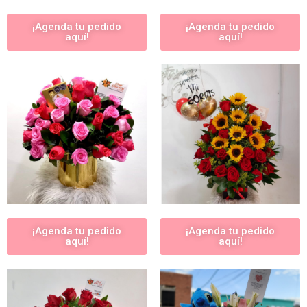
¡Agenda tu pedido
¡Agenda tu pedido
aquí!
aquí!
¡Agenda tu pedido
¡Agenda tu pedido
aquí!
aquí!