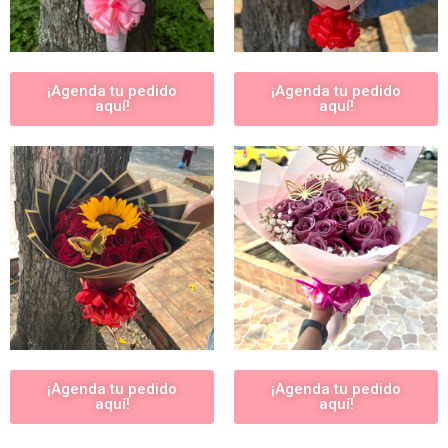
¡Agenda tu pedido
¡Agenda tu pedido
aquí!
aquí!
¡Agenda tu pedido
¡Agenda tu pedido
aquí!
aquí!