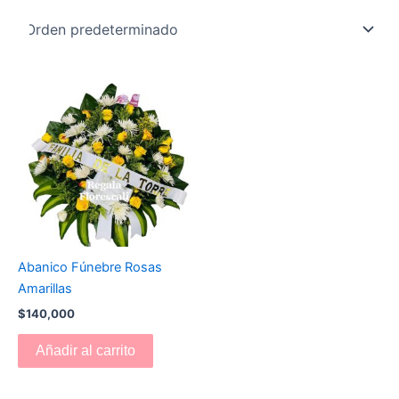
Abanico Fúnebre Rosas
Amarillas
$
140,000
Añadir al carrito