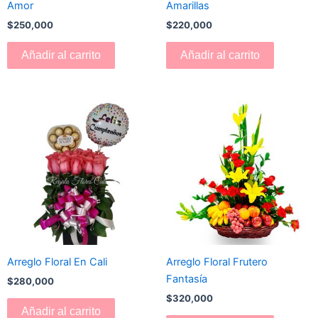
Amor
Amarillas
$
250,000
$
220,000
Añadir al carrito
Añadir al carrito
Arreglo Floral En Cali
Arreglo Floral Frutero
Fantasía
$
280,000
$
320,000
Añadir al carrito