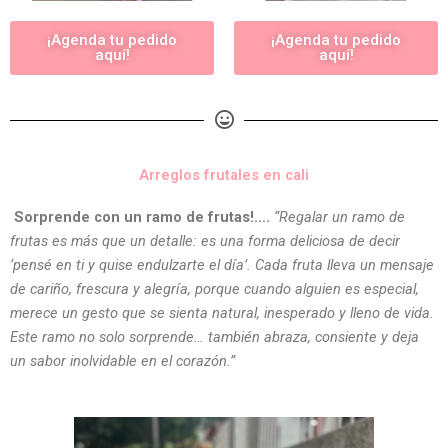
¡Agenda tu pedido
¡Agenda tu pedido
aquí!
aquí!
Arreglos frutales en cali
Sorprende con un ramo de frutas!….
“Regalar un ramo de
frutas es más que un detalle: es una forma deliciosa de decir
‘pensé en ti y quise endulzarte el día’. Cada fruta lleva un mensaje
de cariño, frescura y alegría, porque cuando alguien es especial,
merece un gesto que se sienta natural, inesperado y lleno de vida.
Este ramo no solo sorprende… también abraza, consiente y deja
un sabor inolvidable en el corazón.”