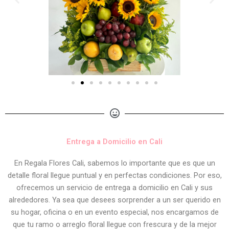
Entrega a Domicilio en Cali
En Regala Flores Cali, sabemos lo importante que es que un
detalle floral llegue puntual y en perfectas condiciones. Por eso,
ofrecemos un servicio de entrega a domicilio en Cali y sus
alrededores. Ya sea que desees sorprender a un ser querido en
su hogar, oficina o en un evento especial, nos encargamos de
que tu ramo o arreglo floral llegue con frescura y de la mejor