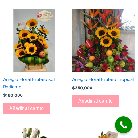
Arreglo Floral Frutero sol
Arreglo Floral Frutero Tropical
Radiante
$
350,000
$
180,000
Añadir al carrito
Añadir al carrito