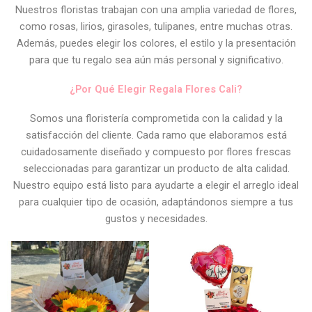
Nuestros floristas trabajan con una amplia variedad de flores,
como rosas, lirios, girasoles, tulipanes, entre muchas otras.
Además, puedes elegir los colores, el estilo y la presentación
para que tu regalo sea aún más personal y significativo.
¿Por Qué Elegir Regala Flores Cali?
Somos una floristería comprometida con la calidad y la
satisfacción del cliente. Cada ramo que elaboramos está
cuidadosamente diseñado y compuesto por flores frescas
seleccionadas para garantizar un producto de alta calidad.
Nuestro equipo está listo para ayudarte a elegir el arreglo ideal
para cualquier tipo de ocasión, adaptándonos siempre a tus
gustos y necesidades.