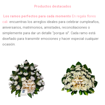
Productos destacados
Los ramos perfectos para cada momento
En regala flores
cali
encuentras los arreglos ideales para celebrar cumpleaños,
aniversarios, matrimonios, amistades, reconciliaciones o
simplemente para dar un detalle “porque sí”. Cada ramo está
diseñado para transmitir emociones y hacer especial cualquier
ocasión.