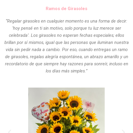
Ramos de Girasoles
“Regalar girasoles en cualquier momento es una forma de decir:
‘hoy pensé en ti sin motivo, solo porque tu luz merece ser
celebrada’. Los girasoles no esperan fechas especiales; ellos
brillan por sí mismos, igual que las personas que iluminan nuestra
vida sin pedir nada a cambio. Por eso, cuando entregas un ramo
de girasoles, regalas alegría espontánea, un abrazo amarillo y un
recordatorio de que siempre hay razones para sonreír, incluso en
los días más simples.”