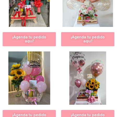
¡Agenda tu pedido
¡Agenda tu pedido
aquí!
aquí!
¡Agenda tu pedido
¡Agenda tu pedido