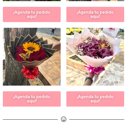
¡Agenda tu pedido
¡Agenda tu pedido
aquí!
aquí!
¡Agenda tu pedido
¡Agenda tu pedido
aquí!
aquí!