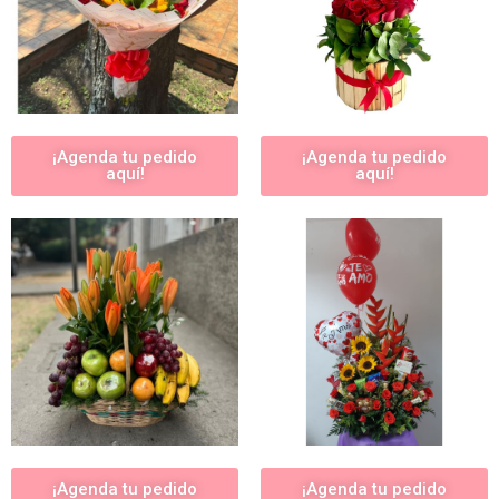
¡Agenda tu pedido
¡Agenda tu pedido
aquí!
aquí!
¡Agenda tu pedido
¡Agenda tu pedido