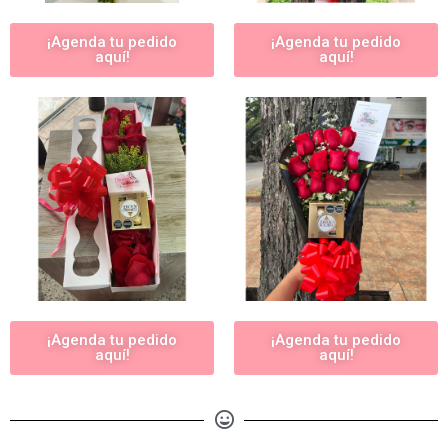
¡Agenda tu pedido
¡Agenda tu pedido
aquí!
aquí!
¡Agenda tu pedido
¡Agenda tu pedido
aquí!
aquí!