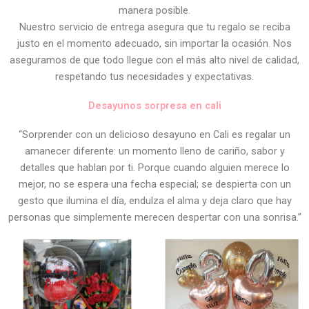
manera posible.
Nuestro servicio de entrega asegura que tu regalo se reciba
justo en el momento adecuado, sin importar la ocasión. Nos
aseguramos de que todo llegue con el más alto nivel de calidad,
respetando tus necesidades y expectativas.
Desayunos sorpresa en cali
“Sorprender con un delicioso desayuno en Cali es regalar un
amanecer diferente: un momento lleno de cariño, sabor y
detalles que hablan por ti. Porque cuando alguien merece lo
mejor, no se espera una fecha especial; se despierta con un
gesto que ilumina el día, endulza el alma y deja claro que hay
personas que simplemente merecen despertar con una sonrisa.”