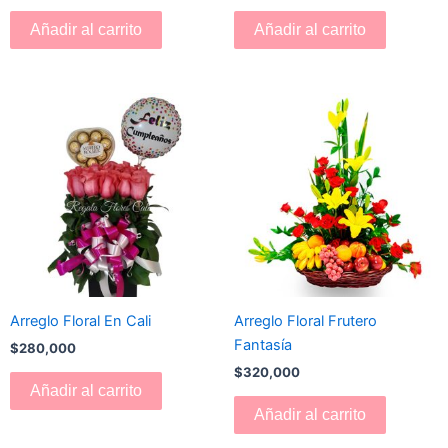
Añadir al carrito
Añadir al carrito
Arreglo Floral En Cali
Arreglo Floral Frutero
Fantasía
$
280,000
$
320,000
Añadir al carrito
Añadir al carrito