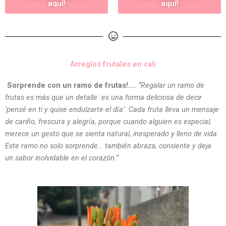
aquí!
aquí!
Arreglos frutales en cali
Sorprende con un ramo de frutas!….
“Regalar un ramo de
frutas es más que un detalle: es una forma deliciosa de decir
‘pensé en ti y quise endulzarte el día’. Cada fruta lleva un mensaje
de cariño, frescura y alegría, porque cuando alguien es especial,
merece un gesto que se sienta natural, inesperado y lleno de vida.
Este ramo no solo sorprende… también abraza, consiente y deja
un sabor inolvidable en el corazón.”