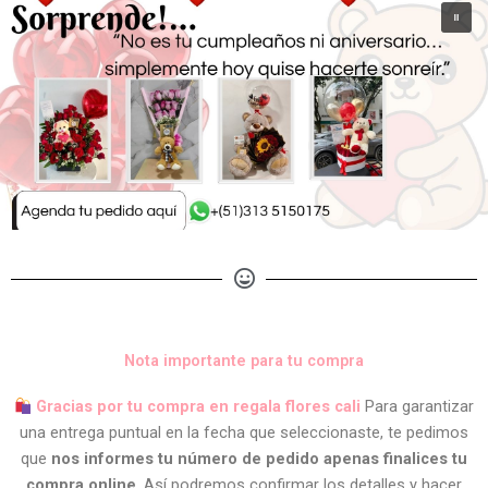
Nota importante para tu compra
Gracias por tu compra en regala flores cali
Para garantizar
una entrega puntual en la fecha que seleccionaste, te pedimos
que
nos informes tu número de pedido apenas finalices tu
compra online
. Así podremos confirmar los detalles y hacer