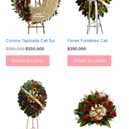
Corona Tapizada Cali Sur
Flores Funebres Cali
$
550,000
$
530,000
$
250,000
Añadir al carrito
Añadir al carrito