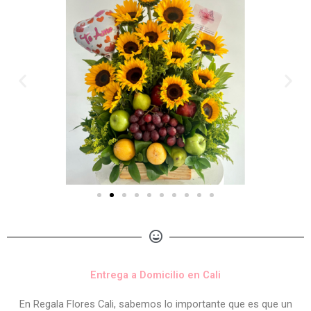
Entrega a Domicilio en Cali
En Regala Flores Cali, sabemos lo importante que es que un