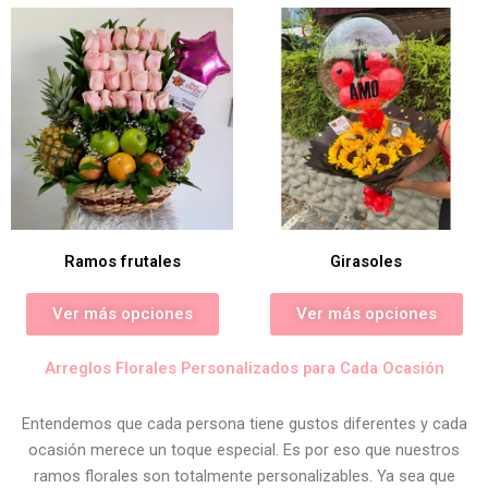
Ramos frutales
Girasoles
Ver más opciones
Ver más opciones
Arreglos Florales Personalizados para Cada Ocasión
Entendemos que cada persona tiene gustos diferentes y cada
ocasión merece un toque especial. Es por eso que nuestros
ramos florales son totalmente personalizables. Ya sea que