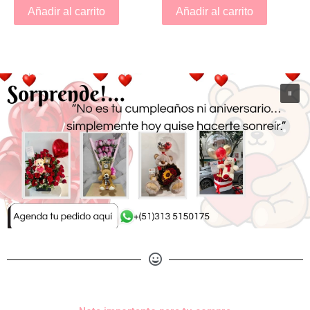
Añadir al carrito
Añadir al carrito