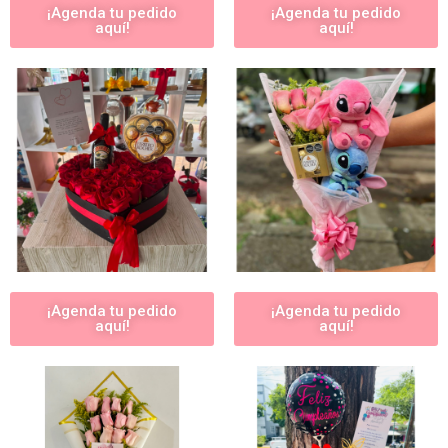
¡Agenda tu pedido
¡Agenda tu pedido
aquí!
aquí!
¡Agenda tu pedido
¡Agenda tu pedido
aquí!
aquí!