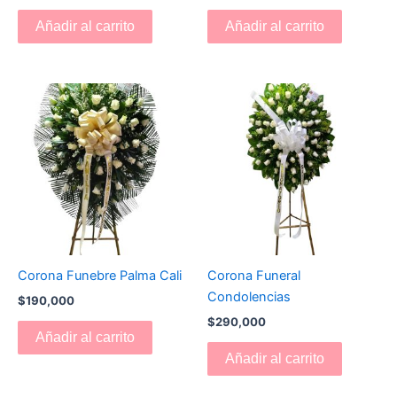
Añadir al carrito
Añadir al carrito
Corona Funebre Palma Cali
Corona Funeral
Condolencias
$
190,000
$
290,000
Añadir al carrito
Añadir al carrito