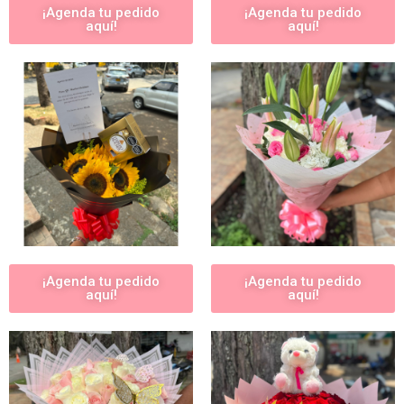
¡Agenda tu pedido
¡Agenda tu pedido
aquí!
aquí!
¡Agenda tu pedido
¡Agenda tu pedido
aquí!
aquí!