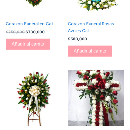
Corazon Funeral en Cali
Corazon Funeral Rosas
Azules Cali
$
750,000
$
730,000
$
580,000
Añadir al carrito
Añadir al carrito