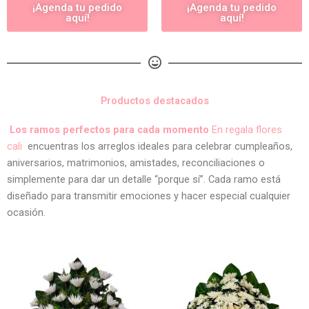
¡Agenda tu pedido
¡Agenda tu pedido
aquí!
aquí!
Productos destacados
Los ramos perfectos para cada momento
En regala flores
cali
encuentras los arreglos ideales para celebrar cumpleaños,
aniversarios, matrimonios, amistades, reconciliaciones o
simplemente para dar un detalle “porque sí”. Cada ramo está
diseñado para transmitir emociones y hacer especial cualquier
ocasión.