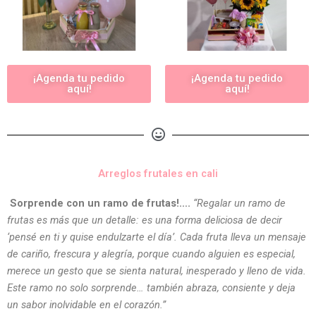
¡Agenda tu pedido
¡Agenda tu pedido
aquí!
aquí!
Arreglos frutales en cali
Sorprende con un ramo de frutas!….
“Regalar un ramo de
frutas es más que un detalle: es una forma deliciosa de decir
‘pensé en ti y quise endulzarte el día’. Cada fruta lleva un mensaje
de cariño, frescura y alegría, porque cuando alguien es especial,
merece un gesto que se sienta natural, inesperado y lleno de vida.
Este ramo no solo sorprende… también abraza, consiente y deja
un sabor inolvidable en el corazón.”