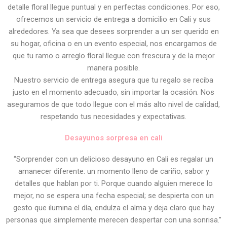
detalle floral llegue puntual y en perfectas condiciones. Por eso,
ofrecemos un servicio de entrega a domicilio en Cali y sus
alrededores. Ya sea que desees sorprender a un ser querido en
su hogar, oficina o en un evento especial, nos encargamos de
que tu ramo o arreglo floral llegue con frescura y de la mejor
manera posible.
Nuestro servicio de entrega asegura que tu regalo se reciba
justo en el momento adecuado, sin importar la ocasión. Nos
aseguramos de que todo llegue con el más alto nivel de calidad,
respetando tus necesidades y expectativas.
Desayunos sorpresa en cali
“Sorprender con un delicioso desayuno en Cali es regalar un
amanecer diferente: un momento lleno de cariño, sabor y
detalles que hablan por ti. Porque cuando alguien merece lo
mejor, no se espera una fecha especial; se despierta con un
gesto que ilumina el día, endulza el alma y deja claro que hay
personas que simplemente merecen despertar con una sonrisa.”