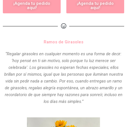
¡Agenda tu pedido
¡Agenda tu pedido
aquí!
aquí!
Ramos de Girasoles
“Regalar girasoles en cualquier momento es una forma de decir:
‘hoy pensé en ti sin motivo, solo porque tu luz merece ser
celebrada’. Los girasoles no esperan fechas especiales; ellos
brillan por sí mismos, igual que las personas que iluminan nuestra
vida sin pedir nada a cambio. Por eso, cuando entregas un ramo
de girasoles, regalas alegría espontánea, un abrazo amarillo y un
recordatorio de que siempre hay razones para sonreír, incluso en
los días más simples.”