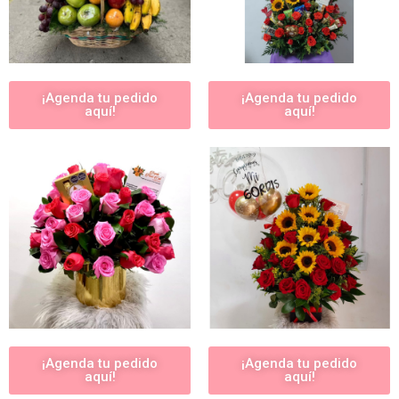
¡Agenda tu pedido
¡Agenda tu pedido
aquí!
aquí!
¡Agenda tu pedido
¡Agenda tu pedido
aquí!
aquí!