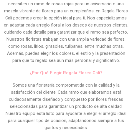
necesites un ramo de rosas rojas para un aniversario o una
mezcla vibrante de flores para un cumpleaños, en Regala Flores
Cali podemos crear la opción ideal para ti. Nos especializamos
en adaptar cada arreglo floral a los deseos de nuestros clientes,
cuidando cada detalle para garantizar que el ramo sea perfecto.
Nuestros floristas trabajan con una amplia variedad de flores,
como rosas, lirios, girasoles, tulipanes, entre muchas otras.
Además, puedes elegir los colores, el estilo y la presentación
para que tu regalo sea aún más personal y significativo.
¿Por Qué Elegir Regala Flores Cali?
Somos una floristería comprometida con la calidad y la
satisfacción del cliente. Cada ramo que elaboramos está
cuidadosamente diseñado y compuesto por flores frescas
seleccionadas para garantizar un producto de alta calidad.
Nuestro equipo está listo para ayudarte a elegir el arreglo ideal
para cualquier tipo de ocasión, adaptándonos siempre a tus
gustos y necesidades.