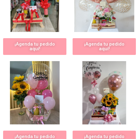
¡Agenda tu pedido
¡Agenda tu pedido
aquí!
aquí!
¡Agenda tu pedido
¡Agenda tu pedido