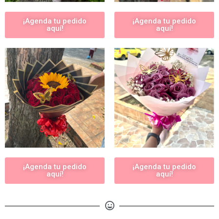
¡Agenda tu pedido
¡Agenda tu pedido
aquí!
aquí!
¡Agenda tu pedido
¡Agenda tu pedido
aquí!
aquí!