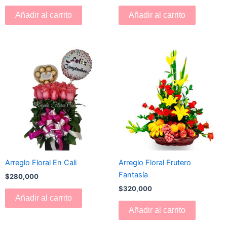
Añadir al carrito
Añadir al carrito
Arreglo Floral En Cali
Arreglo Floral Frutero
Fantasía
$
280,000
$
320,000
Añadir al carrito
Añadir al carrito