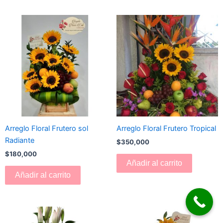
Arreglo Floral Frutero sol
Arreglo Floral Frutero Tropical
Radiante
$
350,000
$
180,000
Añadir al carrito
Añadir al carrito