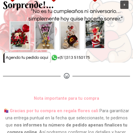
Nota importante para tu compra
Gracias por tu compra en regala flores cali
Para garantizar
una entrega puntual en la fecha que seleccionaste, te pedimos
que
nos informes tu número de pedido apenas finalices tu
compra online
. Así podremos confirmar los detalles y hacer