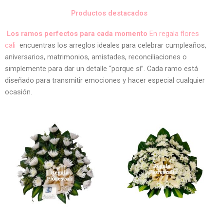
Productos destacados
Los ramos perfectos para cada momento
En regala flores
cali
encuentras los arreglos ideales para celebrar cumpleaños,
aniversarios, matrimonios, amistades, reconciliaciones o
simplemente para dar un detalle “porque sí”. Cada ramo está
diseñado para transmitir emociones y hacer especial cualquier
ocasión.