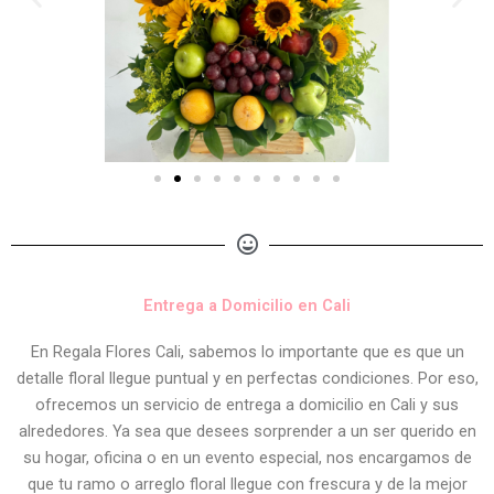
Entrega a Domicilio en Cali
En Regala Flores Cali, sabemos lo importante que es que un
detalle floral llegue puntual y en perfectas condiciones. Por eso,
ofrecemos un servicio de entrega a domicilio en Cali y sus
alrededores. Ya sea que desees sorprender a un ser querido en
su hogar, oficina o en un evento especial, nos encargamos de
que tu ramo o arreglo floral llegue con frescura y de la mejor