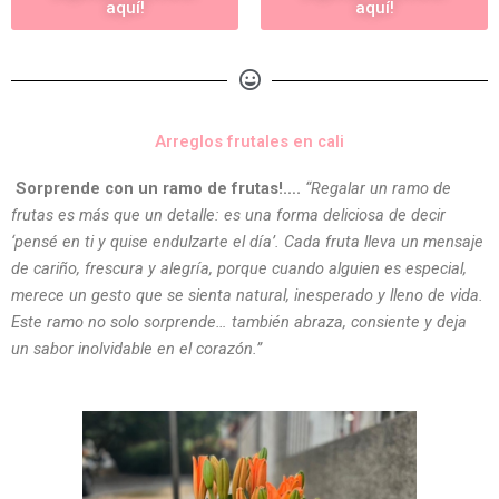
aquí!
aquí!
Arreglos frutales en cali
Sorprende con un ramo de frutas!….
“Regalar un ramo de
frutas es más que un detalle: es una forma deliciosa de decir
‘pensé en ti y quise endulzarte el día’. Cada fruta lleva un mensaje
de cariño, frescura y alegría, porque cuando alguien es especial,
merece un gesto que se sienta natural, inesperado y lleno de vida.
Este ramo no solo sorprende… también abraza, consiente y deja
un sabor inolvidable en el corazón.”