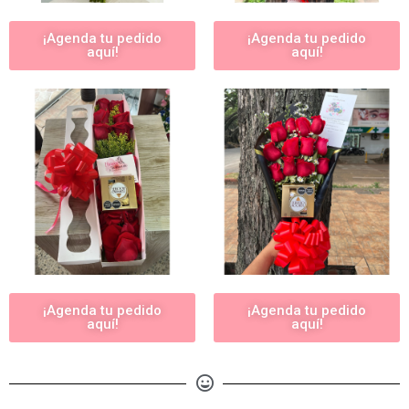
¡Agenda tu pedido
¡Agenda tu pedido
aquí!
aquí!
¡Agenda tu pedido
¡Agenda tu pedido
aquí!
aquí!