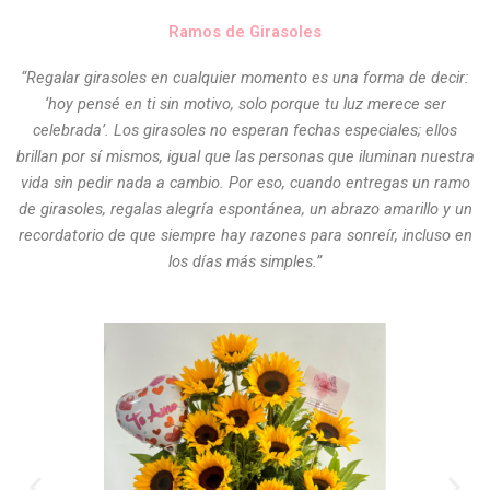
Ramos de Girasoles
“Regalar girasoles en cualquier momento es una forma de decir:
‘hoy pensé en ti sin motivo, solo porque tu luz merece ser
celebrada’. Los girasoles no esperan fechas especiales; ellos
brillan por sí mismos, igual que las personas que iluminan nuestra
vida sin pedir nada a cambio. Por eso, cuando entregas un ramo
de girasoles, regalas alegría espontánea, un abrazo amarillo y un
recordatorio de que siempre hay razones para sonreír, incluso en
los días más simples.”