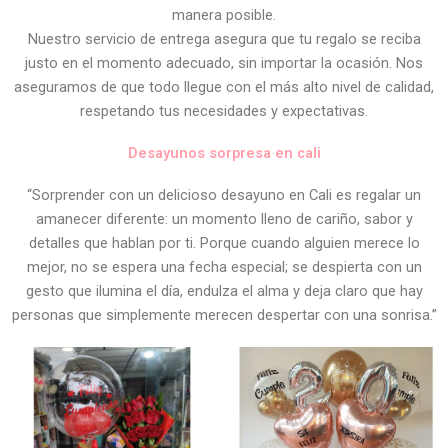
manera posible.
Nuestro servicio de entrega asegura que tu regalo se reciba
justo en el momento adecuado, sin importar la ocasión. Nos
aseguramos de que todo llegue con el más alto nivel de calidad,
respetando tus necesidades y expectativas.
Desayunos sorpresa en cali
“Sorprender con un delicioso desayuno en Cali es regalar un
amanecer diferente: un momento lleno de cariño, sabor y
detalles que hablan por ti. Porque cuando alguien merece lo
mejor, no se espera una fecha especial; se despierta con un
gesto que ilumina el día, endulza el alma y deja claro que hay
personas que simplemente merecen despertar con una sonrisa.”