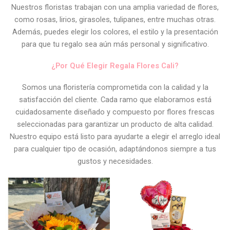
Nuestros floristas trabajan con una amplia variedad de flores,
como rosas, lirios, girasoles, tulipanes, entre muchas otras.
Además, puedes elegir los colores, el estilo y la presentación
para que tu regalo sea aún más personal y significativo.
¿Por Qué Elegir Regala Flores Cali?
Somos una floristería comprometida con la calidad y la
satisfacción del cliente. Cada ramo que elaboramos está
cuidadosamente diseñado y compuesto por flores frescas
seleccionadas para garantizar un producto de alta calidad.
Nuestro equipo está listo para ayudarte a elegir el arreglo ideal
para cualquier tipo de ocasión, adaptándonos siempre a tus
gustos y necesidades.