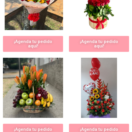
¡Agenda tu pedido
¡Agenda tu pedido
aquí!
aquí!
¡Agenda tu pedido
¡Agenda tu pedido