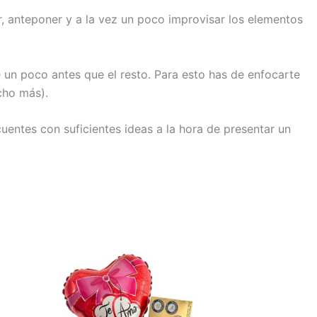
ar, anteponer y a la vez un poco improvisar los elementos
 un poco antes que el resto. Para esto has de enfocarte
cho más).
uentes con suficientes ideas a la hora de presentar un