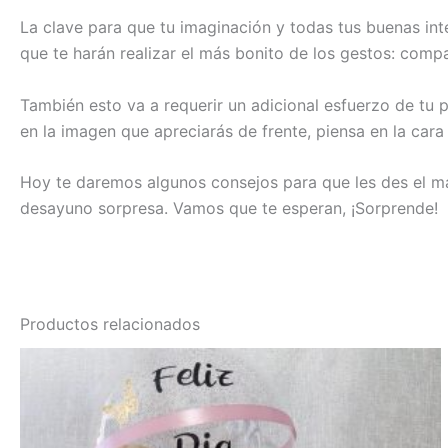
La clave para que tu imaginación y todas tus buenas inte
que te harán realizar el más bonito de los gestos: compar
También esto va a requerir un adicional esfuerzo de tu 
en la imagen que apreciarás de frente, piensa en la cara
Hoy te daremos algunos consejos para que les des el may
desayuno sorpresa. Vamos que te esperan, ¡Sorprende!
Productos relacionados