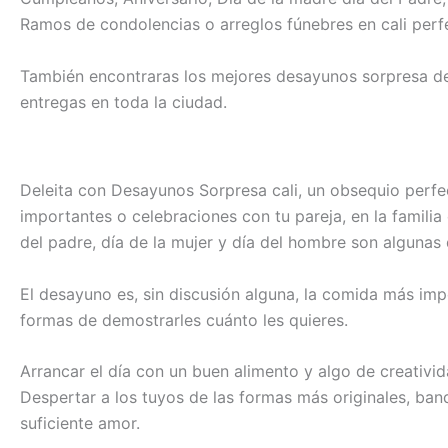
Ramos de condolencias o arreglos fúnebres en cali perfe
También encontraras los mejores desayunos sorpresa de
entregas en toda la ciudad.
Deleita con Desayunos Sorpresa cali, un obsequio perfec
importantes o celebraciones con tu pareja, en la famili
del padre, día de la mujer y día del hombre son algunas 
El desayuno es, sin discusión alguna, la comida más imp
formas de demostrarles cuánto les quieres.
Arrancar el día con un buen alimento y algo de creativid
Despertar a los tuyos de las formas más originales, ban
suficiente amor.