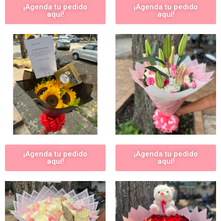
¡Agenda tu pedido
¡Agenda tu pedido
aquí!
aquí!
¡Agenda tu pedido
¡Agenda tu pedido
aquí!
aquí!