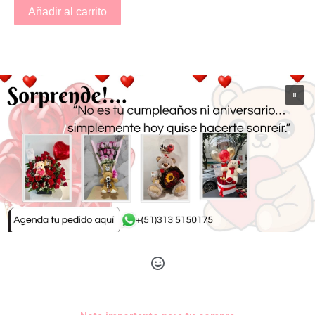
Añadir al carrito