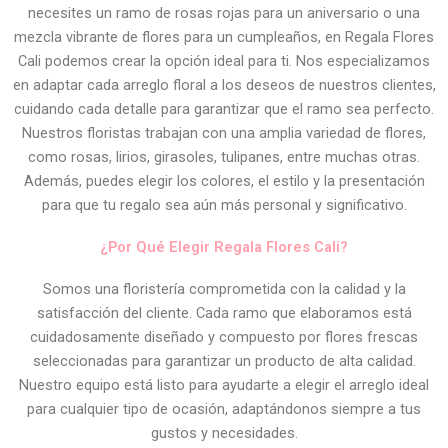
necesites un ramo de rosas rojas para un aniversario o una
mezcla vibrante de flores para un cumpleaños, en Regala Flores
Cali podemos crear la opción ideal para ti. Nos especializamos
en adaptar cada arreglo floral a los deseos de nuestros clientes,
cuidando cada detalle para garantizar que el ramo sea perfecto.
Nuestros floristas trabajan con una amplia variedad de flores,
como rosas, lirios, girasoles, tulipanes, entre muchas otras.
Además, puedes elegir los colores, el estilo y la presentación
para que tu regalo sea aún más personal y significativo.
¿Por Qué Elegir Regala Flores Cali?
Somos una floristería comprometida con la calidad y la
satisfacción del cliente. Cada ramo que elaboramos está
cuidadosamente diseñado y compuesto por flores frescas
seleccionadas para garantizar un producto de alta calidad.
Nuestro equipo está listo para ayudarte a elegir el arreglo ideal
para cualquier tipo de ocasión, adaptándonos siempre a tus
gustos y necesidades.