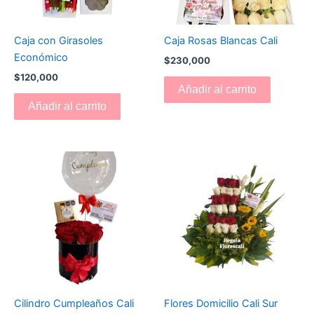
Caja con Girasoles
Caja Rosas Blancas Cali
Económico
$
230,000
$
120,000
Añadir al carrito
Añadir al carrito
Cilindro Cumpleaños Cali
Flores Domicilio Cali Sur