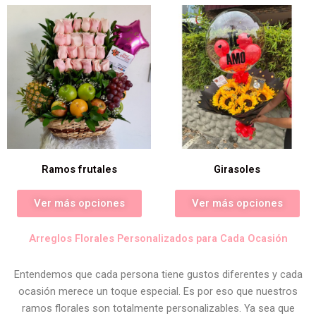
Ramos frutales
Girasoles
Ver más opciones
Ver más opciones
Arreglos Florales Personalizados para Cada Ocasión
Entendemos que cada persona tiene gustos diferentes y cada
ocasión merece un toque especial. Es por eso que nuestros
ramos florales son totalmente personalizables. Ya sea que