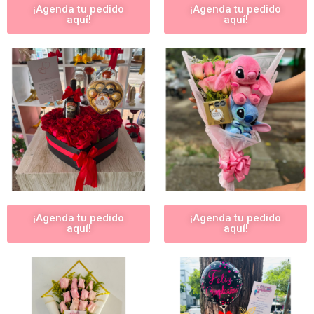
¡Agenda tu pedido
¡Agenda tu pedido
aquí!
aquí!
¡Agenda tu pedido
¡Agenda tu pedido
aquí!
aquí!