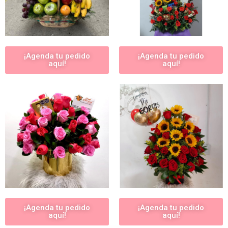
¡Agenda tu pedido
¡Agenda tu pedido
aquí!
aquí!
¡Agenda tu pedido
¡Agenda tu pedido
aquí!
aquí!