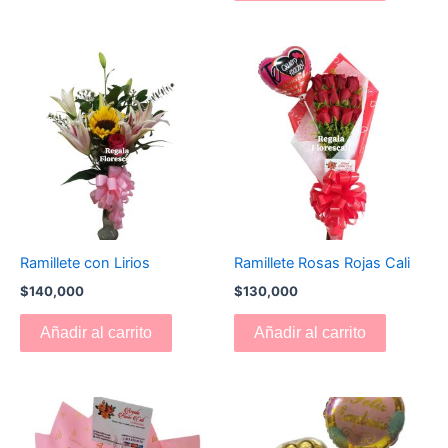
Ramillete con Lirios
Ramillete Rosas Rojas Cali
$
140,000
$
130,000
Añadir al carrito
Añadir al carrito