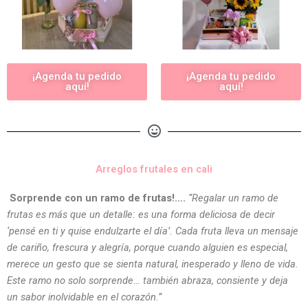
¡Agenda tu pedido
¡Agenda tu pedido
aquí!
aquí!
Arreglos frutales en cali
Sorprende con un ramo de frutas!….
“Regalar un ramo de
frutas es más que un detalle: es una forma deliciosa de decir
‘pensé en ti y quise endulzarte el día’. Cada fruta lleva un mensaje
de cariño, frescura y alegría, porque cuando alguien es especial,
merece un gesto que se sienta natural, inesperado y lleno de vida.
Este ramo no solo sorprende… también abraza, consiente y deja
un sabor inolvidable en el corazón.”