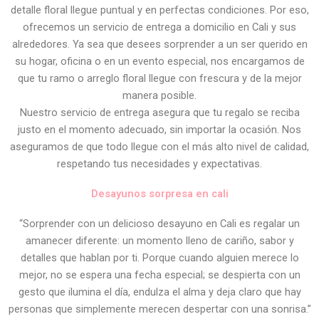
detalle floral llegue puntual y en perfectas condiciones. Por eso,
ofrecemos un servicio de entrega a domicilio en Cali y sus
alrededores. Ya sea que desees sorprender a un ser querido en
su hogar, oficina o en un evento especial, nos encargamos de
que tu ramo o arreglo floral llegue con frescura y de la mejor
manera posible.
Nuestro servicio de entrega asegura que tu regalo se reciba
justo en el momento adecuado, sin importar la ocasión. Nos
aseguramos de que todo llegue con el más alto nivel de calidad,
respetando tus necesidades y expectativas.
Desayunos sorpresa en cali
“Sorprender con un delicioso desayuno en Cali es regalar un
amanecer diferente: un momento lleno de cariño, sabor y
detalles que hablan por ti. Porque cuando alguien merece lo
mejor, no se espera una fecha especial; se despierta con un
gesto que ilumina el día, endulza el alma y deja claro que hay
personas que simplemente merecen despertar con una sonrisa.”