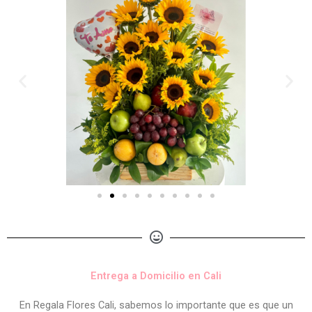
Entrega a Domicilio en Cali
En Regala Flores Cali, sabemos lo importante que es que un