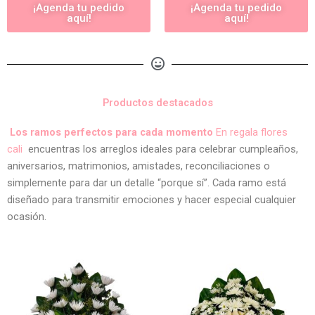
¡Agenda tu pedido
¡Agenda tu pedido
aquí!
aquí!
Productos destacados
Los ramos perfectos para cada momento
En regala flores
cali
encuentras los arreglos ideales para celebrar cumpleaños,
aniversarios, matrimonios, amistades, reconciliaciones o
simplemente para dar un detalle “porque sí”. Cada ramo está
diseñado para transmitir emociones y hacer especial cualquier
ocasión.