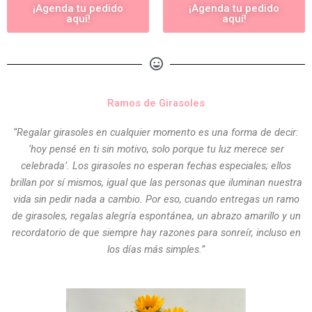
¡Agenda tu pedido
¡Agenda tu pedido
aquí!
aquí!
Ramos de Girasoles
“Regalar girasoles en cualquier momento es una forma de decir:
‘hoy pensé en ti sin motivo, solo porque tu luz merece ser
celebrada’. Los girasoles no esperan fechas especiales; ellos
brillan por sí mismos, igual que las personas que iluminan nuestra
vida sin pedir nada a cambio. Por eso, cuando entregas un ramo
de girasoles, regalas alegría espontánea, un abrazo amarillo y un
recordatorio de que siempre hay razones para sonreír, incluso en
los días más simples.”