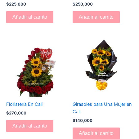
$
225,000
$
250,000
Añadir al carrito
Añadir al carrito
Floristería En Cali
Girasoles para Una Mujer en
Cali
$
270,000
$
140,000
Añadir al carrito
Añadir al carrito