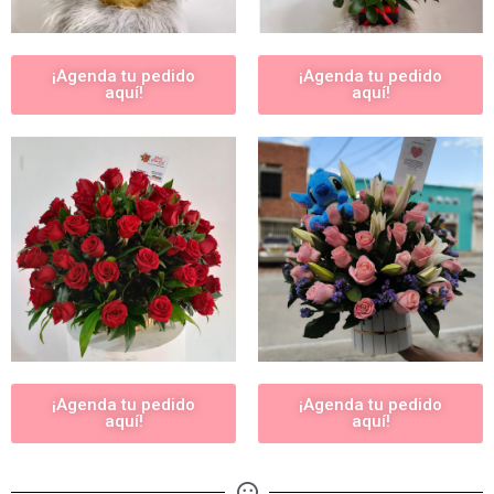
¡Agenda tu pedido
¡Agenda tu pedido
aquí!
aquí!
¡Agenda tu pedido
¡Agenda tu pedido
aquí!
aquí!