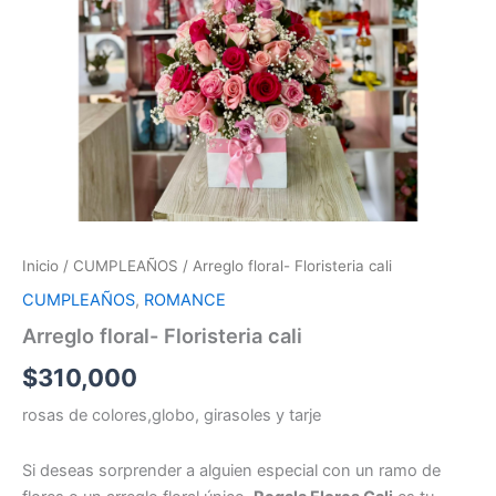
Inicio
/
CUMPLEAÑOS
/ Arreglo floral- Floristeria cali
CUMPLEAÑOS
,
ROMANCE
Arreglo floral- Floristeria cali
$
310,000
rosas de colores,globo, girasoles y tarje
Si deseas sorprender a alguien especial con un ramo de