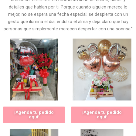
detalles que hablan por ti. Porque cuando alguien merece lo
mejor, no se espera una fecha especial; se despierta con un
gesto que ilumina el día, endulza el alma y deja claro que hay
personas que simplemente merecen despertar con una sonrisa.”
¡Agenda tu pedido
¡Agenda tu pedido
aquí!
aquí!