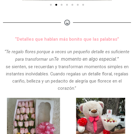
“Detalles que hablan más bonito que las palabras”
“Te regalo flores porque a veces un pequeño detalle es suficiente
Te
momento en algo especial.”
para transformar un
se sienten, se recuerdan y transforman momentos simples en
instantes inolvidables. Cuando regalas un detalle floral, regalas
cariño, belleza y un pedacito de alegría que florece en el
corazón.”