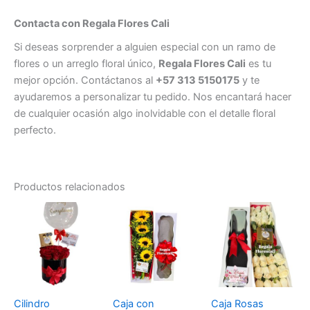
Contacta con Regala Flores Cali
Si deseas sorprender a alguien especial con un ramo de
flores o un arreglo floral único,
Regala Flores Cali
es tu
mejor opción. Contáctanos al
+57 313 5150175
y te
ayudaremos a personalizar tu pedido. Nos encantará hacer
de cualquier ocasión algo inolvidable con el detalle floral
perfecto.
Productos relacionados
Cilindro
Caja con
Caja Rosas