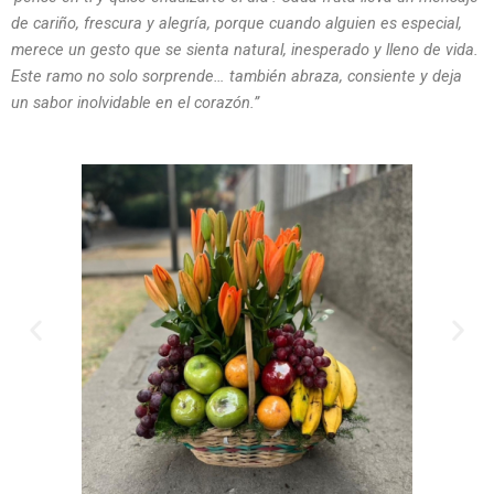
de cariño, frescura y alegría, porque cuando alguien es especial,
merece un gesto que se sienta natural, inesperado y lleno de vida.
Este ramo no solo sorprende… también abraza, consiente y deja
un sabor inolvidable en el corazón.”