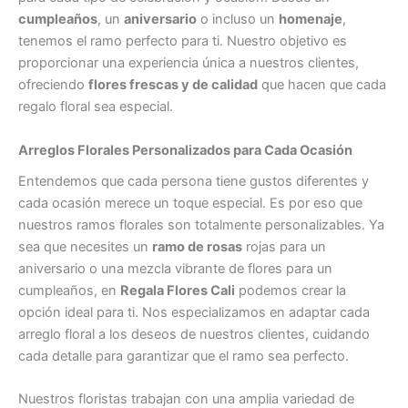
cumpleaños
, un
aniversario
o incluso un
homenaje
,
tenemos el ramo perfecto para ti. Nuestro objetivo es
proporcionar una experiencia única a nuestros clientes,
ofreciendo
flores frescas y de calidad
que hacen que cada
regalo floral sea especial.
Arreglos Florales Personalizados para Cada Ocasión
Entendemos que cada persona tiene gustos diferentes y
cada ocasión merece un toque especial. Es por eso que
nuestros ramos florales son totalmente personalizables. Ya
sea que necesites un
ramo de rosas
rojas para un
aniversario o una mezcla vibrante de flores para un
cumpleaños, en
Regala Flores Cali
podemos crear la
opción ideal para ti. Nos especializamos en adaptar cada
arreglo floral a los deseos de nuestros clientes, cuidando
cada detalle para garantizar que el ramo sea perfecto.
Nuestros floristas trabajan con una amplia variedad de