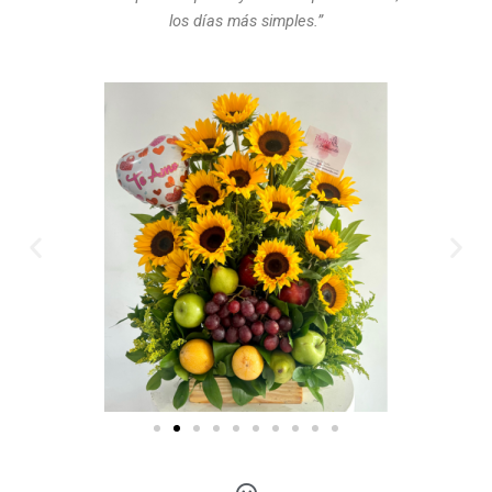
los días más simples.”