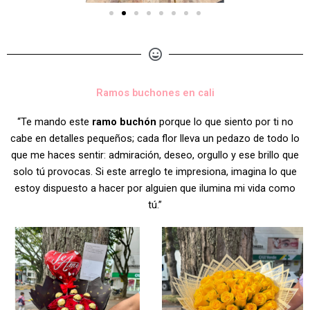
Ramos buchones en cali
“Te mando este
ramo buchón
porque lo que siento por ti no
cabe en detalles pequeños; cada flor lleva un pedazo de todo lo
que me haces sentir: admiración, deseo, orgullo y ese brillo que
solo tú provocas. Si este arreglo te impresiona, imagina lo que
estoy dispuesto a hacer por alguien que ilumina mi vida como
tú.”