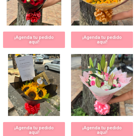
¡Agenda tu pedido
¡Agenda tu pedido
aquí!
aquí!
¡Agenda tu pedido
¡Agenda tu pedido
aquí!
aquí!