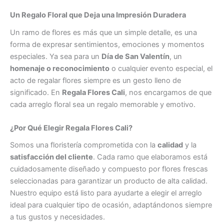
Un Regalo Floral que Deja una Impresión Duradera
Un ramo de flores es más que un simple detalle, es una
forma de expresar sentimientos, emociones y momentos
especiales. Ya sea para un
Día de San Valentín
, un
homenaje o reconocimiento
o cualquier evento especial, el
acto de regalar flores siempre es un gesto lleno de
significado. En
Regala Flores Cali
, nos encargamos de que
cada arreglo floral sea un regalo memorable y emotivo.
¿Por Qué Elegir Regala Flores Cali?
Somos una floristería comprometida con la
calidad
y la
satisfacción del cliente
. Cada ramo que elaboramos está
cuidadosamente diseñado y compuesto por flores frescas
seleccionadas para garantizar un producto de alta calidad.
Nuestro equipo está listo para ayudarte a elegir el arreglo
ideal para cualquier tipo de ocasión, adaptándonos siempre
a tus gustos y necesidades.