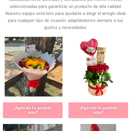
seleccionadas para garantizar un producto de alta calidad.
Nuestro equipo está listo para ayudarte a elegir el arreglo ideal
para cualquier tipo de ocasión, adaptándonos siempre a tus
gustos y necesidades.
¡Agenda tu pedido
¡Agenda tu pedido
aquí!
aquí!