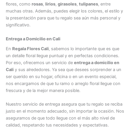
flores, como
rosas
,
lirios
,
girasoles
,
tulipanes
, entre
muchas otras. Además, puedes elegir los colores, el estilo y
la presentación para que tu regalo sea aún más personal y
significativo.
Entrega a Domicilio en Cali
En
Regala Flores Cali
, sabemos lo importante que es que
un detalle floral llegue puntual y en perfectas condiciones.
Por eso, ofrecemos un servicio de
entrega a domicilio en
Cali
y sus alrededores. Ya sea que desees sorprender a un
ser querido en su hogar, oficina o en un evento especial,
nos encargamos de que tu ramo o arreglo floral llegue con
frescura y de la mejor manera posible.
Nuestro servicio de entrega asegura que tu regalo se reciba
justo en el momento adecuado, sin importar la ocasión. Nos
aseguramos de que todo llegue con el más alto nivel de
calidad, respetando tus necesidades y expectativas.