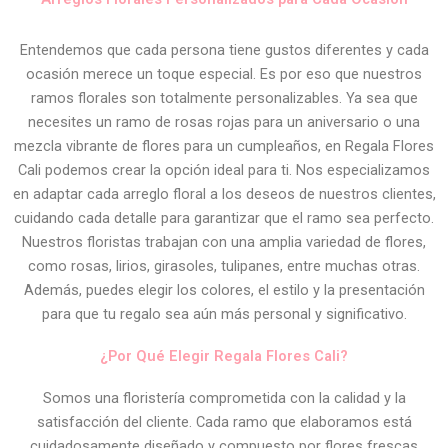
Entendemos que cada persona tiene gustos diferentes y cada
ocasión merece un toque especial. Es por eso que nuestros
ramos florales son totalmente personalizables. Ya sea que
necesites un ramo de rosas rojas para un aniversario o una
mezcla vibrante de flores para un cumpleaños, en Regala Flores
Cali podemos crear la opción ideal para ti. Nos especializamos
en adaptar cada arreglo floral a los deseos de nuestros clientes,
cuidando cada detalle para garantizar que el ramo sea perfecto.
Nuestros floristas trabajan con una amplia variedad de flores,
como rosas, lirios, girasoles, tulipanes, entre muchas otras.
Además, puedes elegir los colores, el estilo y la presentación
para que tu regalo sea aún más personal y significativo.
¿Por Qué Elegir Regala Flores Cali?
Somos una floristería comprometida con la calidad y la
satisfacción del cliente. Cada ramo que elaboramos está
cuidadosamente diseñado y compuesto por flores frescas