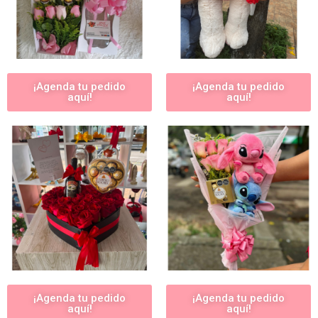
¡Agenda tu pedido
¡Agenda tu pedido
aquí!
aquí!
¡Agenda tu pedido
¡Agenda tu pedido
aquí!
aquí!