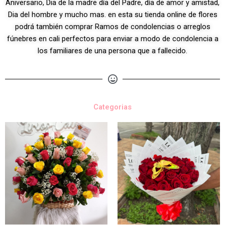
Aniversario, Dia de la madre día del Padre, día de amor y amistad,
Dia del hombre y mucho mas. en esta su tienda online de flores
podrá también comprar Ramos de condolencias o arreglos
fúnebres en cali perfectos para enviar a modo de condolencia a
los familiares de una persona que a fallecido.
Categorias