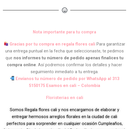
Nota importante para tu compra
Gracias por tu compra en regala flores cali
Para garantizar
una entrega puntual en la fecha que seleccionaste, te pedimos
que
nos informes tu número de pedido apenas finalices tu
compra online
. Así podremos confirmar los detalles y hacer
seguimiento inmediato a tu entrega.
Envíanos tu número de pedido por WhatsApp al 313
5150175 Esamos en cali – Colombia
Floristerias en cali
Somos Regala flores cali y nos encargamos de elaborar y
entregar hermosos arreglos florales en la ciudad de cali
perfectos para sorprender en cualquier ocasión Cumpleaños,