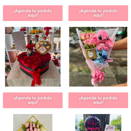
¡Agenda tu pedido
¡Agenda tu pedido
aquí!
aquí!
¡Agenda tu pedido
¡Agenda tu pedido
aquí!
aquí!