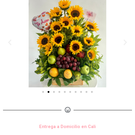
Entrega a Domicilio en Cali