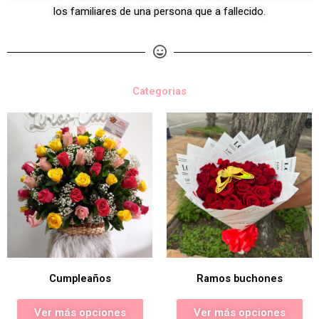
los familiares de una persona que a fallecido.
Categorias
Cumpleaños
Ramos buchones
Ver más opciones
Ver más opciones