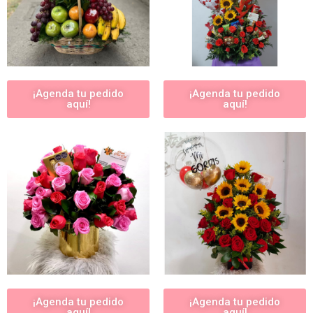
¡Agenda tu pedido
¡Agenda tu pedido
aquí!
aquí!
¡Agenda tu pedido
¡Agenda tu pedido
aquí!
aquí!