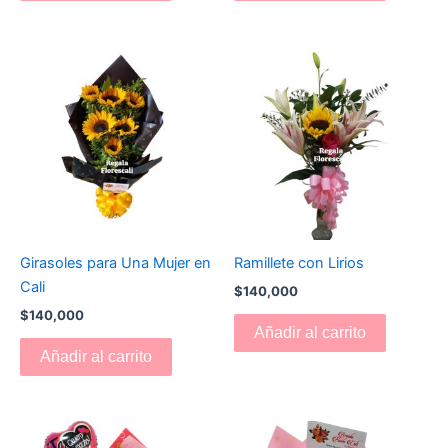
Girasoles para Una Mujer en
Ramillete con Lirios
Cali
$
140,000
$
140,000
Añadir al carrito
Añadir al carrito