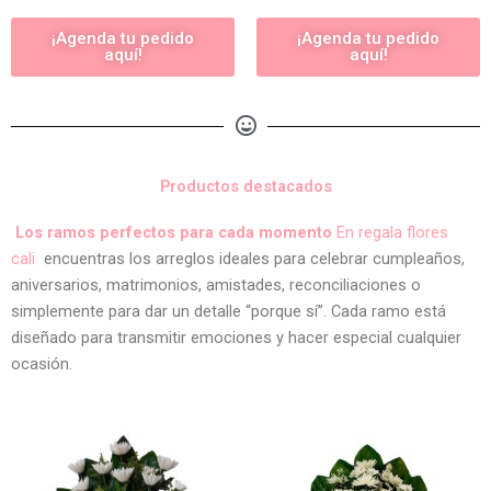
¡Agenda tu pedido
¡Agenda tu pedido
aquí!
aquí!
Productos destacados
Los ramos perfectos para cada momento
En regala flores
cali
encuentras los arreglos ideales para celebrar cumpleaños,
aniversarios, matrimonios, amistades, reconciliaciones o
simplemente para dar un detalle “porque sí”. Cada ramo está
diseñado para transmitir emociones y hacer especial cualquier
ocasión.