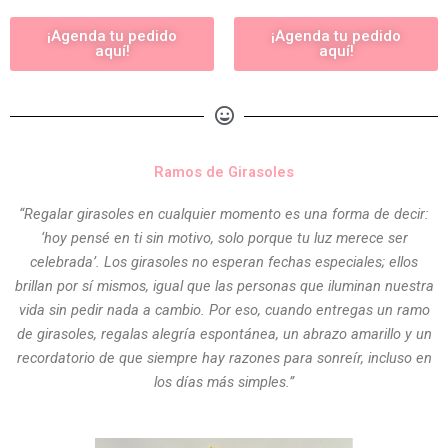
¡Agenda tu pedido
¡Agenda tu pedido
aquí!
aquí!
Ramos de Girasoles
“Regalar girasoles en cualquier momento es una forma de decir:
‘hoy pensé en ti sin motivo, solo porque tu luz merece ser
celebrada’. Los girasoles no esperan fechas especiales; ellos
brillan por sí mismos, igual que las personas que iluminan nuestra
vida sin pedir nada a cambio. Por eso, cuando entregas un ramo
de girasoles, regalas alegría espontánea, un abrazo amarillo y un
recordatorio de que siempre hay razones para sonreír, incluso en
los días más simples.”