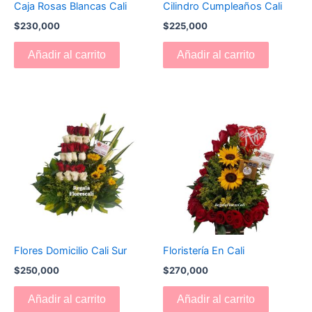
Caja Rosas Blancas Cali
Cilindro Cumpleaños Cali
$
230,000
$
225,000
Añadir al carrito
Añadir al carrito
Flores Domicilio Cali Sur
Floristería En Cali
$
250,000
$
270,000
Añadir al carrito
Añadir al carrito