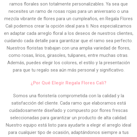
ramos florales son totalmente personalizables. Ya sea que
necesites un ramo de rosas rojas para un aniversario o una
mezcla vibrante de flores para un cumpleaños, en Regala Flores
Cali podemos crear la opción ideal para ti. Nos especializamos
en adaptar cada arreglo floral a los deseos de nuestros clientes,
cuidando cada detalle para garantizar que el ramo sea perfecto.
Nuestros floristas trabajan con una amplia variedad de flores,
como rosas, lirios, girasoles, tulipanes, entre muchas otras.
Además, puedes elegir los colores, el estilo y la presentación
para que tu regalo sea aún más personal y significativo.
¿Por Qué Elegir Regala Flores Cali?
Somos una floristería comprometida con la calidad y la
satisfacción del cliente. Cada ramo que elaboramos está
cuidadosamente diseñado y compuesto por flores frescas
seleccionadas para garantizar un producto de alta calidad.
Nuestro equipo está listo para ayudarte a elegir el arreglo ideal
para cualquier tipo de ocasión, adaptándonos siempre a tus