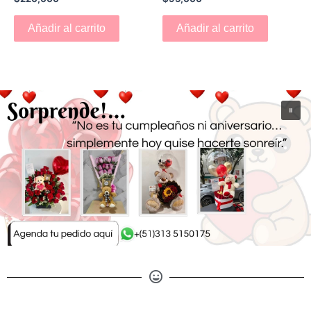
Añadir al carrito
Añadir al carrito