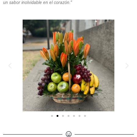
un sabor inolvidable en el corazón.”