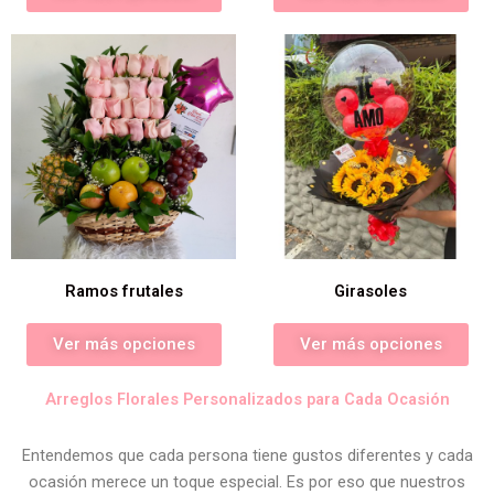
Ramos frutales
Girasoles
Ver más opciones
Ver más opciones
Arreglos Florales Personalizados para Cada Ocasión
Entendemos que cada persona tiene gustos diferentes y cada
ocasión merece un toque especial. Es por eso que nuestros