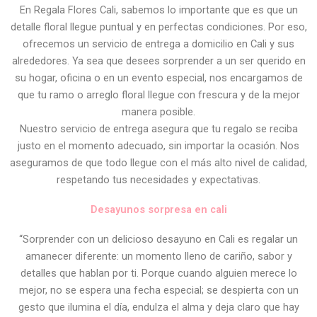
En Regala Flores Cali, sabemos lo importante que es que un
detalle floral llegue puntual y en perfectas condiciones. Por eso,
ofrecemos un servicio de entrega a domicilio en Cali y sus
alrededores. Ya sea que desees sorprender a un ser querido en
su hogar, oficina o en un evento especial, nos encargamos de
que tu ramo o arreglo floral llegue con frescura y de la mejor
manera posible.
Nuestro servicio de entrega asegura que tu regalo se reciba
justo en el momento adecuado, sin importar la ocasión. Nos
aseguramos de que todo llegue con el más alto nivel de calidad,
respetando tus necesidades y expectativas.
Desayunos sorpresa en cali
“Sorprender con un delicioso desayuno en Cali es regalar un
amanecer diferente: un momento lleno de cariño, sabor y
detalles que hablan por ti. Porque cuando alguien merece lo
mejor, no se espera una fecha especial; se despierta con un
gesto que ilumina el día, endulza el alma y deja claro que hay