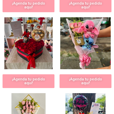
¡Agenda tu pedido
¡Agenda tu pedido
aquí!
aquí!
¡Agenda tu pedido
¡Agenda tu pedido
aquí!
aquí!