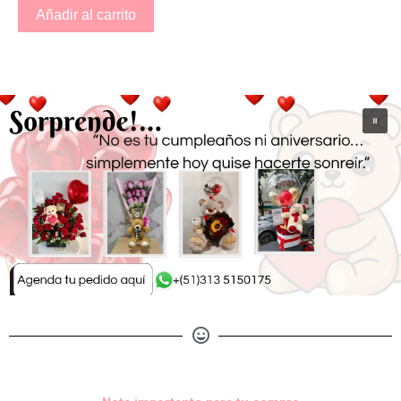
Añadir al carrito