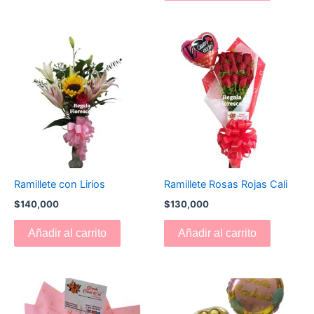
Ramillete con Lirios
Ramillete Rosas Rojas Cali
$
140,000
$
130,000
Añadir al carrito
Añadir al carrito