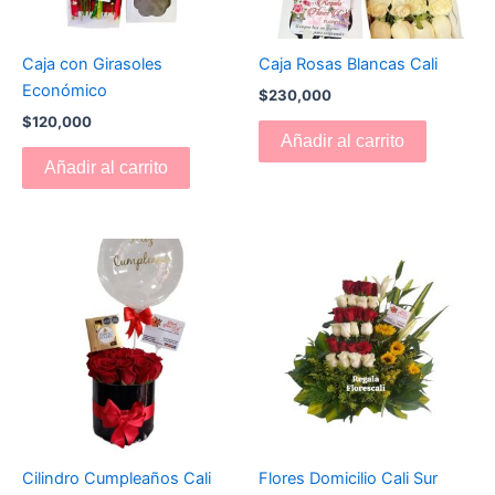
Caja con Girasoles
Caja Rosas Blancas Cali
Económico
$
230,000
$
120,000
Añadir al carrito
Añadir al carrito
Cilindro Cumpleaños Cali
Flores Domicilio Cali Sur