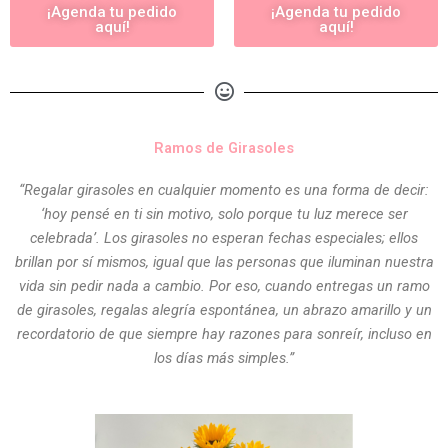
¡Agenda tu pedido
¡Agenda tu pedido
aquí!
aquí!
Ramos de Girasoles
“Regalar girasoles en cualquier momento es una forma de decir:
‘hoy pensé en ti sin motivo, solo porque tu luz merece ser
celebrada’. Los girasoles no esperan fechas especiales; ellos
brillan por sí mismos, igual que las personas que iluminan nuestra
vida sin pedir nada a cambio. Por eso, cuando entregas un ramo
de girasoles, regalas alegría espontánea, un abrazo amarillo y un
recordatorio de que siempre hay razones para sonreír, incluso en
los días más simples.”