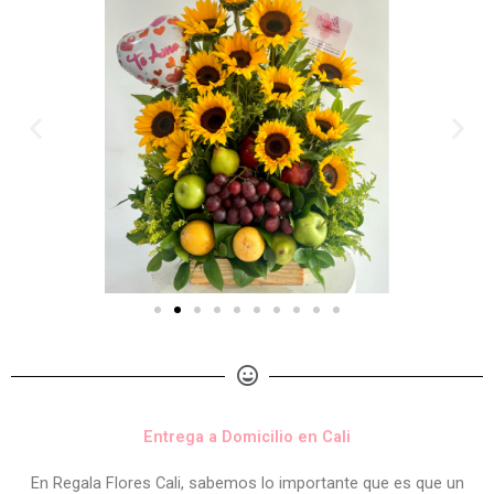
Entrega a Domicilio en Cali
En Regala Flores Cali, sabemos lo importante que es que un