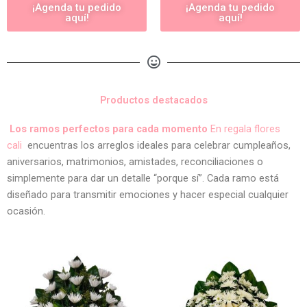
¡Agenda tu pedido
¡Agenda tu pedido
aquí!
aquí!
Productos destacados
Los ramos perfectos para cada momento
En regala flores
cali
encuentras los arreglos ideales para celebrar cumpleaños,
aniversarios, matrimonios, amistades, reconciliaciones o
simplemente para dar un detalle “porque sí”. Cada ramo está
diseñado para transmitir emociones y hacer especial cualquier
ocasión.