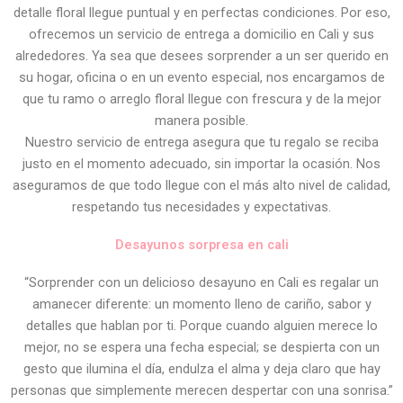
detalle floral llegue puntual y en perfectas condiciones. Por eso,
ofrecemos un servicio de entrega a domicilio en Cali y sus
alrededores. Ya sea que desees sorprender a un ser querido en
su hogar, oficina o en un evento especial, nos encargamos de
que tu ramo o arreglo floral llegue con frescura y de la mejor
manera posible.
Nuestro servicio de entrega asegura que tu regalo se reciba
justo en el momento adecuado, sin importar la ocasión. Nos
aseguramos de que todo llegue con el más alto nivel de calidad,
respetando tus necesidades y expectativas.
Desayunos sorpresa en cali
“Sorprender con un delicioso desayuno en Cali es regalar un
amanecer diferente: un momento lleno de cariño, sabor y
detalles que hablan por ti. Porque cuando alguien merece lo
mejor, no se espera una fecha especial; se despierta con un
gesto que ilumina el día, endulza el alma y deja claro que hay
personas que simplemente merecen despertar con una sonrisa.”