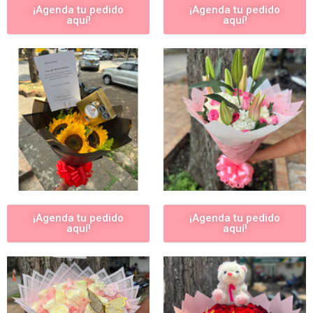
¡Agenda tu pedido
¡Agenda tu pedido
aquí!
aquí!
¡Agenda tu pedido
¡Agenda tu pedido
aquí!
aquí!