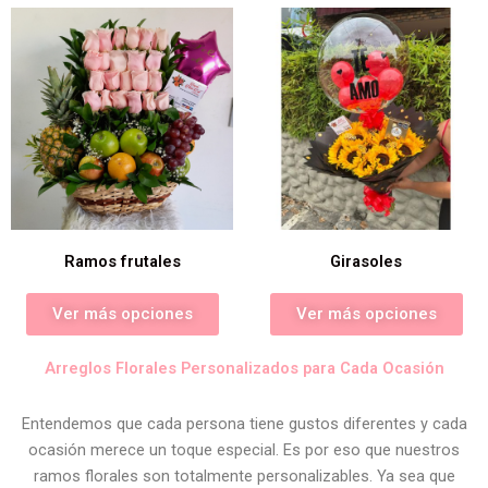
Ramos frutales
Girasoles
Ver más opciones
Ver más opciones
Arreglos Florales Personalizados para Cada Ocasión
Entendemos que cada persona tiene gustos diferentes y cada
ocasión merece un toque especial. Es por eso que nuestros
ramos florales son totalmente personalizables. Ya sea que