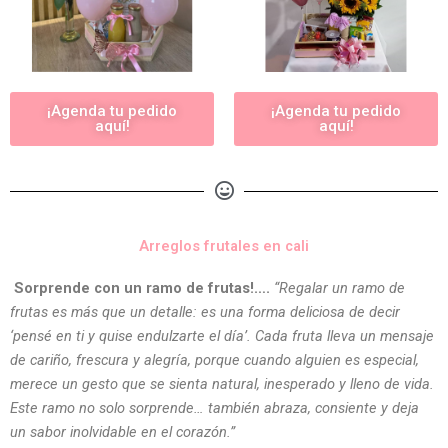
¡Agenda tu pedido
¡Agenda tu pedido
aquí!
aquí!
Arreglos frutales en cali
Sorprende con un ramo de frutas!….
“Regalar un ramo de
frutas es más que un detalle: es una forma deliciosa de decir
‘pensé en ti y quise endulzarte el día’. Cada fruta lleva un mensaje
de cariño, frescura y alegría, porque cuando alguien es especial,
merece un gesto que se sienta natural, inesperado y lleno de vida.
Este ramo no solo sorprende… también abraza, consiente y deja
un sabor inolvidable en el corazón.”