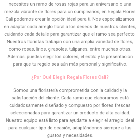
necesites un ramo de rosas rojas para un aniversario o una
mezcla vibrante de flores para un cumpleaños, en Regala Flores
Cali podemos crear la opción ideal para ti. Nos especializamos
en adaptar cada arreglo floral a los deseos de nuestros clientes,
cuidando cada detalle para garantizar que el ramo sea perfecto.
Nuestros floristas trabajan con una amplia variedad de flores,
como rosas, lirios, girasoles, tulipanes, entre muchas otras.
Además, puedes elegir los colores, el estilo y la presentación
para que tu regalo sea aún más personal y significativo.
¿Por Qué Elegir Regala Flores Cali?
Somos una floristería comprometida con la calidad y la
satisfacción del cliente. Cada ramo que elaboramos está
cuidadosamente diseñado y compuesto por flores frescas
seleccionadas para garantizar un producto de alta calidad.
Nuestro equipo está listo para ayudarte a elegir el arreglo ideal
para cualquier tipo de ocasión, adaptándonos siempre a tus
gustos y necesidades.