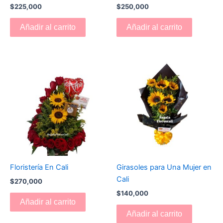
$
225,000
$
250,000
Añadir al carrito
Añadir al carrito
Floristería En Cali
Girasoles para Una Mujer en
Cali
$
270,000
$
140,000
Añadir al carrito
Añadir al carrito