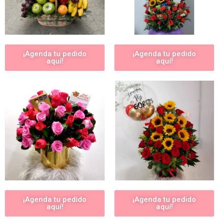
¡Agenda tu pedido
¡Agenda tu pedido
aquí!
aquí!
¡Agenda tu pedido
¡Agenda tu pedido
aquí!
aquí!