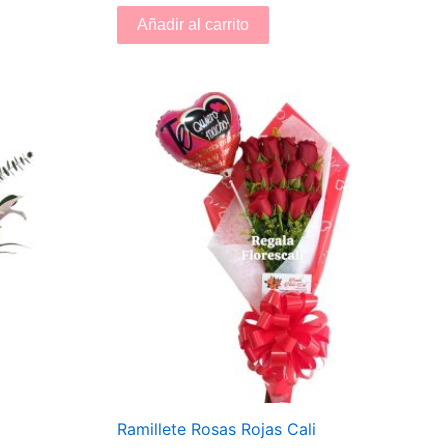
Añadir al carrito
Ramillete Rosas Rojas Cali