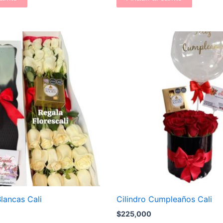
lancas Cali
Cilindro Cumpleaños Cali
$
225,000