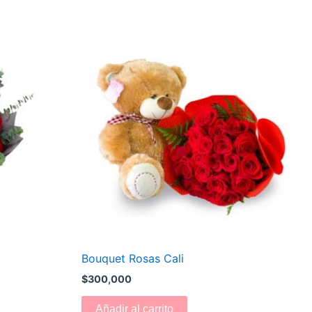
Bouquet Rosas Cali
$
300,000
Añadir al carrito