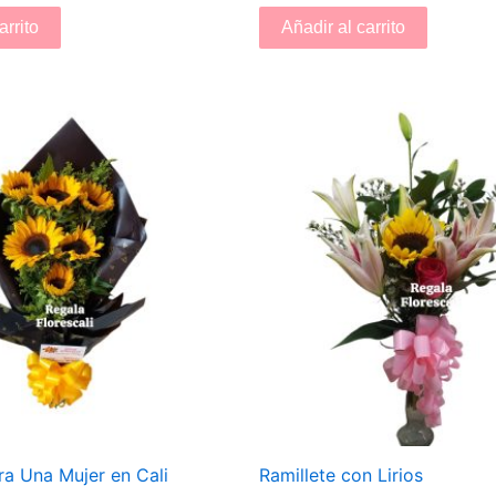
arrito
Añadir al carrito
ra Una Mujer en Cali
Ramillete con Lirios