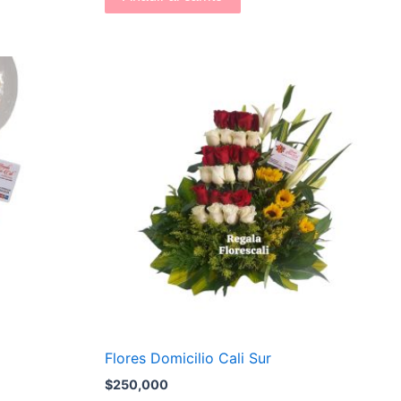
Flores Domicilio Cali Sur
$
250,000