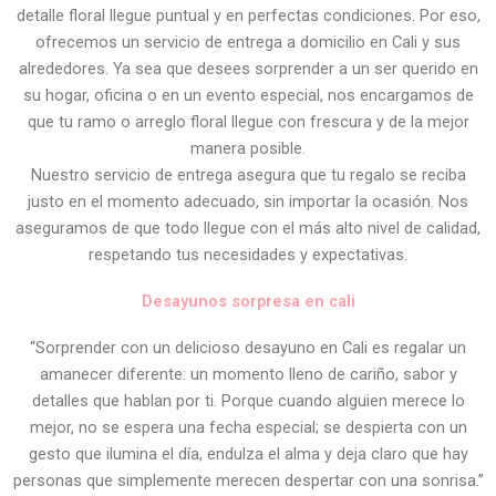
detalle floral llegue puntual y en perfectas condiciones. Por eso,
ofrecemos un servicio de entrega a domicilio en Cali y sus
alrededores. Ya sea que desees sorprender a un ser querido en
su hogar, oficina o en un evento especial, nos encargamos de
que tu ramo o arreglo floral llegue con frescura y de la mejor
manera posible.
Nuestro servicio de entrega asegura que tu regalo se reciba
justo en el momento adecuado, sin importar la ocasión. Nos
aseguramos de que todo llegue con el más alto nivel de calidad,
respetando tus necesidades y expectativas.
Desayunos sorpresa en cali
“Sorprender con un delicioso desayuno en Cali es regalar un
amanecer diferente: un momento lleno de cariño, sabor y
detalles que hablan por ti. Porque cuando alguien merece lo
mejor, no se espera una fecha especial; se despierta con un
gesto que ilumina el día, endulza el alma y deja claro que hay
personas que simplemente merecen despertar con una sonrisa.”