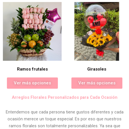
Ramos frutales
Girasoles
Ver más opciones
Ver más opciones
Arreglos Florales Personalizados para Cada Ocasión
Entendemos que cada persona tiene gustos diferentes y cada
ocasión merece un toque especial. Es por eso que nuestros
ramos florales son totalmente personalizables. Ya sea que