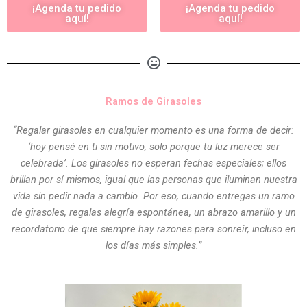
¡Agenda tu pedido
¡Agenda tu pedido
aquí!
aquí!
Ramos de Girasoles
“Regalar girasoles en cualquier momento es una forma de decir:
‘hoy pensé en ti sin motivo, solo porque tu luz merece ser
celebrada’. Los girasoles no esperan fechas especiales; ellos
brillan por sí mismos, igual que las personas que iluminan nuestra
vida sin pedir nada a cambio. Por eso, cuando entregas un ramo
de girasoles, regalas alegría espontánea, un abrazo amarillo y un
recordatorio de que siempre hay razones para sonreír, incluso en
los días más simples.”