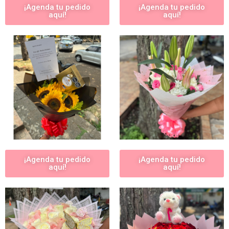
¡Agenda tu pedido
¡Agenda tu pedido
aquí!
aquí!
¡Agenda tu pedido
¡Agenda tu pedido
aquí!
aquí!