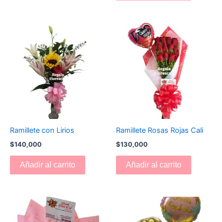
Ramillete con Lirios
Ramillete Rosas Rojas Cali
$
140,000
$
130,000
Añadir al carrito
Añadir al carrito