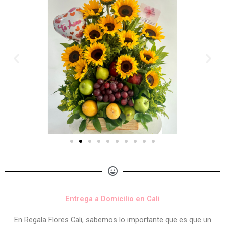
Entrega a Domicilio en Cali
En Regala Flores Cali, sabemos lo importante que es que un