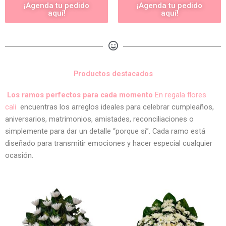
¡Agenda tu pedido
¡Agenda tu pedido
aquí!
aquí!
Productos destacados
Los ramos perfectos para cada momento
En regala flores
cali
encuentras los arreglos ideales para celebrar cumpleaños,
aniversarios, matrimonios, amistades, reconciliaciones o
simplemente para dar un detalle “porque sí”. Cada ramo está
diseñado para transmitir emociones y hacer especial cualquier
ocasión.