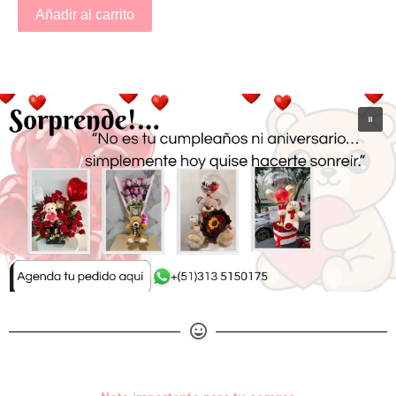
Añadir al carrito