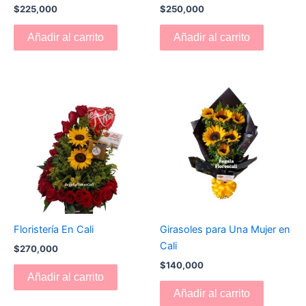
$
225,000
$
250,000
Añadir al carrito
Añadir al carrito
Floristería En Cali
Girasoles para Una Mujer en
Cali
$
270,000
$
140,000
Añadir al carrito
Añadir al carrito