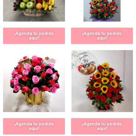
¡Agenda tu pedido
¡Agenda tu pedido
aquí!
aquí!
¡Agenda tu pedido
¡Agenda tu pedido
aquí!
aquí!