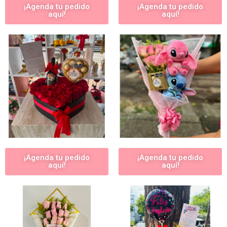
¡Agenda tu pedido
¡Agenda tu pedido
aquí!
aquí!
¡Agenda tu pedido
¡Agenda tu pedido
aquí!
aquí!