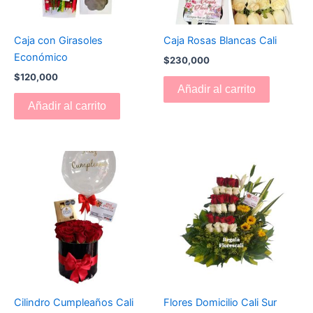
Caja con Girasoles
Caja Rosas Blancas Cali
Económico
$
230,000
$
120,000
Añadir al carrito
Añadir al carrito
Cilindro Cumpleaños Cali
Flores Domicilio Cali Sur