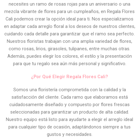
necesites un ramo de rosas rojas para un aniversario o una
mezcla vibrante de flores para un cumpleaños, en Regala Flores
Cali podemos crear la opción ideal para ti. Nos especializamos
en adaptar cada arreglo floral a los deseos de nuestros clientes,
cuidando cada detalle para garantizar que el ramo sea perfecto.
Nuestros floristas trabajan con una amplia variedad de flores,
como rosas, lirios, girasoles, tulipanes, entre muchas otras.
Además, puedes elegir los colores, el estilo y la presentación
para que tu regalo sea aún más personal y significativo.
¿Por Qué Elegir Regala Flores Cali?
Somos una floristería comprometida con la calidad y la
satisfacción del cliente. Cada ramo que elaboramos está
cuidadosamente diseñado y compuesto por flores frescas
seleccionadas para garantizar un producto de alta calidad.
Nuestro equipo está listo para ayudarte a elegir el arreglo ideal
para cualquier tipo de ocasión, adaptándonos siempre a tus
gustos y necesidades.