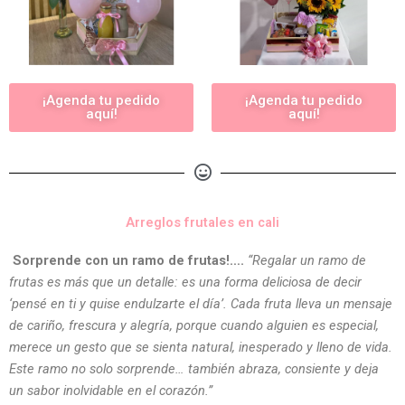
¡Agenda tu pedido
¡Agenda tu pedido
aquí!
aquí!
Arreglos frutales en cali
Sorprende con un ramo de frutas!….
“Regalar un ramo de
frutas es más que un detalle: es una forma deliciosa de decir
‘pensé en ti y quise endulzarte el día’. Cada fruta lleva un mensaje
de cariño, frescura y alegría, porque cuando alguien es especial,
merece un gesto que se sienta natural, inesperado y lleno de vida.
Este ramo no solo sorprende… también abraza, consiente y deja
un sabor inolvidable en el corazón.”