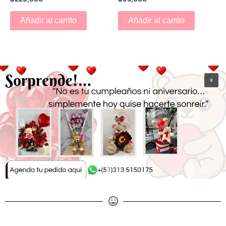
Añadir al carrito
Añadir al carrito