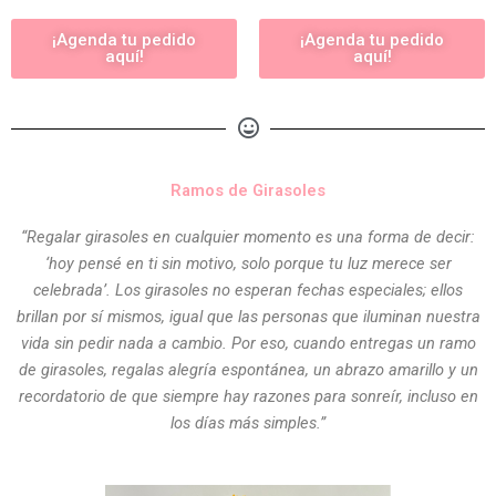
¡Agenda tu pedido
¡Agenda tu pedido
aquí!
aquí!
Ramos de Girasoles
“Regalar girasoles en cualquier momento es una forma de decir:
‘hoy pensé en ti sin motivo, solo porque tu luz merece ser
celebrada’. Los girasoles no esperan fechas especiales; ellos
brillan por sí mismos, igual que las personas que iluminan nuestra
vida sin pedir nada a cambio. Por eso, cuando entregas un ramo
de girasoles, regalas alegría espontánea, un abrazo amarillo y un
recordatorio de que siempre hay razones para sonreír, incluso en
los días más simples.”