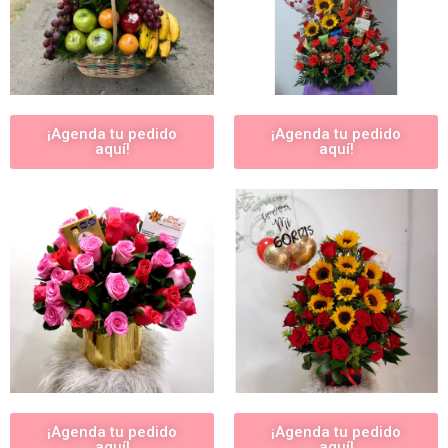
¡Agenda tu pedido
¡Agenda tu pedido
aquí!
aquí!
¡Agenda tu pedido
¡Agenda tu pedido
aquí!
aquí!