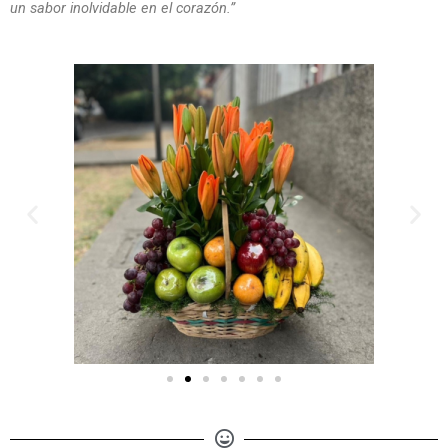
un sabor inolvidable en el corazón.”