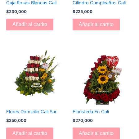
Caja Rosas Blancas Cali
Cilindro Cumpleaños Cali
$
230,000
$
225,000
Añadir al carrito
Añadir al carrito
Flores Domicilio Cali Sur
Floristería En Cali
$
250,000
$
270,000
Añadir al carrito
Añadir al carrito