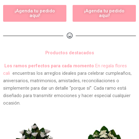
¡Agenda tu pedido
¡Agenda tu pedido
aquí!
aquí!
Productos destacados
Los ramos perfectos para cada momento
En regala flores
cali
encuentras los arreglos ideales para celebrar cumpleaños,
aniversarios, matrimonios, amistades, reconciliaciones o
simplemente para dar un detalle “porque sí”. Cada ramo está
diseñado para transmitir emociones y hacer especial cualquier
ocasión.