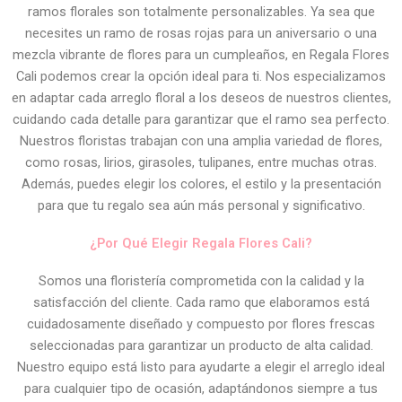
ramos florales son totalmente personalizables. Ya sea que
necesites un ramo de rosas rojas para un aniversario o una
mezcla vibrante de flores para un cumpleaños, en Regala Flores
Cali podemos crear la opción ideal para ti. Nos especializamos
en adaptar cada arreglo floral a los deseos de nuestros clientes,
cuidando cada detalle para garantizar que el ramo sea perfecto.
Nuestros floristas trabajan con una amplia variedad de flores,
como rosas, lirios, girasoles, tulipanes, entre muchas otras.
Además, puedes elegir los colores, el estilo y la presentación
para que tu regalo sea aún más personal y significativo.
¿Por Qué Elegir Regala Flores Cali?
Somos una floristería comprometida con la calidad y la
satisfacción del cliente. Cada ramo que elaboramos está
cuidadosamente diseñado y compuesto por flores frescas
seleccionadas para garantizar un producto de alta calidad.
Nuestro equipo está listo para ayudarte a elegir el arreglo ideal
para cualquier tipo de ocasión, adaptándonos siempre a tus