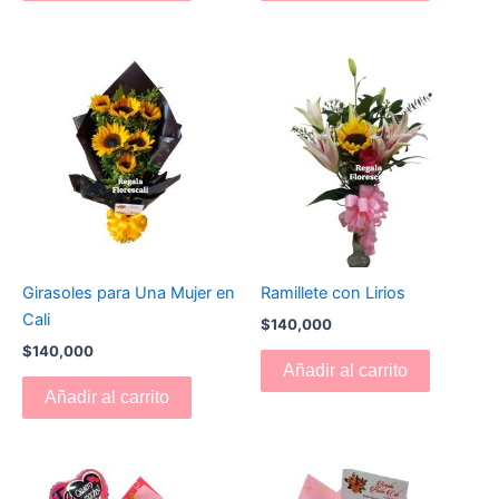
Girasoles para Una Mujer en
Ramillete con Lirios
Cali
$
140,000
$
140,000
Añadir al carrito
Añadir al carrito