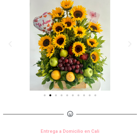
Entrega a Domicilio en Cali