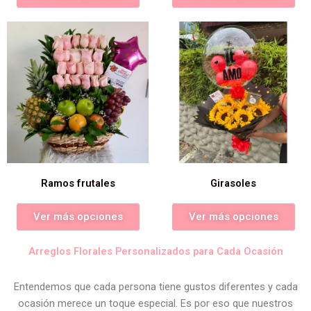
Ramos frutales
Girasoles
Ver más opciones
Ver más opciones
Arreglos Florales Personalizados para Cada Ocasión
Entendemos que cada persona tiene gustos diferentes y cada
ocasión merece un toque especial. Es por eso que nuestros