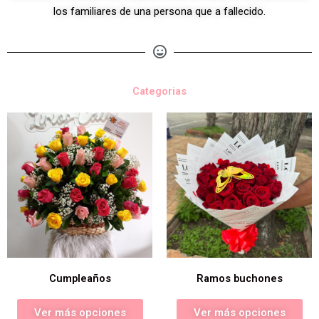
los familiares de una persona que a fallecido.
Categorias
Cumpleaños
Ramos buchones
Ver más opciones
Ver más opciones