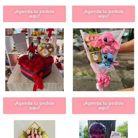
¡Agenda tu pedido
¡Agenda tu pedido
aquí!
aquí!
¡Agenda tu pedido
¡Agenda tu pedido
aquí!
aquí!