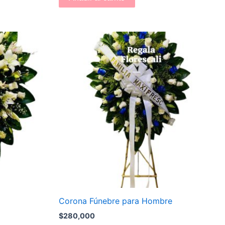
Corona Fúnebre para Hombre
$
280,000