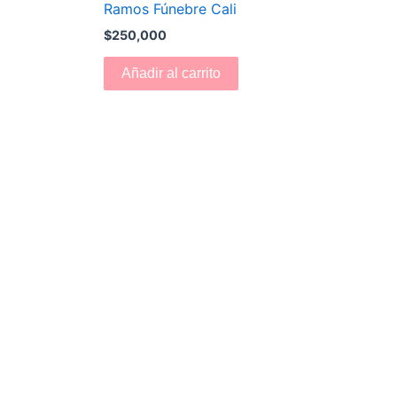
Ramos Fúnebre Cali
$
250,000
Añadir al carrito