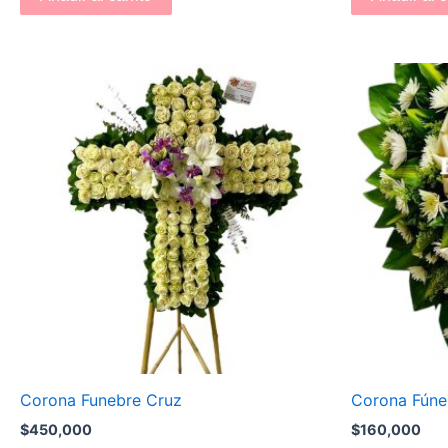
Corona Funebre Cruz
Corona Fúne
$
450,000
$
160,000