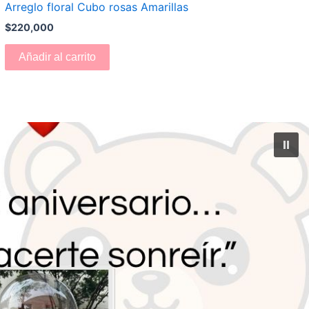
Arreglo floral Cubo rosas Amarillas
$
220,000
Añadir al carrito