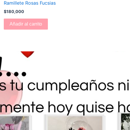
Ramillete Rosas Fucsias
$
180,000
Añadir al carrito