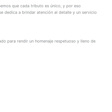
bemos que cada tributo es único, y por eso
dedica a brindar atención al detalle y un servicio
ado para rendir un homenaje respetuoso y lleno de