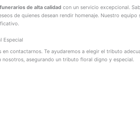
funerarios de alta calidad
con un servicio excepcional. Sa
seos de quienes desean rendir homenaje. Nuestro equipo se 
ficativo.
l Especial
s en contactarnos. Te ayudaremos a elegir el tributo adecu
 nosotros, asegurando un tributo floral digno y especial.