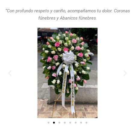
“Con profundo respeto y cariño, acompañamos tu dolor. Coronas
fúnebres y Abanicos fúnebres.