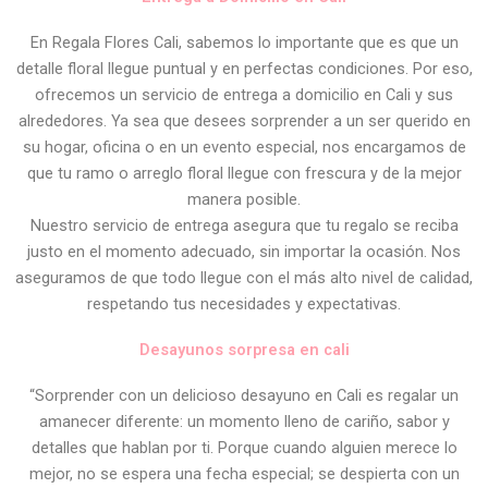
En Regala Flores Cali, sabemos lo importante que es que un
detalle floral llegue puntual y en perfectas condiciones. Por eso,
ofrecemos un servicio de entrega a domicilio en Cali y sus
alrededores. Ya sea que desees sorprender a un ser querido en
su hogar, oficina o en un evento especial, nos encargamos de
que tu ramo o arreglo floral llegue con frescura y de la mejor
manera posible.
Nuestro servicio de entrega asegura que tu regalo se reciba
justo en el momento adecuado, sin importar la ocasión. Nos
aseguramos de que todo llegue con el más alto nivel de calidad,
respetando tus necesidades y expectativas.
Desayunos sorpresa en cali
“Sorprender con un delicioso desayuno en Cali es regalar un
amanecer diferente: un momento lleno de cariño, sabor y
detalles que hablan por ti. Porque cuando alguien merece lo
mejor, no se espera una fecha especial; se despierta con un