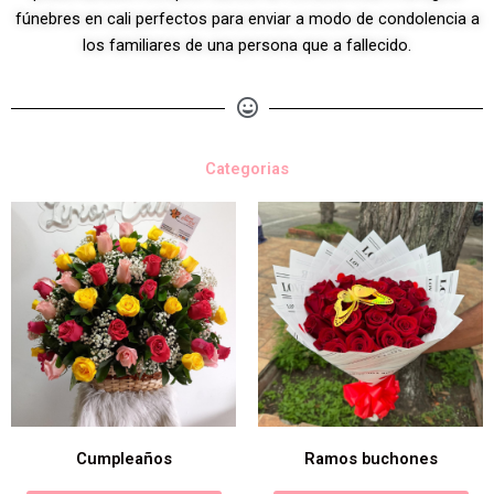
fúnebres en cali perfectos para enviar a modo de condolencia a
los familiares de una persona que a fallecido.
Categorias
Cumpleaños
Ramos buchones