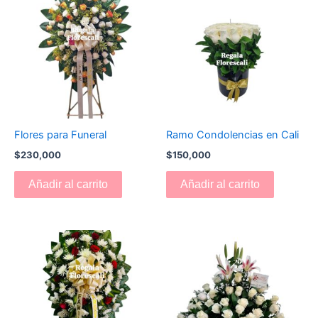
Flores para Funeral
Ramo Condolencias en Cali
$
230,000
$
150,000
Añadir al carrito
Añadir al carrito