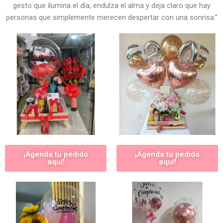
gesto que ilumina el día, endulza el alma y deja claro que hay
personas que simplemente merecen despertar con una sonrisa.”
¡Agenda tu pedido
¡Agenda tu pedido
aquí!
aquí!