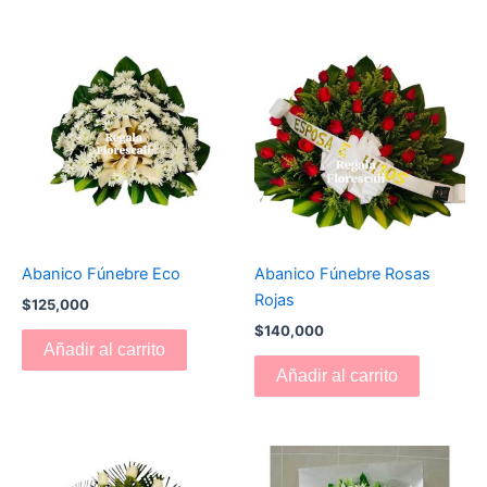
Abanico Fúnebre Eco
Abanico Fúnebre Rosas
Rojas
$
125,000
$
140,000
Añadir al carrito
Añadir al carrito