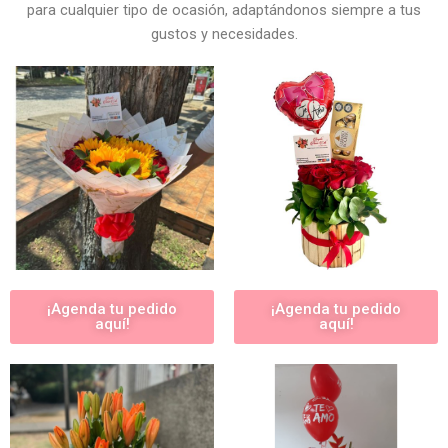
para cualquier tipo de ocasión, adaptándonos siempre a tus
gustos y necesidades.
¡Agenda tu pedido
¡Agenda tu pedido
aquí!
aquí!