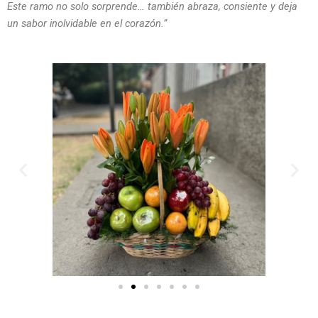
Este ramo no solo sorprende… también abraza, consiente y deja
un sabor inolvidable en el corazón.”