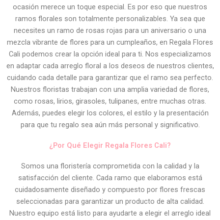
ocasión merece un toque especial. Es por eso que nuestros
ramos florales son totalmente personalizables. Ya sea que
necesites un ramo de rosas rojas para un aniversario o una
mezcla vibrante de flores para un cumpleaños, en Regala Flores
Cali podemos crear la opción ideal para ti. Nos especializamos
en adaptar cada arreglo floral a los deseos de nuestros clientes,
cuidando cada detalle para garantizar que el ramo sea perfecto.
Nuestros floristas trabajan con una amplia variedad de flores,
como rosas, lirios, girasoles, tulipanes, entre muchas otras.
Además, puedes elegir los colores, el estilo y la presentación
para que tu regalo sea aún más personal y significativo.
¿Por Qué Elegir Regala Flores Cali?
Somos una floristería comprometida con la calidad y la
satisfacción del cliente. Cada ramo que elaboramos está
cuidadosamente diseñado y compuesto por flores frescas
seleccionadas para garantizar un producto de alta calidad.
Nuestro equipo está listo para ayudarte a elegir el arreglo ideal