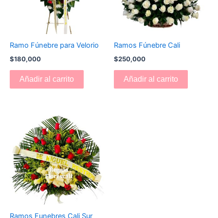
Ramo Fúnebre para Velorio
Ramos Fúnebre Cali
$
180,000
$
250,000
Añadir al carrito
Añadir al carrito
Ramos Funebres Cali Sur