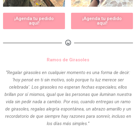
¡Agenda tu pedido
¡Agenda tu pedido
aquí!
aquí!
Ramos de Girasoles
“Regalar girasoles en cualquier momento es una forma de decir:
‘hoy pensé en ti sin motivo, solo porque tu luz merece ser
celebrada’. Los girasoles no esperan fechas especiales; ellos
brillan por sí mismos, igual que las personas que iluminan nuestra
vida sin pedir nada a cambio. Por eso, cuando entregas un ramo
de girasoles, regalas alegría espontánea, un abrazo amarillo y un
recordatorio de que siempre hay razones para sonreír, incluso en
los días más simples.”