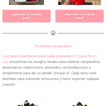
¡Agenda tu pedido
¡Agenda tu pedido
aquí!
aquí!
Productos destacados
Los ramos perfectos para cada momento
En regala flores
cali
encuentras los arreglos ideales para celebrar cumpleaños,
aniversarios, matrimonios, amistades, reconciliaciones o
simplemente para dar un detalle “porque sí”. Cada ramo está
diseñado para transmitir emociones y hacer especial cualquier
ocasión.