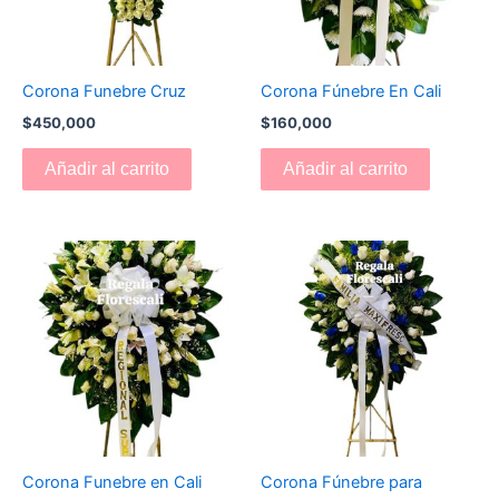
Corona Funebre Cruz
Corona Fúnebre En Cali
$
450,000
$
160,000
Añadir al carrito
Añadir al carrito
Corona Funebre en Cali
Corona Fúnebre para