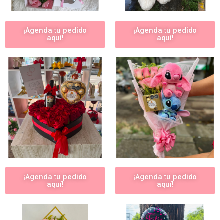
¡Agenda tu pedido
¡Agenda tu pedido
aquí!
aquí!
¡Agenda tu pedido
¡Agenda tu pedido
aquí!
aquí!