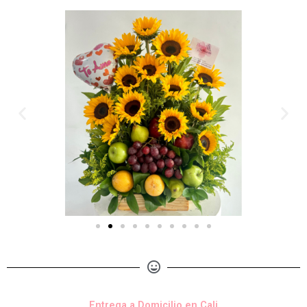
Entrega a Domicilio en Cali