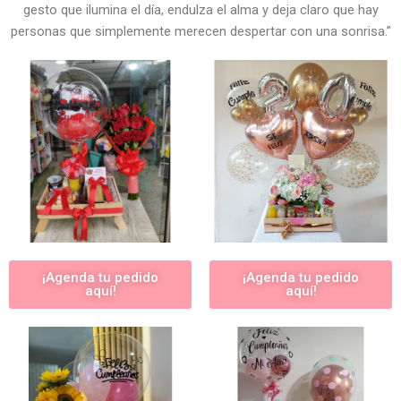
gesto que ilumina el día, endulza el alma y deja claro que hay
personas que simplemente merecen despertar con una sonrisa.”
¡Agenda tu pedido
¡Agenda tu pedido
aquí!
aquí!