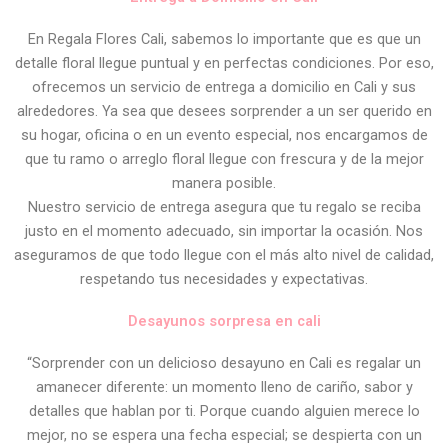
En Regala Flores Cali, sabemos lo importante que es que un
detalle floral llegue puntual y en perfectas condiciones. Por eso,
ofrecemos un servicio de entrega a domicilio en Cali y sus
alrededores. Ya sea que desees sorprender a un ser querido en
su hogar, oficina o en un evento especial, nos encargamos de
que tu ramo o arreglo floral llegue con frescura y de la mejor
manera posible.
Nuestro servicio de entrega asegura que tu regalo se reciba
justo en el momento adecuado, sin importar la ocasión. Nos
aseguramos de que todo llegue con el más alto nivel de calidad,
respetando tus necesidades y expectativas.
Desayunos sorpresa en cali
“Sorprender con un delicioso desayuno en Cali es regalar un
amanecer diferente: un momento lleno de cariño, sabor y
detalles que hablan por ti. Porque cuando alguien merece lo
mejor, no se espera una fecha especial; se despierta con un