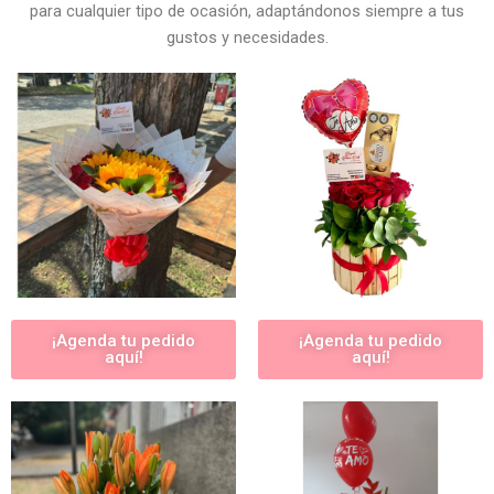
para cualquier tipo de ocasión, adaptándonos siempre a tus
gustos y necesidades.
¡Agenda tu pedido
¡Agenda tu pedido
aquí!
aquí!