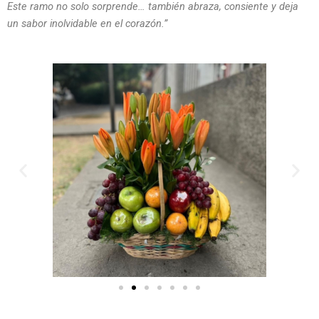
Este ramo no solo sorprende… también abraza, consiente y deja
un sabor inolvidable en el corazón.”