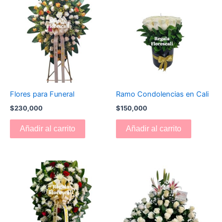
Flores para Funeral
Ramo Condolencias en Cali
$
230,000
$
150,000
Añadir al carrito
Añadir al carrito