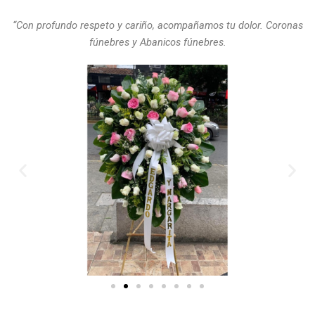
“Con profundo respeto y cariño, acompañamos tu dolor. Coronas
fúnebres y Abanicos fúnebres.