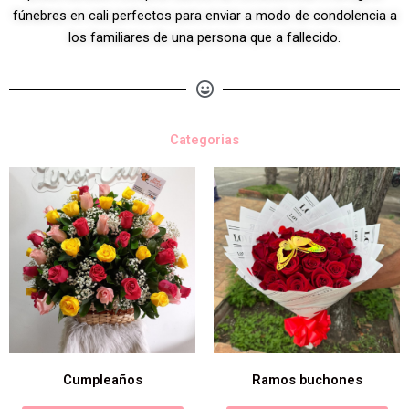
fúnebres en cali perfectos para enviar a modo de condolencia a
los familiares de una persona que a fallecido.
Categorias
Cumpleaños
Ramos buchones