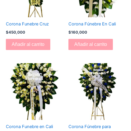
Corona Funebre Cruz
Corona Fúnebre En Cali
$
450,000
$
160,000
Añadir al carrito
Añadir al carrito
Corona Funebre en Cali
Corona Fúnebre para