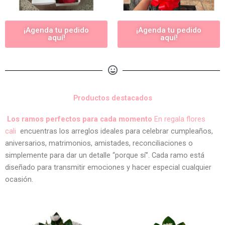
¡Agenda tu pedido
¡Agenda tu pedido
aquí!
aquí!
Productos destacados
Los ramos perfectos para cada momento
En regala flores
cali
encuentras los arreglos ideales para celebrar cumpleaños,
aniversarios, matrimonios, amistades, reconciliaciones o
simplemente para dar un detalle “porque sí”. Cada ramo está
diseñado para transmitir emociones y hacer especial cualquier
ocasión.