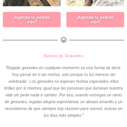
¡Agenda tu pedido
¡Agenda tu pedido
aquí!
aquí!
Ramos de Girasoles
“Regalar girasoles en cualquier momento es una forma de decir:
‘hoy pensé en ti sin motivo, solo porque tu luz merece ser
celebrada’. Los girasoles no esperan fechas especiales; ellos
brillan por sí mismos, igual que las personas que iluminan nuestra
vida sin pedir nada a cambio. Por eso, cuando entregas un ramo
de girasoles, regalas alegría espontánea, un abrazo amarillo y un
recordatorio de que siempre hay razones para sonreír, incluso en
los días más simples.”