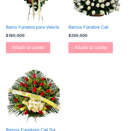
Ramo Fúnebre para Velorio
Ramos Fúnebre Cali
$
180,000
$
250,000
Añadir al carrito
Añadir al carrito
Ramos Funebres Cali Sur