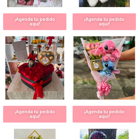
¡Agenda tu pedido
¡Agenda tu pedido
aquí!
aquí!
¡Agenda tu pedido
¡Agenda tu pedido
aquí!
aquí!