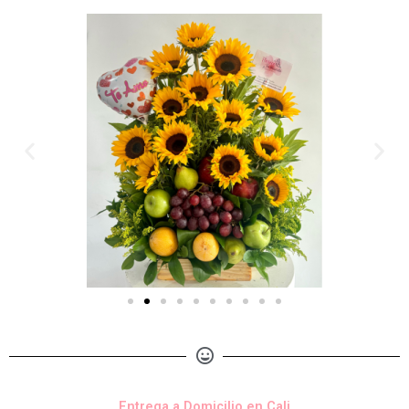
Entrega a Domicilio en Cali