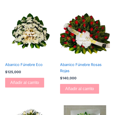
Abanico Fúnebre Eco
Abanico Fúnebre Rosas
Rojas
$
125,000
$
140,000
Añadir al carrito
Añadir al carrito