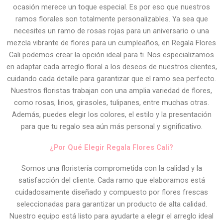
ocasión merece un toque especial. Es por eso que nuestros
ramos florales son totalmente personalizables. Ya sea que
necesites un ramo de rosas rojas para un aniversario o una
mezcla vibrante de flores para un cumpleaños, en Regala Flores
Cali podemos crear la opción ideal para ti. Nos especializamos
en adaptar cada arreglo floral a los deseos de nuestros clientes,
cuidando cada detalle para garantizar que el ramo sea perfecto.
Nuestros floristas trabajan con una amplia variedad de flores,
como rosas, lirios, girasoles, tulipanes, entre muchas otras.
Además, puedes elegir los colores, el estilo y la presentación
para que tu regalo sea aún más personal y significativo.
¿Por Qué Elegir Regala Flores Cali?
Somos una floristería comprometida con la calidad y la
satisfacción del cliente. Cada ramo que elaboramos está
cuidadosamente diseñado y compuesto por flores frescas
seleccionadas para garantizar un producto de alta calidad.
Nuestro equipo está listo para ayudarte a elegir el arreglo ideal