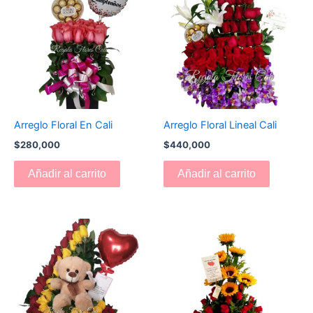
Arreglo Floral En Cali
Arreglo Floral Lineal Cali
$
280,000
$
440,000
Añadir al carrito
Añadir al carrito