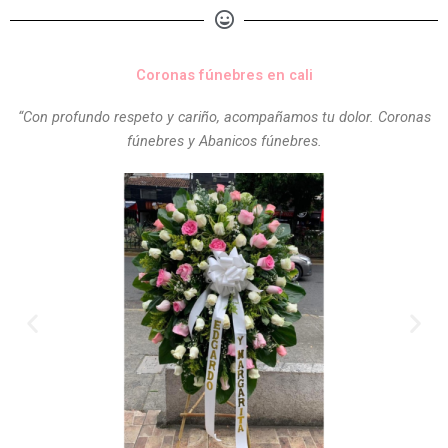
Coronas fúnebres en cali
“Con profundo respeto y cariño, acompañamos tu dolor. Coronas
fúnebres y Abanicos fúnebres.