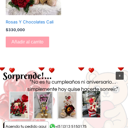
Rosas Y Chocolates Cali
$
330,000
Añadir al carrito