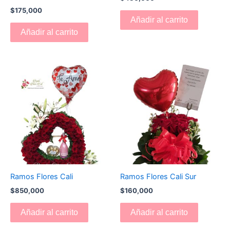
$
175,000
Añadir al carrito
Añadir al carrito
Ramos Flores Cali
Ramos Flores Cali Sur
$
850,000
$
160,000
Añadir al carrito
Añadir al carrito