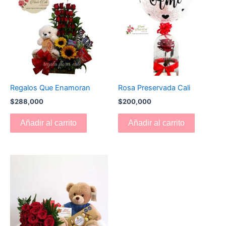
Regalos Que Enamoran
Rosa Preservada Cali
$
288,000
$
200,000
Añadir al carrito
Añadir al carrito