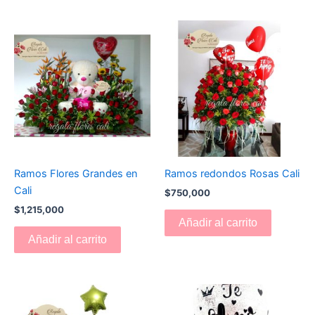
Ramos Flores Grandes en
Ramos redondos Rosas Cali
Cali
$
750,000
$
1,215,000
Añadir al carrito
Añadir al carrito