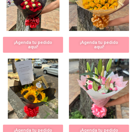
¡Agenda tu pedido
¡Agenda tu pedido
aquí!
aquí!
¡Agenda tu pedido
¡Agenda tu pedido