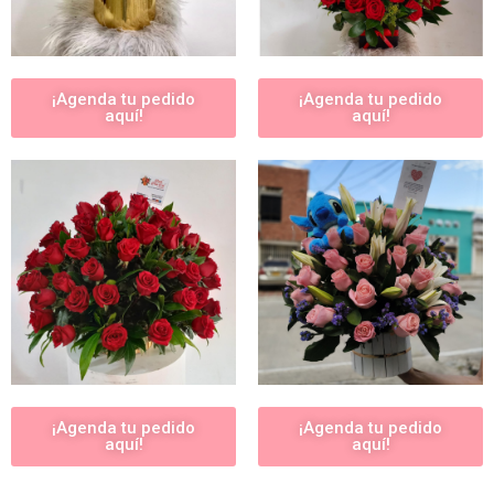
¡Agenda tu pedido
¡Agenda tu pedido
aquí!
aquí!
¡Agenda tu pedido
¡Agenda tu pedido
aquí!
aquí!