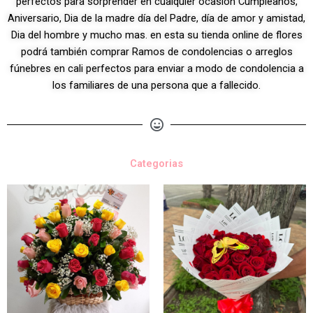
perfectos para sorprender en cualquier ocasión Cumpleaños,
Aniversario, Dia de la madre día del Padre, día de amor y amistad,
Dia del hombre y mucho mas. en esta su tienda online de flores
podrá también comprar Ramos de condolencias o arreglos
fúnebres en cali perfectos para enviar a modo de condolencia a
los familiares de una persona que a fallecido.
Categorias