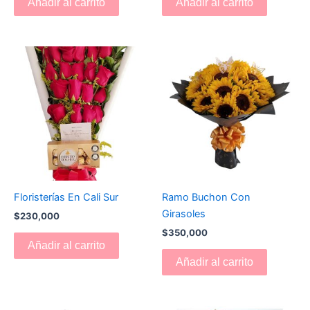
Añadir al carrito
Añadir al carrito
Floristerías En Cali Sur
Ramo Buchon Con
Girasoles
$
230,000
$
350,000
Añadir al carrito
Añadir al carrito