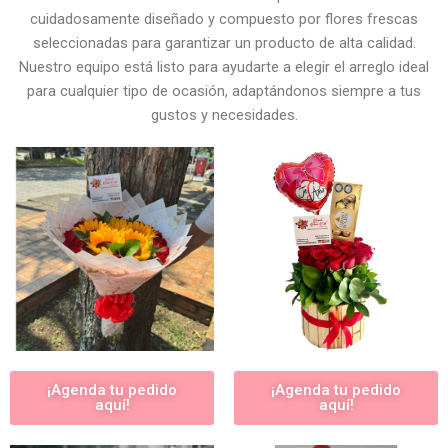
cuidadosamente diseñado y compuesto por flores frescas
seleccionadas para garantizar un producto de alta calidad.
Nuestro equipo está listo para ayudarte a elegir el arreglo ideal
para cualquier tipo de ocasión, adaptándonos siempre a tus
gustos y necesidades.
¡Agenda tu pedido
¡Agenda tu pedido
aquí!
aquí!