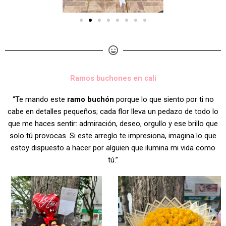
Ramos buchones en cali
“Te mando este
ramo buchón
porque lo que siento por ti no
cabe en detalles pequeños; cada flor lleva un pedazo de todo lo
que me haces sentir: admiración, deseo, orgullo y ese brillo que
solo tú provocas. Si este arreglo te impresiona, imagina lo que
estoy dispuesto a hacer por alguien que ilumina mi vida como
tú.”