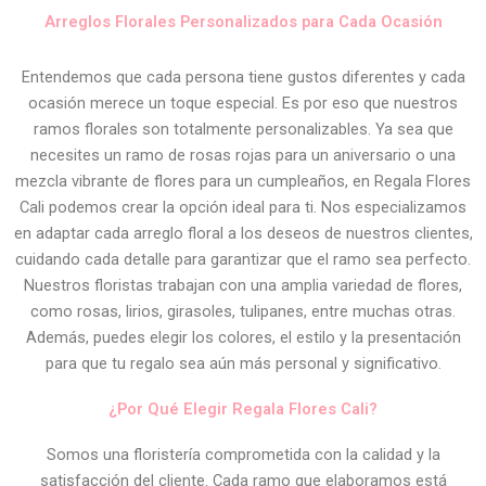
Arreglos Florales Personalizados para Cada Ocasión
Entendemos que cada persona tiene gustos diferentes y cada
ocasión merece un toque especial. Es por eso que nuestros
ramos florales son totalmente personalizables. Ya sea que
necesites un ramo de rosas rojas para un aniversario o una
mezcla vibrante de flores para un cumpleaños, en Regala Flores
Cali podemos crear la opción ideal para ti. Nos especializamos
en adaptar cada arreglo floral a los deseos de nuestros clientes,
cuidando cada detalle para garantizar que el ramo sea perfecto.
Nuestros floristas trabajan con una amplia variedad de flores,
como rosas, lirios, girasoles, tulipanes, entre muchas otras.
Además, puedes elegir los colores, el estilo y la presentación
para que tu regalo sea aún más personal y significativo.
¿Por Qué Elegir Regala Flores Cali?
Somos una floristería comprometida con la calidad y la
satisfacción del cliente. Cada ramo que elaboramos está