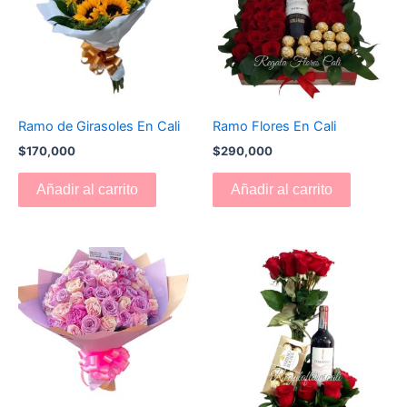
Ramo de Girasoles En Cali
Ramo Flores En Cali
$
170,000
$
290,000
Añadir al carrito
Añadir al carrito