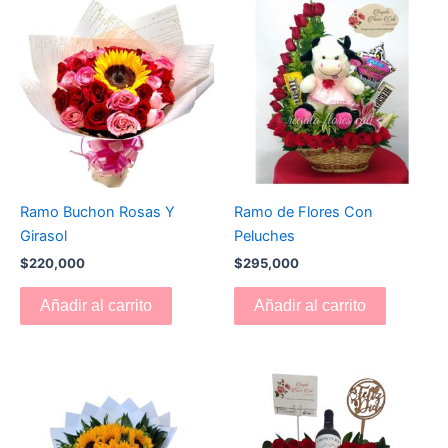
Ramo Buchon Rosas Y
Ramo de Flores Con
Girasol
Peluches
$
220,000
$
295,000
Añadir al carrito
Añadir al carrito