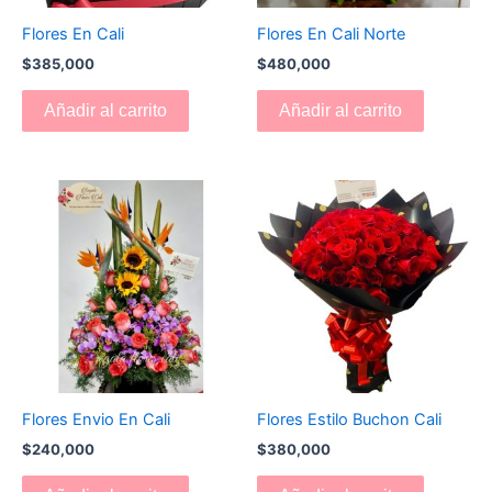
Flores En Cali
Flores En Cali Norte
$
385,000
$
480,000
Añadir al carrito
Añadir al carrito
Flores Envio En Cali
Flores Estilo Buchon Cali
$
240,000
$
380,000