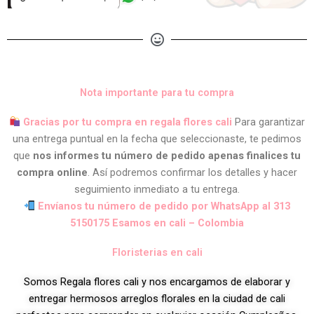
Nota importante para tu compra
Gracias por tu compra en regala flores cali
Para garantizar
una entrega puntual en la fecha que seleccionaste, te pedimos
que
nos informes tu número de pedido apenas finalices tu
compra online
. Así podremos confirmar los detalles y hacer
seguimiento inmediato a tu entrega.
Envíanos tu número de pedido por WhatsApp al 313
5150175 Esamos en cali – Colombia
Floristerias en cali
Somos Regala flores cali y nos encargamos de elaborar y
entregar hermosos arreglos florales en la ciudad de cali