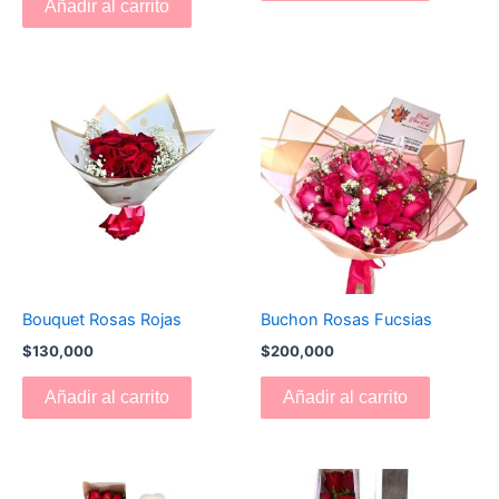
Añadir al carrito
Bouquet Rosas Rojas
Buchon Rosas Fucsias
$
130,000
$
200,000
Añadir al carrito
Añadir al carrito