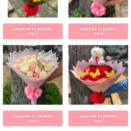
¡Agenda tu pedido
¡Agenda tu pedido
aquí!
aquí!
¡Agenda tu pedido
¡Agenda tu pedido
aquí!
aquí!