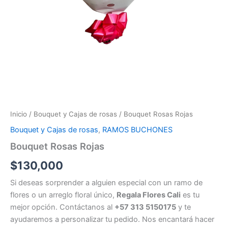
Inicio
/
Bouquet y Cajas de rosas
/ Bouquet Rosas Rojas
Bouquet y Cajas de rosas
,
RAMOS BUCHONES
Bouquet Rosas Rojas
$
130,000
Si deseas sorprender a alguien especial con un ramo de
flores o un arreglo floral único,
Regala Flores Cali
es tu
mejor opción. Contáctanos al
+57 313 5150175
y te
ayudaremos a personalizar tu pedido. Nos encantará hacer