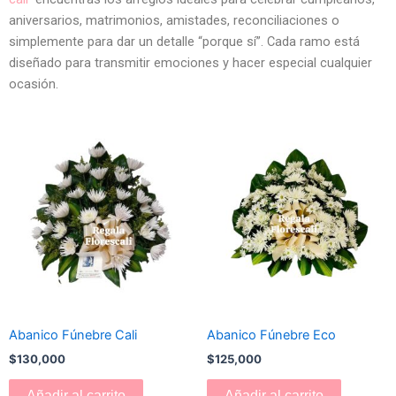
aniversarios, matrimonios, amistades, reconciliaciones o
simplemente para dar un detalle “porque sí”. Cada ramo está
diseñado para transmitir emociones y hacer especial cualquier
ocasión.
Abanico Fúnebre Cali
Abanico Fúnebre Eco
$
130,000
$
125,000
Añadir al carrito
Añadir al carrito