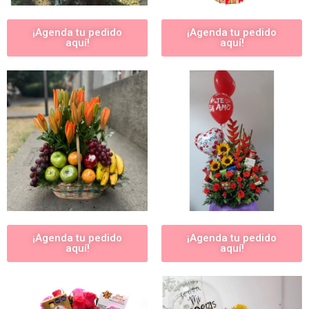
¡Agenda tu pedido
¡Agenda tu pedido
aquí!
aquí!
¡Agenda tu pedido
¡Agenda tu pedido
aquí!
aquí!