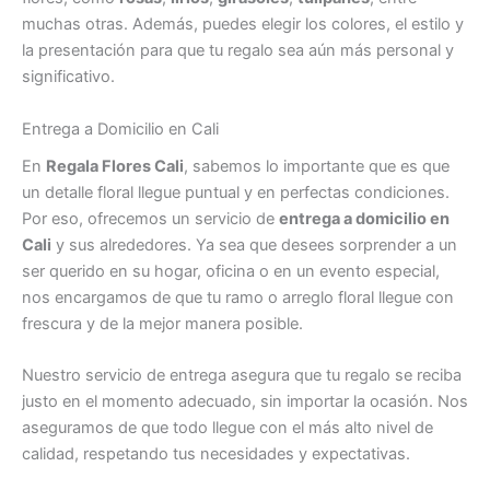
muchas otras. Además, puedes elegir los colores, el estilo y
la presentación para que tu regalo sea aún más personal y
significativo.
Entrega a Domicilio en Cali
En
Regala Flores Cali
, sabemos lo importante que es que
un detalle floral llegue puntual y en perfectas condiciones.
Por eso, ofrecemos un servicio de
entrega a domicilio en
Cali
y sus alrededores. Ya sea que desees sorprender a un
ser querido en su hogar, oficina o en un evento especial,
nos encargamos de que tu ramo o arreglo floral llegue con
frescura y de la mejor manera posible.
Nuestro servicio de entrega asegura que tu regalo se reciba
justo en el momento adecuado, sin importar la ocasión. Nos
aseguramos de que todo llegue con el más alto nivel de
calidad, respetando tus necesidades y expectativas.