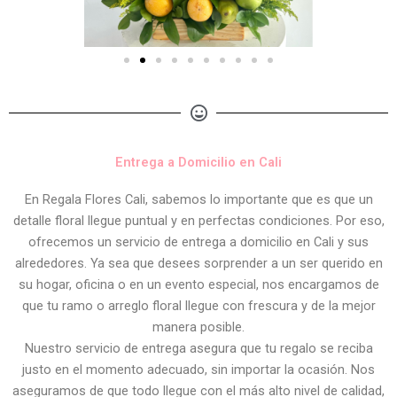
Entrega a Domicilio en Cali
En Regala Flores Cali, sabemos lo importante que es que un
detalle floral llegue puntual y en perfectas condiciones. Por eso,
ofrecemos un servicio de entrega a domicilio en Cali y sus
alrededores. Ya sea que desees sorprender a un ser querido en
su hogar, oficina o en un evento especial, nos encargamos de
que tu ramo o arreglo floral llegue con frescura y de la mejor
manera posible.
Nuestro servicio de entrega asegura que tu regalo se reciba
justo en el momento adecuado, sin importar la ocasión. Nos
aseguramos de que todo llegue con el más alto nivel de calidad,