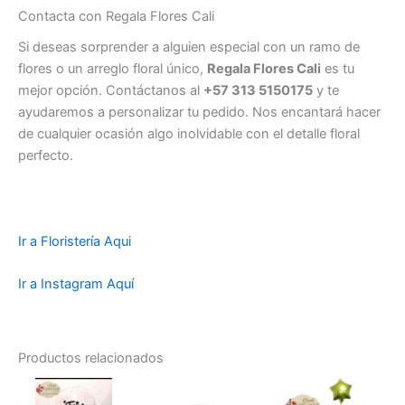
Contacta con Regala Flores Cali
Si deseas sorprender a alguien especial con un ramo de
flores o un arreglo floral único,
Regala Flores Cali
es tu
mejor opción. Contáctanos al
+57 313 5150175
y te
ayudaremos a personalizar tu pedido. Nos encantará hacer
de cualquier ocasión algo inolvidable con el detalle floral
perfecto.
Ir a Floristería Aqui
Ir a Instagram Aquí
Productos relacionados