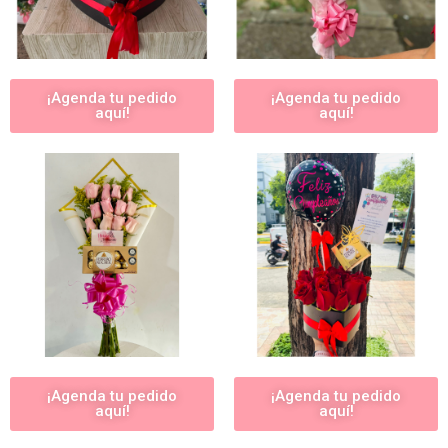
¡Agenda tu pedido
¡Agenda tu pedido
aquí!
aquí!
¡Agenda tu pedido
¡Agenda tu pedido
aquí!
aquí!