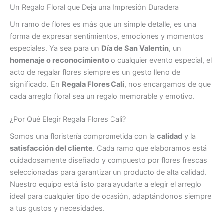
Un Regalo Floral que Deja una Impresión Duradera
Un ramo de flores es más que un simple detalle, es una
forma de expresar sentimientos, emociones y momentos
especiales. Ya sea para un
Día de San Valentín
, un
homenaje o reconocimiento
o cualquier evento especial, el
acto de regalar flores siempre es un gesto lleno de
significado. En
Regala Flores Cali
, nos encargamos de que
cada arreglo floral sea un regalo memorable y emotivo.
¿Por Qué Elegir Regala Flores Cali?
Somos una floristería comprometida con la
calidad
y la
satisfacción del cliente
. Cada ramo que elaboramos está
cuidadosamente diseñado y compuesto por flores frescas
seleccionadas para garantizar un producto de alta calidad.
Nuestro equipo está listo para ayudarte a elegir el arreglo
ideal para cualquier tipo de ocasión, adaptándonos siempre
a tus gustos y necesidades.