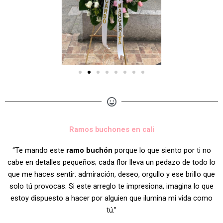
Ramos buchones en cali
“Te mando este
ramo buchón
porque lo que siento por ti no
cabe en detalles pequeños; cada flor lleva un pedazo de todo lo
que me haces sentir: admiración, deseo, orgullo y ese brillo que
solo tú provocas. Si este arreglo te impresiona, imagina lo que
estoy dispuesto a hacer por alguien que ilumina mi vida como
tú.”