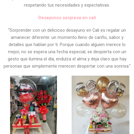
respetando tus necesidades y expectativas.
Desayunos sorpresa en cali
“Sorprender con un delicioso desayuno en Cali es regalar un
amanecer diferente: un momento lleno de cariño, sabor y
detalles que hablan por ti. Porque cuando alguien merece lo
mejor, no se espera una fecha especial; se despierta con un
gesto que ilumina el día, endulza el alma y deja claro que hay
personas que simplemente merecen despertar con una sonrisa.”