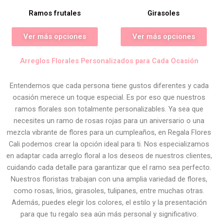
Ramos frutales
Girasoles
Ver más opciones
Ver más opciones
Arreglos Florales Personalizados para Cada Ocasión
Entendemos que cada persona tiene gustos diferentes y cada
ocasión merece un toque especial. Es por eso que nuestros
ramos florales son totalmente personalizables. Ya sea que
necesites un ramo de rosas rojas para un aniversario o una
mezcla vibrante de flores para un cumpleaños, en Regala Flores
Cali podemos crear la opción ideal para ti. Nos especializamos
en adaptar cada arreglo floral a los deseos de nuestros clientes,
cuidando cada detalle para garantizar que el ramo sea perfecto.
Nuestros floristas trabajan con una amplia variedad de flores,
como rosas, lirios, girasoles, tulipanes, entre muchas otras.
Además, puedes elegir los colores, el estilo y la presentación
para que tu regalo sea aún más personal y significativo.