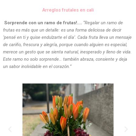
Arreglos frutales en cali
Sorprende con un ramo de frutas!….
“Regalar un ramo de
frutas es más que un detalle: es una forma deliciosa de decir
‘pensé en ti y quise endulzarte el día’. Cada fruta lleva un mensaje
de cariño, frescura y alegría, porque cuando alguien es especial,
merece un gesto que se sienta natural, inesperado y lleno de vida.
Este ramo no solo sorprende… también abraza, consiente y deja
un sabor inolvidable en el corazón.”