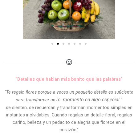
“Detalles que hablan más bonito que las palabras”
“Te regalo flores porque a veces un pequeño detalle es suficiente
Te
momento en algo especial.”
para transformar un
se sienten, se recuerdan y transforman momentos simples en
instantes inolvidables. Cuando regalas un detalle floral, regalas
cariño, belleza y un pedacito de alegría que florece en el
corazón.”