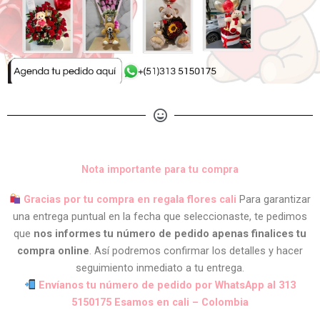
Nota importante para tu compra
Gracias por tu compra en regala flores cali
Para garantizar
una entrega puntual en la fecha que seleccionaste, te pedimos
que
nos informes tu número de pedido apenas finalices tu
compra online
. Así podremos confirmar los detalles y hacer
seguimiento inmediato a tu entrega.
Envíanos tu número de pedido por WhatsApp al 313
5150175 Esamos en cali – Colombia