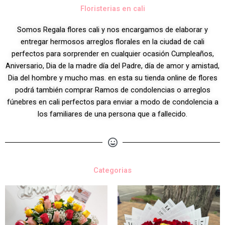
Floristerias en cali
Somos Regala flores cali y nos encargamos de elaborar y
entregar hermosos arreglos florales en la ciudad de cali
perfectos para sorprender en cualquier ocasión Cumpleaños,
Aniversario, Dia de la madre día del Padre, día de amor y amistad,
Dia del hombre y mucho mas. en esta su tienda online de flores
podrá también comprar Ramos de condolencias o arreglos
fúnebres en cali perfectos para enviar a modo de condolencia a
los familiares de una persona que a fallecido.
Categorias