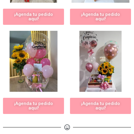
¡Agenda tu pedido
¡Agenda tu pedido
aquí!
aquí!
¡Agenda tu pedido
¡Agenda tu pedido
aquí!
aquí!