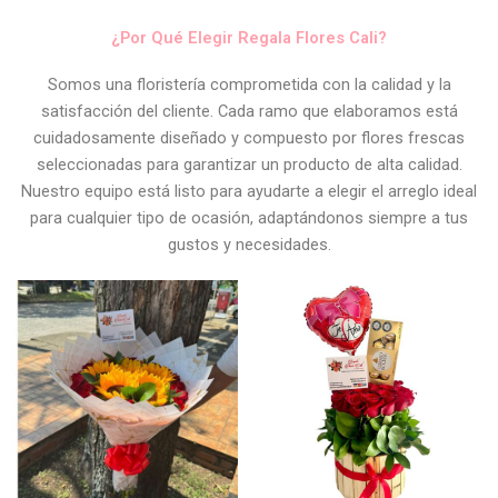
¿Por Qué Elegir Regala Flores Cali?
Somos una floristería comprometida con la calidad y la
satisfacción del cliente. Cada ramo que elaboramos está
cuidadosamente diseñado y compuesto por flores frescas
seleccionadas para garantizar un producto de alta calidad.
Nuestro equipo está listo para ayudarte a elegir el arreglo ideal
para cualquier tipo de ocasión, adaptándonos siempre a tus
gustos y necesidades.