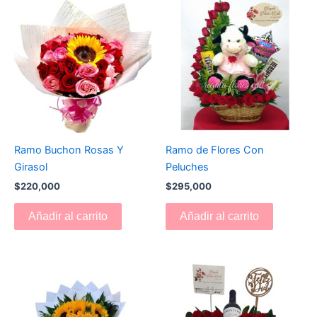
Ramo Buchon Rosas Y
Ramo de Flores Con
Girasol
Peluches
$
220,000
$
295,000
Añadir al carrito
Añadir al carrito