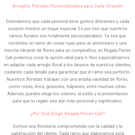
Arreglos Florales Personalizados para Cada Ocasión
Entendemos que cada persona tiene gustos diferentes y cada
ocasión merece un toque especial. Es por eso que nuestros
ramos florales son totalmente personalizables. Ya sea que
necesites un ramo de rosas rojas para un aniversario o una
mezcla vibrante de flores para un cumpleaños, en Regala Flores
Cali podemos crear la opción ideal para ti. Nos especializamos
en adaptar cada arreglo floral a los deseos de nuestros clientes,
cuidando cada detalle para garantizar que el ramo sea perfecto.
Nuestros floristas trabajan con una amplia variedad de flores,
como rosas, lirios, girasoles, tulipanes, entre muchas otras.
Además, puedes elegir los colores, el estilo y la presentación
para que tu regalo sea aún más personal y significativo.
¿Por Qué Elegir Regala Flores Cali?
Somos una floristería comprometida con la calidad y la
satisfacción del cliente. Cada ramo que elaboramos está