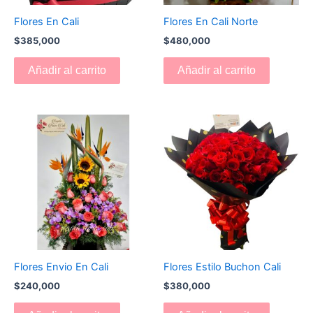
Flores En Cali
Flores En Cali Norte
$
385,000
$
480,000
Añadir al carrito
Añadir al carrito
Flores Envio En Cali
Flores Estilo Buchon Cali
$
240,000
$
380,000