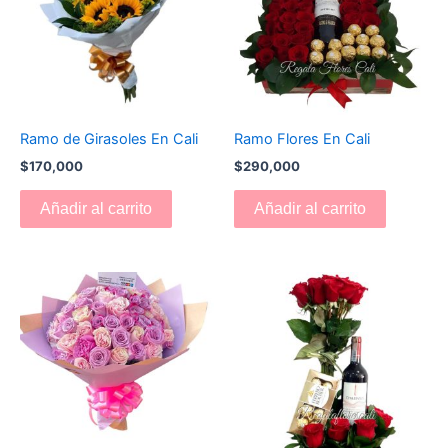
Ramo de Girasoles En Cali
Ramo Flores En Cali
$
170,000
$
290,000
Añadir al carrito
Añadir al carrito