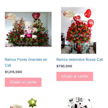
Ramos Flores Grandes en
Ramos redondos Rosas Cali
Cali
$
750,000
$
1,215,000
Añadir al carrito
Añadir al carrito