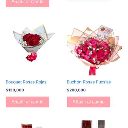
Añadir al carrito
Bouquet Rosas Rojas
Buchon Rosas Fucsias
$
130,000
$
200,000
Añadir al carrito
Añadir al carrito