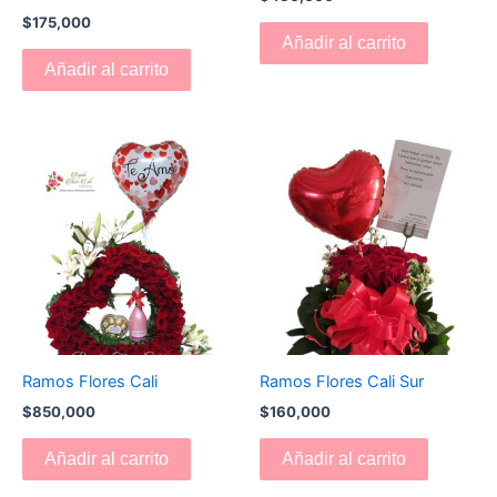
$
175,000
Añadir al carrito
Añadir al carrito
Ramos Flores Cali
Ramos Flores Cali Sur
$
850,000
$
160,000
Añadir al carrito
Añadir al carrito