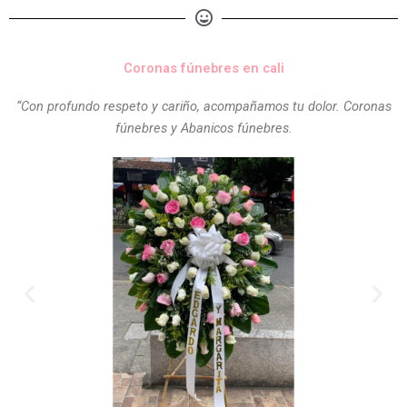
Coronas fúnebres en cali
“Con profundo respeto y cariño, acompañamos tu dolor. Coronas
fúnebres y Abanicos fúnebres.