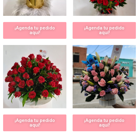
¡Agenda tu pedido
¡Agenda tu pedido
aquí!
aquí!
¡Agenda tu pedido
¡Agenda tu pedido
aquí!
aquí!