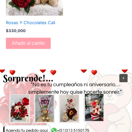
Rosas Y Chocolates Cali
$
330,000
Añadir al carrito