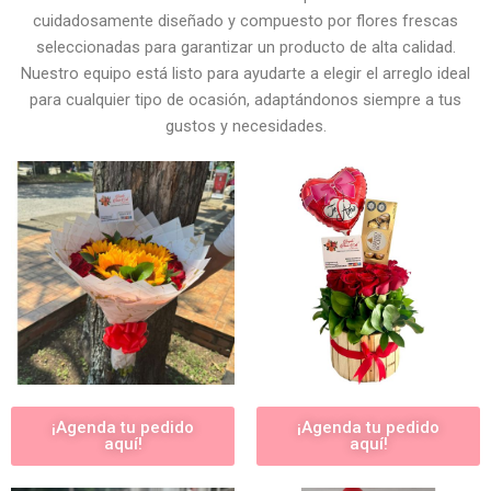
cuidadosamente diseñado y compuesto por flores frescas
seleccionadas para garantizar un producto de alta calidad.
Nuestro equipo está listo para ayudarte a elegir el arreglo ideal
para cualquier tipo de ocasión, adaptándonos siempre a tus
gustos y necesidades.
¡Agenda tu pedido
¡Agenda tu pedido
aquí!
aquí!