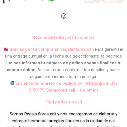
Nota importante para tu compra
Gracias por tu compra en regala flores cali
Para garantizar
una entrega puntual en la fecha que seleccionaste, te pedimos
que
nos informes tu número de pedido apenas finalices tu
compra online
. Así podremos confirmar los detalles y hacer
seguimiento inmediato a tu entrega.
Envíanos tu número de pedido por WhatsApp al 313
5150175 Esamos en cali – Colombia
Floristerias en cali
Somos Regala flores cali y nos encargamos de elaborar y
entregar hermosos arreglos florales en la ciudad de cali