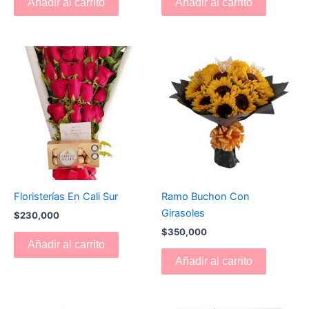
Añadir al carrito
Añadir al carrito
Floristerías En Cali Sur
Ramo Buchon Con
Girasoles
$
230,000
$
350,000
Añadir al carrito
Añadir al carrito