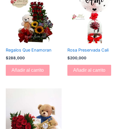
Regalos Que Enamoran
Rosa Preservada Cali
$
288,000
$
200,000
Añadir al carrito
Añadir al carrito