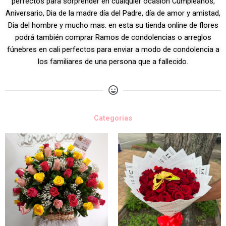
perfectos para sorprender en cualquier ocasión Cumpleaños,
Aniversario, Dia de la madre día del Padre, día de amor y amistad,
Dia del hombre y mucho mas. en esta su tienda online de flores
podrá también comprar Ramos de condolencias o arreglos
fúnebres en cali perfectos para enviar a modo de condolencia a
los familiares de una persona que a fallecido.
Categorias