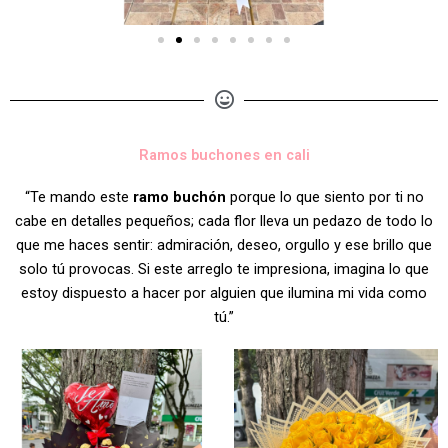
Ramos buchones en cali
“Te mando este
ramo buchón
porque lo que siento por ti no
cabe en detalles pequeños; cada flor lleva un pedazo de todo lo
que me haces sentir: admiración, deseo, orgullo y ese brillo que
solo tú provocas. Si este arreglo te impresiona, imagina lo que
estoy dispuesto a hacer por alguien que ilumina mi vida como
tú.”