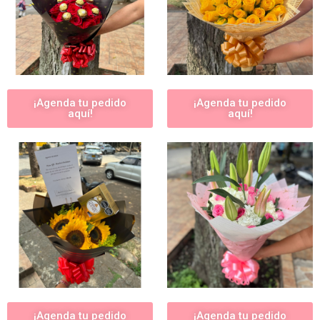
¡Agenda tu pedido
¡Agenda tu pedido
aquí!
aquí!
¡Agenda tu pedido
¡Agenda tu pedido