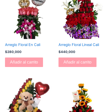
Arreglo Floral En Cali
Arreglo Floral Lineal Cali
$
280,000
$
440,000
Añadir al carrito
Añadir al carrito