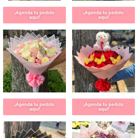
¡Agenda tu pedido
¡Agenda tu pedido
aquí!
aquí!
¡Agenda tu pedido
¡Agenda tu pedido
aquí!
aquí!