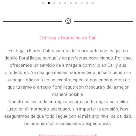
Entrega a Domicilio en Cali
En Regala Flores Cali, sabemos lo importante que es que un
detalle floral llegue puntual y en perfectas condiciones. Por eso,
ofrecemos un servicio de entrega a domicilio en Cali y sus
alrededores. Ya sea que desees sorprender a un ser querido en
su hogar, oficina o en un evento especial, nos encargamos de
que tu ramo o arreglo floral llegue con frescura y de la mejor
manera posible.
Nuestro servicio de entrega asegura que tu regalo se reciba
justo en el momento adecuado, sin importar la ocasión. Nos
aseguramos de que todo llegue con el más alto nivel de calidad,
respetando tus necesidades y expectativas.