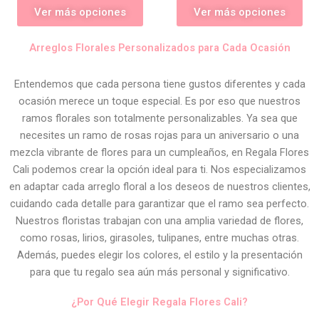
Ver más opciones
Ver más opciones
Arreglos Florales Personalizados para Cada Ocasión
Entendemos que cada persona tiene gustos diferentes y cada
ocasión merece un toque especial. Es por eso que nuestros
ramos florales son totalmente personalizables. Ya sea que
necesites un ramo de rosas rojas para un aniversario o una
mezcla vibrante de flores para un cumpleaños, en Regala Flores
Cali podemos crear la opción ideal para ti. Nos especializamos
en adaptar cada arreglo floral a los deseos de nuestros clientes,
cuidando cada detalle para garantizar que el ramo sea perfecto.
Nuestros floristas trabajan con una amplia variedad de flores,
como rosas, lirios, girasoles, tulipanes, entre muchas otras.
Además, puedes elegir los colores, el estilo y la presentación
para que tu regalo sea aún más personal y significativo.
¿Por Qué Elegir Regala Flores Cali?