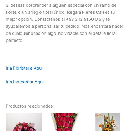
Si deseas sorprender a alguien especial con un ramo de
flores o un arreglo floral único,
Regala Flores Cali
es tu
mejor opción. Contáctanos al
+57 313 5150175
y te
ayudaremos a personalizar tu pedido. Nos encantará hacer
de cualquier ocasión algo inolvidable con el detalle floral
perfecto.
Ir a Floristería Aqui
Ir a Instagram Aquí
Productos relacionados