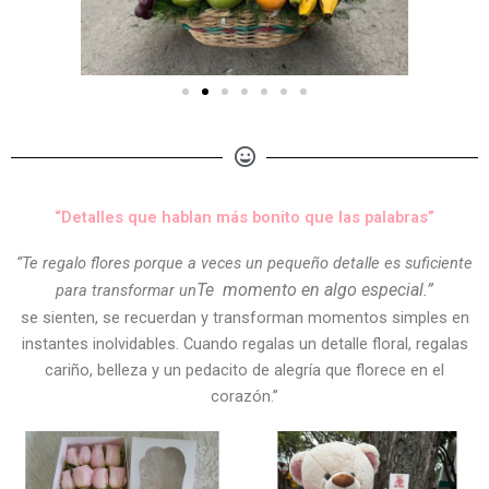
“Detalles que hablan más bonito que las palabras”
“Te regalo flores porque a veces un pequeño detalle es suficiente
Te
momento en algo especial.”
para transformar un
se sienten, se recuerdan y transforman momentos simples en
instantes inolvidables. Cuando regalas un detalle floral, regalas
cariño, belleza y un pedacito de alegría que florece en el
corazón.”