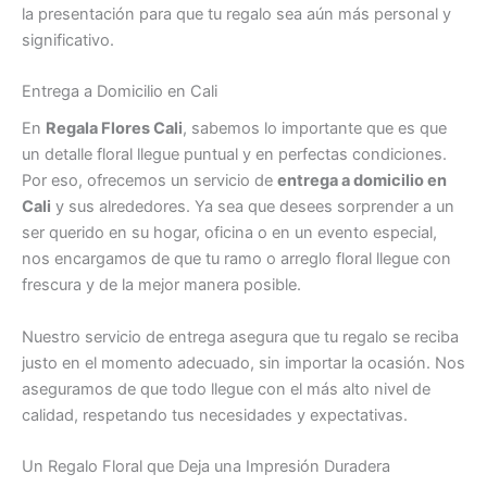
la presentación para que tu regalo sea aún más personal y
significativo.
Entrega a Domicilio en Cali
En
Regala Flores Cali
, sabemos lo importante que es que
un detalle floral llegue puntual y en perfectas condiciones.
Por eso, ofrecemos un servicio de
entrega a domicilio en
Cali
y sus alrededores. Ya sea que desees sorprender a un
ser querido en su hogar, oficina o en un evento especial,
nos encargamos de que tu ramo o arreglo floral llegue con
frescura y de la mejor manera posible.
Nuestro servicio de entrega asegura que tu regalo se reciba
justo en el momento adecuado, sin importar la ocasión. Nos
aseguramos de que todo llegue con el más alto nivel de
calidad, respetando tus necesidades y expectativas.
Un Regalo Floral que Deja una Impresión Duradera