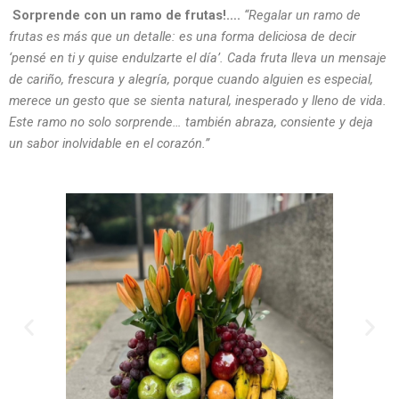
Sorprende con un ramo de frutas!….
“Regalar un ramo de
frutas es más que un detalle: es una forma deliciosa de decir
‘pensé en ti y quise endulzarte el día’. Cada fruta lleva un mensaje
de cariño, frescura y alegría, porque cuando alguien es especial,
merece un gesto que se sienta natural, inesperado y lleno de vida.
Este ramo no solo sorprende… también abraza, consiente y deja
un sabor inolvidable en el corazón.”