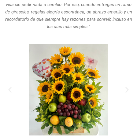
vida sin pedir nada a cambio. Por eso, cuando entregas un ramo
de girasoles, regalas alegría espontánea, un abrazo amarillo y un
recordatorio de que siempre hay razones para sonreír, incluso en
los días más simples.”