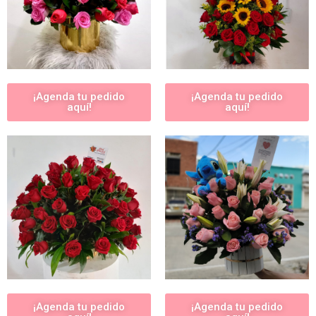
¡Agenda tu pedido
¡Agenda tu pedido
aquí!
aquí!
¡Agenda tu pedido
¡Agenda tu pedido