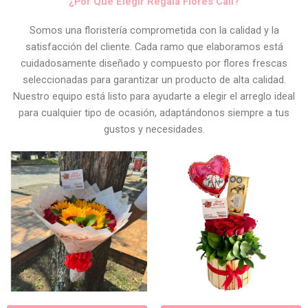
¿Por Qué Elegir Regala Flores Cali?
Somos una floristería comprometida con la calidad y la
satisfacción del cliente. Cada ramo que elaboramos está
cuidadosamente diseñado y compuesto por flores frescas
seleccionadas para garantizar un producto de alta calidad.
Nuestro equipo está listo para ayudarte a elegir el arreglo ideal
para cualquier tipo de ocasión, adaptándonos siempre a tus
gustos y necesidades.