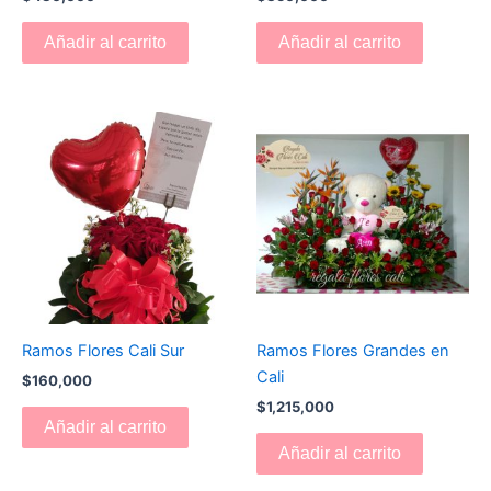
Añadir al carrito
Añadir al carrito
Ramos Flores Cali Sur
Ramos Flores Grandes en
Cali
$
160,000
$
1,215,000
Añadir al carrito
Añadir al carrito