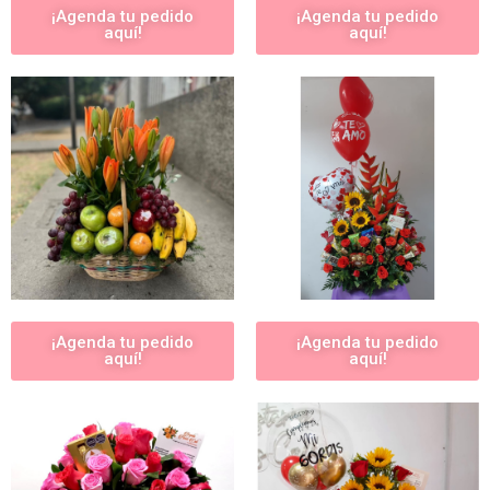
¡Agenda tu pedido
¡Agenda tu pedido
aquí!
aquí!
¡Agenda tu pedido
¡Agenda tu pedido
aquí!
aquí!