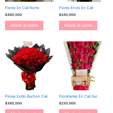
Flores En Cali Norte
Flores Envio En Cali
$
480,000
$
240,000
Añadir al carrito
Añadir al carrito
Flores Estilo Buchon Cali
Floristerías En Cali Sur
$
380,000
$
230,000