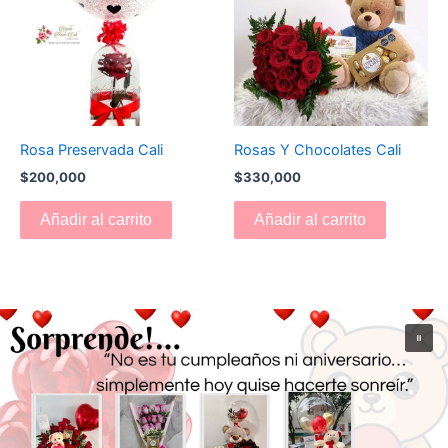
Rosa Preservada Cali
Rosas Y Chocolates Cali
$
200,000
$
330,000
Añadir al carrito
Añadir al carrito