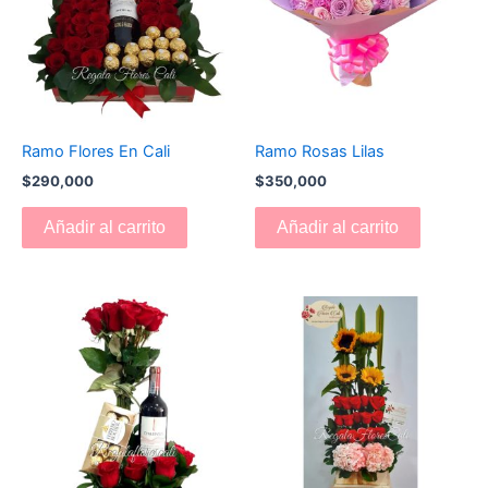
Ramo Flores En Cali
Ramo Rosas Lilas
$
290,000
$
350,000
Añadir al carrito
Añadir al carrito