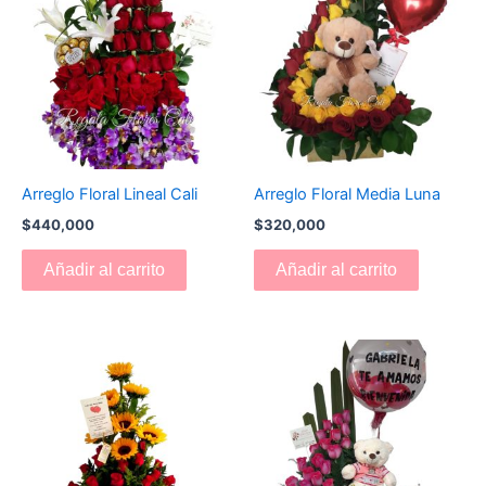
Arreglo Floral Lineal Cali
Arreglo Floral Media Luna
$
440,000
$
320,000
Añadir al carrito
Añadir al carrito