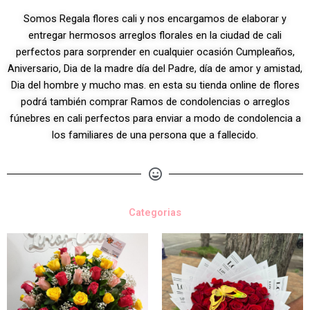
Somos Regala flores cali y nos encargamos de elaborar y
entregar hermosos arreglos florales en la ciudad de cali
perfectos para sorprender en cualquier ocasión Cumpleaños,
Aniversario, Dia de la madre día del Padre, día de amor y amistad,
Dia del hombre y mucho mas. en esta su tienda online de flores
podrá también comprar Ramos de condolencias o arreglos
fúnebres en cali perfectos para enviar a modo de condolencia a
los familiares de una persona que a fallecido.
Categorias