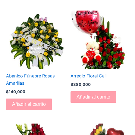
Abanico Fúnebre Rosas
Arreglo Floral Cali
Amarillas
$
380,000
$
140,000
Añadir al carrito
Añadir al carrito