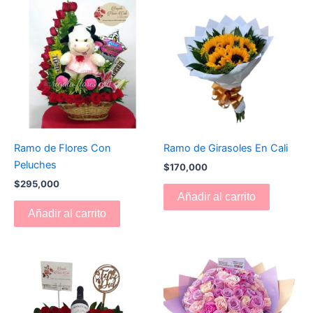
Ramo de Flores Con
Ramo de Girasoles En Cali
Peluches
$
170,000
$
295,000
Añadir al carrito
Añadir al carrito