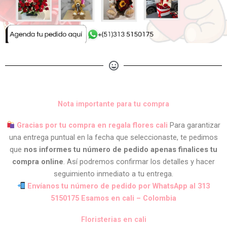
Nota importante para tu compra
Gracias por tu compra en regala flores cali
Para garantizar
una entrega puntual en la fecha que seleccionaste, te pedimos
que
nos informes tu número de pedido apenas finalices tu
compra online
. Así podremos confirmar los detalles y hacer
seguimiento inmediato a tu entrega.
Envíanos tu número de pedido por WhatsApp al 313
5150175 Esamos en cali – Colombia
Floristerias en cali