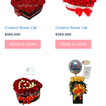
Corazon Rosas Cali
Corazon Rosas Cali
$
580,000
$
360,000
Añadir al carrito
Añadir al carrito