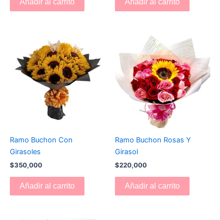
Añadir al carrito
Añadir al carrito
Ramo Buchon Con
Ramo Buchon Rosas Y
Girasoles
Girasol
$
350,000
$
220,000
Añadir al carrito
Añadir al carrito