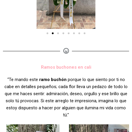
Ramos buchones en cali
“Te mando este
ramo buchón
porque lo que siento por ti no
cabe en detalles pequeños; cada flor lleva un pedazo de todo lo
que me haces sentir: admiración, deseo, orgullo y ese brillo que
solo tú provocas. Si este arreglo te impresiona, imagina lo que
estoy dispuesto a hacer por alguien que ilumina mi vida como
tú.”