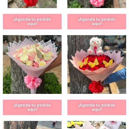
¡Agenda tu pedido
¡Agenda tu pedido
aquí!
aquí!
¡Agenda tu pedido
¡Agenda tu pedido
aquí!
aquí!