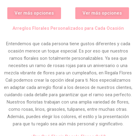
Ver más opciones
Ver más opciones
Arreglos Florales Personalizados para Cada Ocasión
Entendemos que cada persona tiene gustos diferentes y cada
ocasión merece un toque especial. Es por eso que nuestros
ramos florales son totalmente personalizables. Ya sea que
necesites un ramo de rosas rojas para un aniversario o una
mezcla vibrante de flores para un cumpleaños, en Regala Flores
Cali podemos crear la opción ideal para ti. Nos especializamos
en adaptar cada arreglo floral a los deseos de nuestros clientes,
cuidando cada detalle para garantizar que el ramo sea perfecto.
Nuestros floristas trabajan con una amplia variedad de flores,
como rosas, lirios, girasoles, tulipanes, entre muchas otras.
Además, puedes elegir los colores, el estilo y la presentación
para que tu regalo sea aún más personal y significativo.