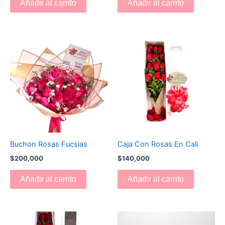
Añadir al carrito
Añadir al carrito
Buchon Rosas Fucsias
Caja Con Rosas En Cali
$
200,000
$
140,000
Añadir al carrito
Añadir al carrito