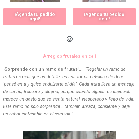
¡Agenda tu pedido
¡Agenda tu pedido
aquí!
aquí!
Arreglos frutales en cali
Sorprende con un ramo de frutas!….
“Regalar un ramo de
frutas es más que un detalle: es una forma deliciosa de decir
‘pensé en ti y quise endulzarte el día’. Cada fruta lleva un mensaje
de cariño, frescura y alegría, porque cuando alguien es especial,
merece un gesto que se sienta natural, inesperado y lleno de vida.
Este ramo no solo sorprende… también abraza, consiente y deja
un sabor inolvidable en el corazón.”