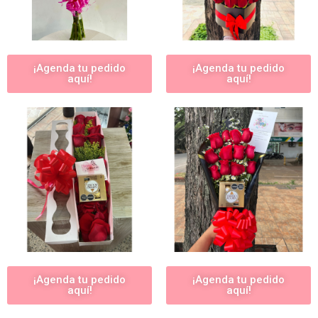
¡Agenda tu pedido
¡Agenda tu pedido
aquí!
aquí!
¡Agenda tu pedido
¡Agenda tu pedido
aquí!
aquí!