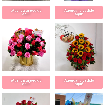
¡Agenda tu pedido
¡Agenda tu pedido
aquí!
aquí!
¡Agenda tu pedido
¡Agenda tu pedido
aquí!
aquí!