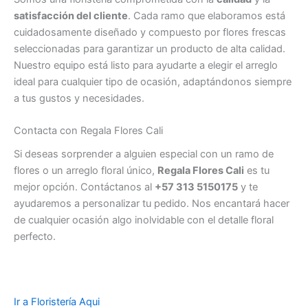
satisfacción del cliente
. Cada ramo que elaboramos está
cuidadosamente diseñado y compuesto por flores frescas
seleccionadas para garantizar un producto de alta calidad.
Nuestro equipo está listo para ayudarte a elegir el arreglo
ideal para cualquier tipo de ocasión, adaptándonos siempre
a tus gustos y necesidades.
Contacta con Regala Flores Cali
Si deseas sorprender a alguien especial con un ramo de
flores o un arreglo floral único,
Regala Flores Cali
es tu
mejor opción. Contáctanos al
+57 313 5150175
y te
ayudaremos a personalizar tu pedido. Nos encantará hacer
de cualquier ocasión algo inolvidable con el detalle floral
perfecto.
Ir a Floristería Aqui