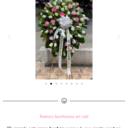
Ramos buchones en cali