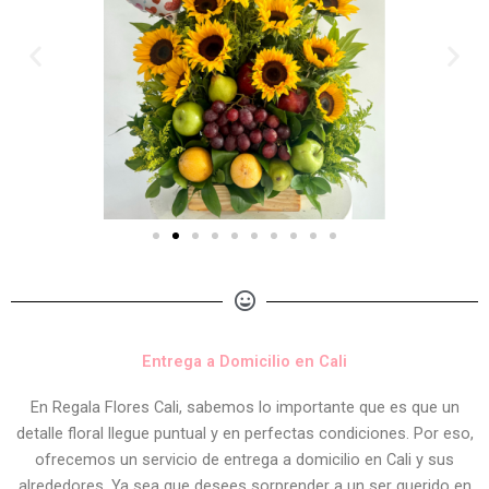
Entrega a Domicilio en Cali
En Regala Flores Cali, sabemos lo importante que es que un
detalle floral llegue puntual y en perfectas condiciones. Por eso,
ofrecemos un servicio de entrega a domicilio en Cali y sus
alrededores. Ya sea que desees sorprender a un ser querido en