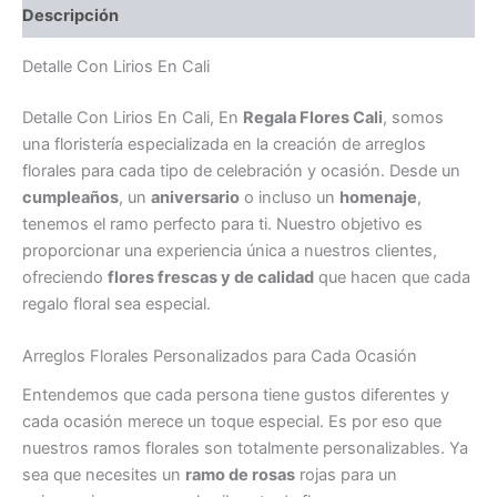
Descripción
Detalle Con Lirios En Cali
Detalle Con Lirios En Cali, En
Regala Flores Cali
, somos
una floristería especializada en la creación de arreglos
florales para cada tipo de celebración y ocasión. Desde un
cumpleaños
, un
aniversario
o incluso un
homenaje
,
tenemos el ramo perfecto para ti. Nuestro objetivo es
proporcionar una experiencia única a nuestros clientes,
ofreciendo
flores frescas y de calidad
que hacen que cada
regalo floral sea especial.
Arreglos Florales Personalizados para Cada Ocasión
Entendemos que cada persona tiene gustos diferentes y
cada ocasión merece un toque especial. Es por eso que
nuestros ramos florales son totalmente personalizables. Ya
sea que necesites un
ramo de rosas
rojas para un