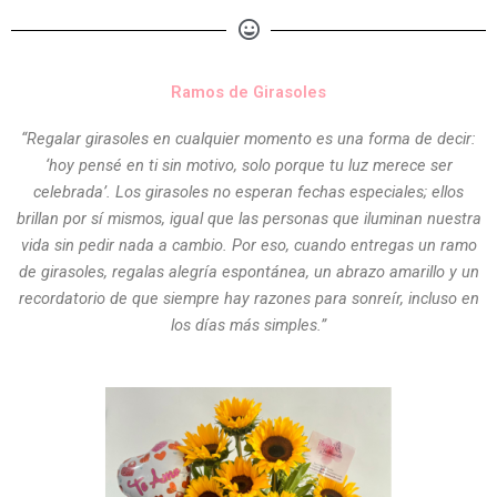
Ramos de Girasoles
“Regalar girasoles en cualquier momento es una forma de decir:
‘hoy pensé en ti sin motivo, solo porque tu luz merece ser
celebrada’. Los girasoles no esperan fechas especiales; ellos
brillan por sí mismos, igual que las personas que iluminan nuestra
vida sin pedir nada a cambio. Por eso, cuando entregas un ramo
de girasoles, regalas alegría espontánea, un abrazo amarillo y un
recordatorio de que siempre hay razones para sonreír, incluso en
los días más simples.”