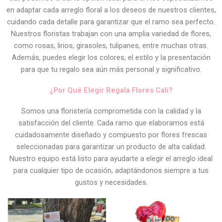
en adaptar cada arreglo floral a los deseos de nuestros clientes,
cuidando cada detalle para garantizar que el ramo sea perfecto.
Nuestros floristas trabajan con una amplia variedad de flores,
como rosas, lirios, girasoles, tulipanes, entre muchas otras.
Además, puedes elegir los colores, el estilo y la presentación
para que tu regalo sea aún más personal y significativo.
¿Por Qué Elegir Regala Flores Cali?
Somos una floristería comprometida con la calidad y la
satisfacción del cliente. Cada ramo que elaboramos está
cuidadosamente diseñado y compuesto por flores frescas
seleccionadas para garantizar un producto de alta calidad.
Nuestro equipo está listo para ayudarte a elegir el arreglo ideal
para cualquier tipo de ocasión, adaptándonos siempre a tus
gustos y necesidades.