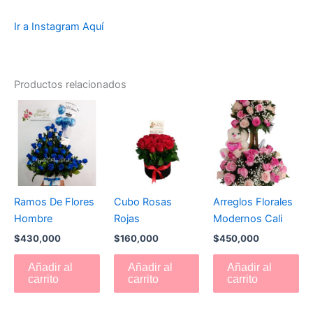
Ir a Instagram Aquí
Productos relacionados
Ramos De Flores
Cubo Rosas
Arreglos Florales
Hombre
Rojas
Modernos Cali
$
430,000
$
160,000
$
450,000
Añadir al
Añadir al
Añadir al
carrito
carrito
carrito