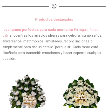
Productos destacados
Los ramos perfectos para cada momento
En regala flores
cali
encuentras los arreglos ideales para celebrar cumpleaños,
aniversarios, matrimonios, amistades, reconciliaciones o
simplemente para dar un detalle “porque sí”. Cada ramo está
diseñado para transmitir emociones y hacer especial cualquier
ocasión.