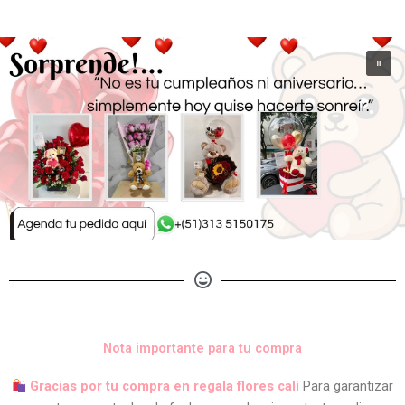
Nota importante para tu compra
Gracias por tu compra en regala flores cali
Para garantizar