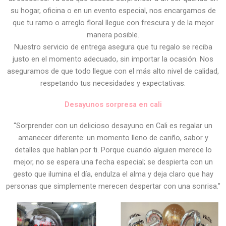
su hogar, oficina o en un evento especial, nos encargamos de
que tu ramo o arreglo floral llegue con frescura y de la mejor
manera posible.
Nuestro servicio de entrega asegura que tu regalo se reciba
justo en el momento adecuado, sin importar la ocasión. Nos
aseguramos de que todo llegue con el más alto nivel de calidad,
respetando tus necesidades y expectativas.
Desayunos sorpresa en cali
“Sorprender con un delicioso desayuno en Cali es regalar un
amanecer diferente: un momento lleno de cariño, sabor y
detalles que hablan por ti. Porque cuando alguien merece lo
mejor, no se espera una fecha especial; se despierta con un
gesto que ilumina el día, endulza el alma y deja claro que hay
personas que simplemente merecen despertar con una sonrisa.”