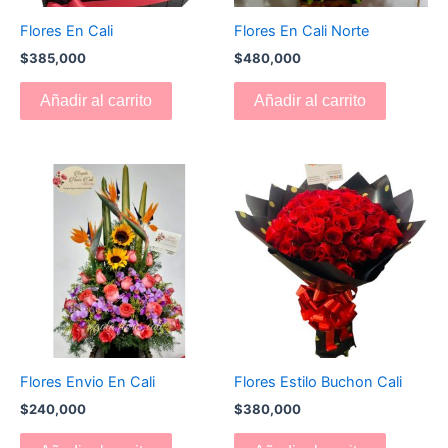
Flores En Cali
Flores En Cali Norte
$
385,000
$
480,000
Añadir al carrito
Añadir al carrito
Flores Envio En Cali
Flores Estilo Buchon Cali
$
240,000
$
380,000