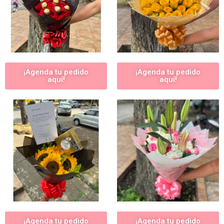
¡Agenda tu pedido
¡Agenda tu pedido
aquí!
aquí!
¡Agenda tu pedido
¡Agenda tu pedido