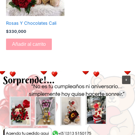
Rosas Y Chocolates Cali
$
330,000
Añadir al carrito