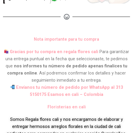
Nota importante para tu compra
Gracias por tu compra en regala flores cali
Para garantizar
una entrega puntual en la fecha que seleccionaste, te pedimos
que
nos informes tu número de pedido apenas finalices tu
compra online
. Así podremos confirmar los detalles y hacer
seguimiento inmediato a tu entrega.
Envíanos tu número de pedido por WhatsApp al 313
5150175 Esamos en cali – Colombia
Floristerias en cali
Somos Regala flores cali y nos encargamos de elaborar y
entregar hermosos arreglos florales en la ciudad de cali