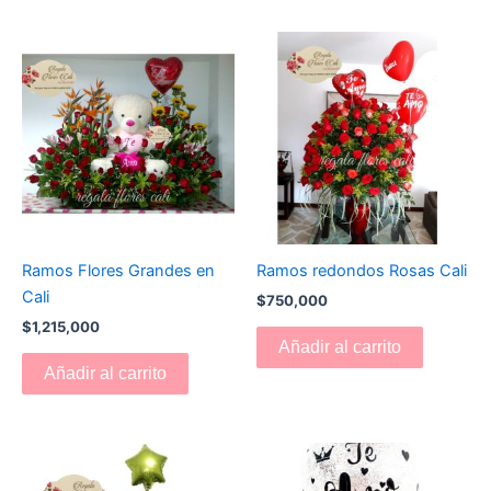
Ramos Flores Grandes en
Ramos redondos Rosas Cali
Cali
$
750,000
$
1,215,000
Añadir al carrito
Añadir al carrito