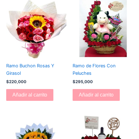
Ramo Buchon Rosas Y
Ramo de Flores Con
Girasol
Peluches
$
220,000
$
295,000
Añadir al carrito
Añadir al carrito