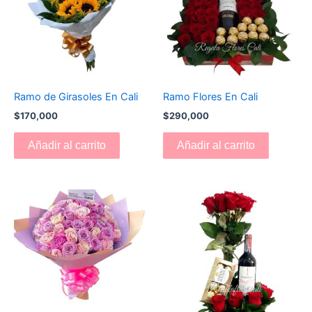
Ramo de Girasoles En Cali
Ramo Flores En Cali
$
170,000
$
290,000
Añadir al carrito
Añadir al carrito