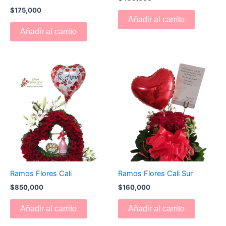
$
175,000
Añadir al carrito
Añadir al carrito
Ramos Flores Cali
Ramos Flores Cali Sur
$
850,000
$
160,000
Añadir al carrito
Añadir al carrito