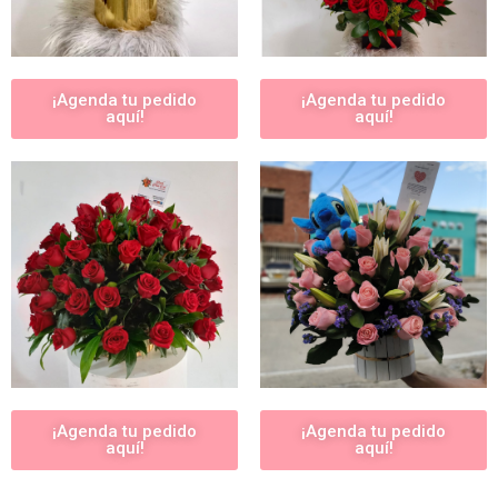
¡Agenda tu pedido
¡Agenda tu pedido
aquí!
aquí!
¡Agenda tu pedido
¡Agenda tu pedido
aquí!
aquí!