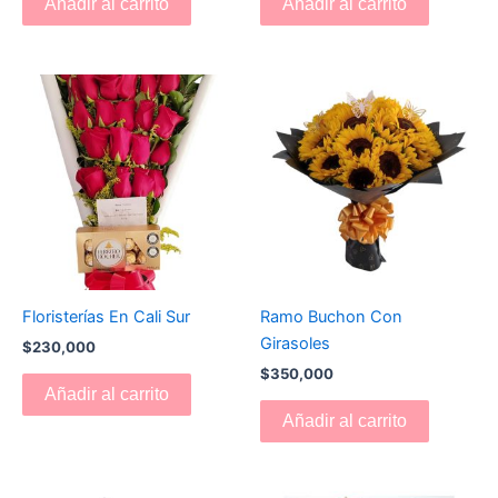
Añadir al carrito
Añadir al carrito
Floristerías En Cali Sur
Ramo Buchon Con
Girasoles
$
230,000
$
350,000
Añadir al carrito
Añadir al carrito