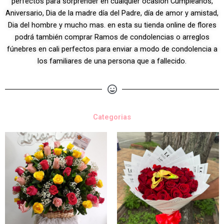
perfectos para sorprender en cualquier ocasión Cumpleaños,
Aniversario, Dia de la madre día del Padre, día de amor y amistad,
Dia del hombre y mucho mas. en esta su tienda online de flores
podrá también comprar Ramos de condolencias o arreglos
fúnebres en cali perfectos para enviar a modo de condolencia a
los familiares de una persona que a fallecido.
Categorias