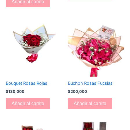
Añadir al carrito
Bouquet Rosas Rojas
Buchon Rosas Fucsias
$
130,000
$
200,000
Añadir al carrito
Añadir al carrito