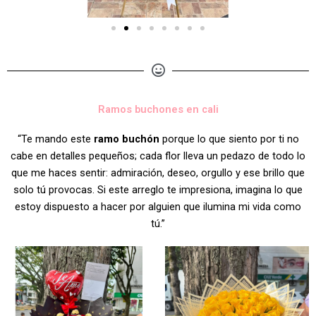
Ramos buchones en cali
“Te mando este
ramo buchón
porque lo que siento por ti no
cabe en detalles pequeños; cada flor lleva un pedazo de todo lo
que me haces sentir: admiración, deseo, orgullo y ese brillo que
solo tú provocas. Si este arreglo te impresiona, imagina lo que
estoy dispuesto a hacer por alguien que ilumina mi vida como
tú.”