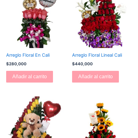
Arreglo Floral En Cali
Arreglo Floral Lineal Cali
$
280,000
$
440,000
Añadir al carrito
Añadir al carrito