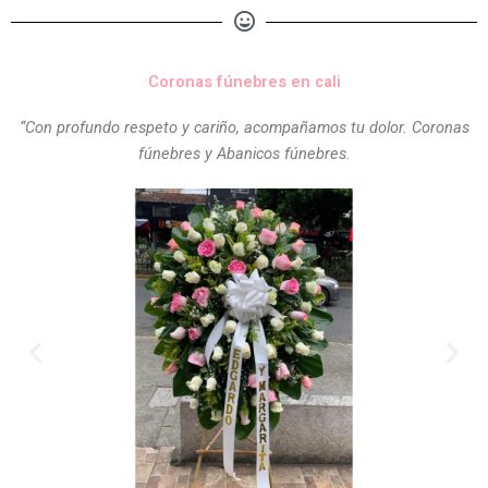
Coronas fúnebres en cali
“Con profundo respeto y cariño, acompañamos tu dolor. Coronas
fúnebres y Abanicos fúnebres.