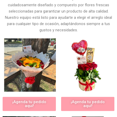
cuidadosamente diseñado y compuesto por flores frescas
seleccionadas para garantizar un producto de alta calidad.
Nuestro equipo está listo para ayudarte a elegir el arreglo ideal
para cualquier tipo de ocasión, adaptándonos siempre a tus
gustos y necesidades.
¡Agenda tu pedido
¡Agenda tu pedido
aquí!
aquí!