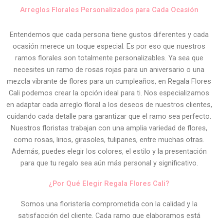
Arreglos Florales Personalizados para Cada Ocasión
Entendemos que cada persona tiene gustos diferentes y cada
ocasión merece un toque especial. Es por eso que nuestros
ramos florales son totalmente personalizables. Ya sea que
necesites un ramo de rosas rojas para un aniversario o una
mezcla vibrante de flores para un cumpleaños, en Regala Flores
Cali podemos crear la opción ideal para ti. Nos especializamos
en adaptar cada arreglo floral a los deseos de nuestros clientes,
cuidando cada detalle para garantizar que el ramo sea perfecto.
Nuestros floristas trabajan con una amplia variedad de flores,
como rosas, lirios, girasoles, tulipanes, entre muchas otras.
Además, puedes elegir los colores, el estilo y la presentación
para que tu regalo sea aún más personal y significativo.
¿Por Qué Elegir Regala Flores Cali?
Somos una floristería comprometida con la calidad y la
satisfacción del cliente. Cada ramo que elaboramos está