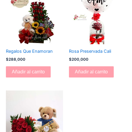
Regalos Que Enamoran
Rosa Preservada Cali
$
288,000
$
200,000
Añadir al carrito
Añadir al carrito