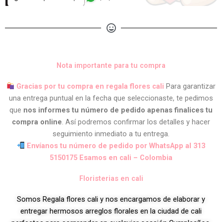
Nota importante para tu compra
Gracias por tu compra en regala flores cali
Para garantizar
una entrega puntual en la fecha que seleccionaste, te pedimos
que
nos informes tu número de pedido apenas finalices tu
compra online
. Así podremos confirmar los detalles y hacer
seguimiento inmediato a tu entrega.
Envíanos tu número de pedido por WhatsApp al 313
5150175 Esamos en cali – Colombia
Floristerias en cali
Somos Regala flores cali y nos encargamos de elaborar y
entregar hermosos arreglos florales en la ciudad de cali