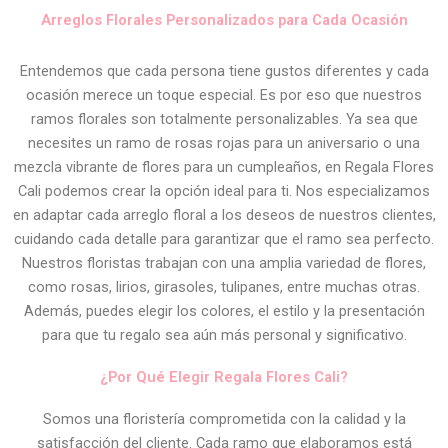
Arreglos Florales Personalizados para Cada Ocasión
Entendemos que cada persona tiene gustos diferentes y cada
ocasión merece un toque especial. Es por eso que nuestros
ramos florales son totalmente personalizables. Ya sea que
necesites un ramo de rosas rojas para un aniversario o una
mezcla vibrante de flores para un cumpleaños, en Regala Flores
Cali podemos crear la opción ideal para ti. Nos especializamos
en adaptar cada arreglo floral a los deseos de nuestros clientes,
cuidando cada detalle para garantizar que el ramo sea perfecto.
Nuestros floristas trabajan con una amplia variedad de flores,
como rosas, lirios, girasoles, tulipanes, entre muchas otras.
Además, puedes elegir los colores, el estilo y la presentación
para que tu regalo sea aún más personal y significativo.
¿Por Qué Elegir Regala Flores Cali?
Somos una floristería comprometida con la calidad y la
satisfacción del cliente. Cada ramo que elaboramos está