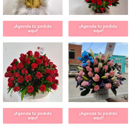
¡Agenda tu pedido
¡Agenda tu pedido
aquí!
aquí!
¡Agenda tu pedido
¡Agenda tu pedido
aquí!
aquí!