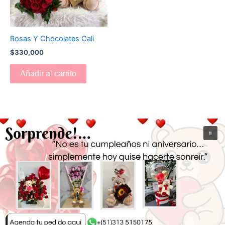
Rosas Y Chocolates Cali
$
330,000
Añadir al carrito