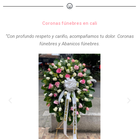
Coronas fúnebres en cali
“Con profundo respeto y cariño, acompañamos tu dolor. Coronas
fúnebres y Abanicos fúnebres.