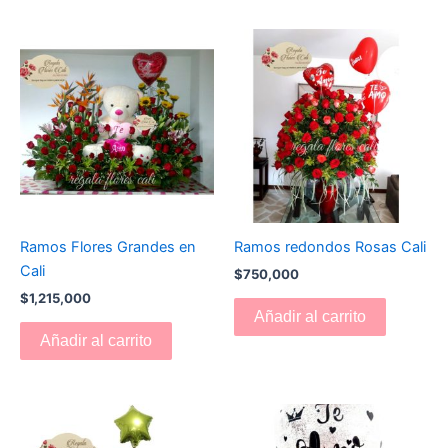
Ramos Flores Grandes en
Ramos redondos Rosas Cali
Cali
$
750,000
$
1,215,000
Añadir al carrito
Añadir al carrito