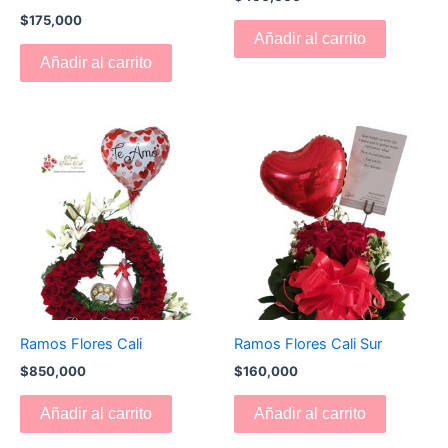
$
175,000
Añadir al carrito
Añadir al carrito
Ramos Flores Cali
Ramos Flores Cali Sur
$
850,000
$
160,000
Añadir al carrito
Añadir al carrito