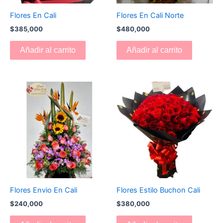
Flores En Cali
Flores En Cali Norte
$
385,000
$
480,000
Añadir al carrito
Añadir al carrito
Flores Envio En Cali
Flores Estilo Buchon Cali
$
240,000
$
380,000