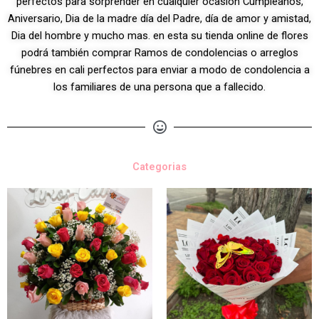
perfectos para sorprender en cualquier ocasión Cumpleaños,
Aniversario, Dia de la madre día del Padre, día de amor y amistad,
Dia del hombre y mucho mas. en esta su tienda online de flores
podrá también comprar Ramos de condolencias o arreglos
fúnebres en cali perfectos para enviar a modo de condolencia a
los familiares de una persona que a fallecido.
Categorias