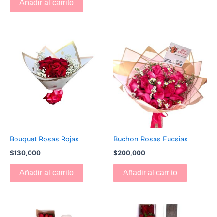
Añadir al carrito
Bouquet Rosas Rojas
Buchon Rosas Fucsias
$
130,000
$
200,000
Añadir al carrito
Añadir al carrito