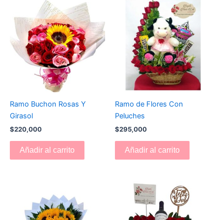
Ramo Buchon Rosas Y
Ramo de Flores Con
Girasol
Peluches
$
220,000
$
295,000
Añadir al carrito
Añadir al carrito