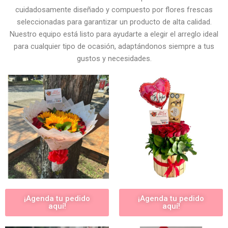
cuidadosamente diseñado y compuesto por flores frescas
seleccionadas para garantizar un producto de alta calidad.
Nuestro equipo está listo para ayudarte a elegir el arreglo ideal
para cualquier tipo de ocasión, adaptándonos siempre a tus
gustos y necesidades.
¡Agenda tu pedido
¡Agenda tu pedido
aquí!
aquí!