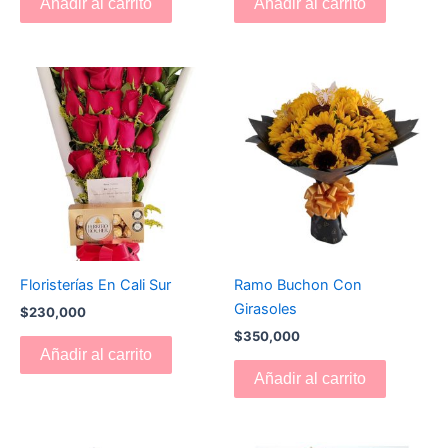
Añadir al carrito
Añadir al carrito
Floristerías En Cali Sur
Ramo Buchon Con
Girasoles
$
230,000
$
350,000
Añadir al carrito
Añadir al carrito