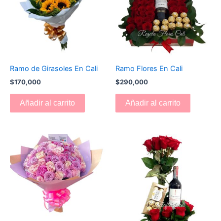
Ramo de Girasoles En Cali
Ramo Flores En Cali
$
170,000
$
290,000
Añadir al carrito
Añadir al carrito