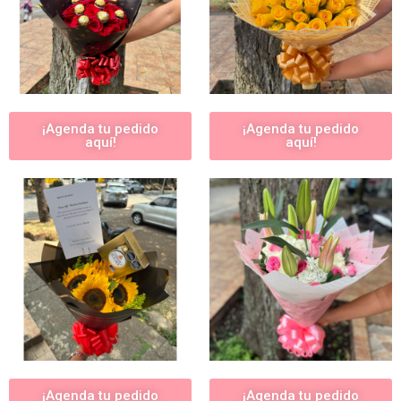
¡Agenda tu pedido
¡Agenda tu pedido
aquí!
aquí!
¡Agenda tu pedido
¡Agenda tu pedido