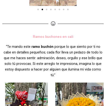
Ramos buchones en cali
“Te mando este
ramo buchón
porque lo que siento por ti no
cabe en detalles pequeños; cada flor lleva un pedazo de todo lo
que me haces sentir: admiración, deseo, orgullo y ese brillo que
solo tú provocas. Si este arreglo te impresiona, imagina lo que
estoy dispuesto a hacer por alguien que ilumina mi vida como
tú.”