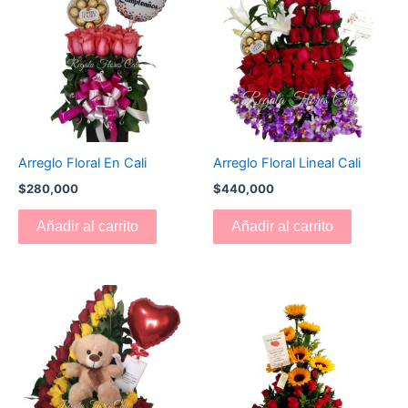
Arreglo Floral En Cali
Arreglo Floral Lineal Cali
$
280,000
$
440,000
Añadir al carrito
Añadir al carrito