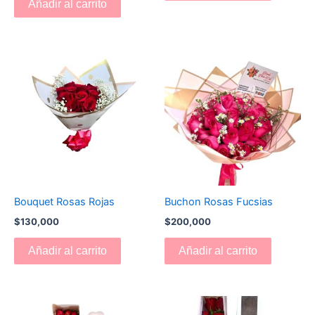
Añadir al carrito
Bouquet Rosas Rojas
Buchon Rosas Fucsias
$
130,000
$
200,000
Añadir al carrito
Añadir al carrito