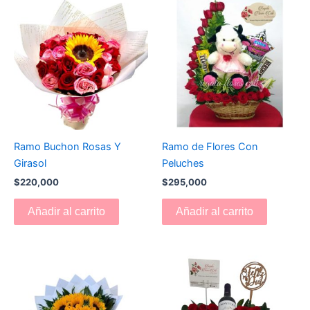
Ramo Buchon Rosas Y
Ramo de Flores Con
Girasol
Peluches
$
220,000
$
295,000
Añadir al carrito
Añadir al carrito