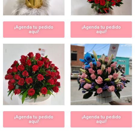
¡Agenda tu pedido
¡Agenda tu pedido
aquí!
aquí!
¡Agenda tu pedido
¡Agenda tu pedido
aquí!
aquí!