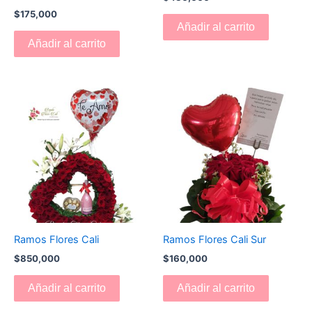
$
175,000
Añadir al carrito
Añadir al carrito
Ramos Flores Cali
Ramos Flores Cali Sur
$
850,000
$
160,000
Añadir al carrito
Añadir al carrito