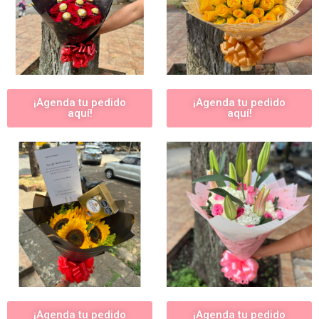
¡Agenda tu pedido
¡Agenda tu pedido
aquí!
aquí!
¡Agenda tu pedido
¡Agenda tu pedido