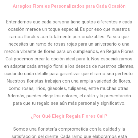
Arreglos Florales Personalizados para Cada Ocasión
Entendemos que cada persona tiene gustos diferentes y cada
ocasión merece un toque especial. Es por eso que nuestros
ramos florales son totalmente personalizables. Ya sea que
necesites un ramo de rosas rojas para un aniversario o una
mezcla vibrante de flores para un cumpleaños, en Regala Flores
Cali podemos crear la opción ideal para ti. Nos especializamos
en adaptar cada arreglo floral a los deseos de nuestros clientes,
cuidando cada detalle para garantizar que el ramo sea perfecto.
Nuestros floristas trabajan con una amplia variedad de flores,
como rosas, lirios, girasoles, tulipanes, entre muchas otras.
Además, puedes elegir los colores, el estilo y la presentación
para que tu regalo sea aún más personal y significativo.
¿Por Qué Elegir Regala Flores Cali?
Somos una floristería comprometida con la calidad y la
satisfacción del cliente. Cada ramo que elaboramos está