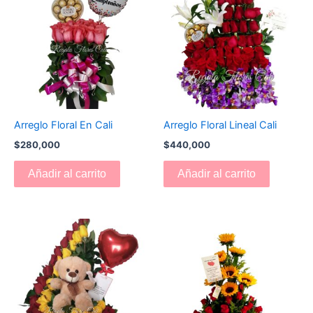
Arreglo Floral En Cali
Arreglo Floral Lineal Cali
$
280,000
$
440,000
Añadir al carrito
Añadir al carrito