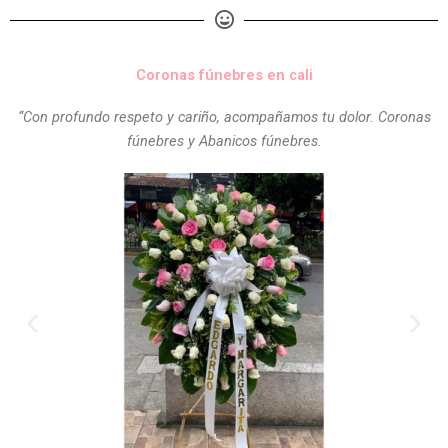
Coronas fúnebres en cali
“Con profundo respeto y cariño, acompañamos tu dolor. Coronas
fúnebres y Abanicos fúnebres.