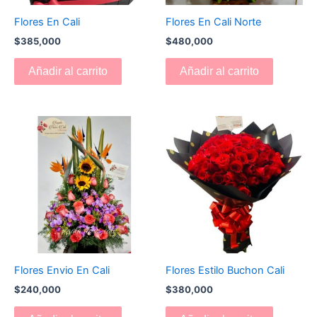
Flores En Cali
Flores En Cali Norte
$
385,000
$
480,000
Añadir al carrito
Añadir al carrito
Flores Envio En Cali
Flores Estilo Buchon Cali
$
240,000
$
380,000