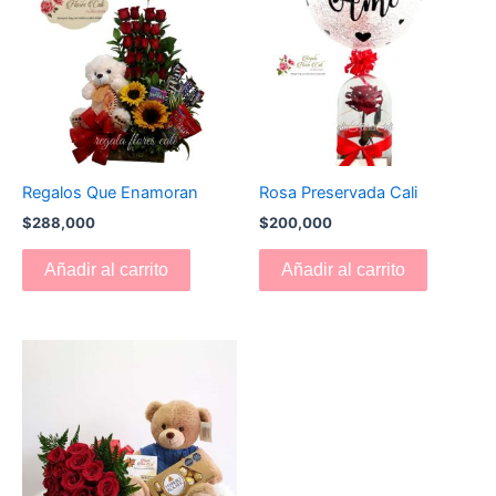
Regalos Que Enamoran
Rosa Preservada Cali
$
288,000
$
200,000
Añadir al carrito
Añadir al carrito