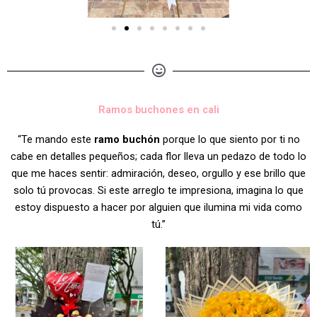
Ramos buchones en cali
“Te mando este
ramo buchón
porque lo que siento por ti no
cabe en detalles pequeños; cada flor lleva un pedazo de todo lo
que me haces sentir: admiración, deseo, orgullo y ese brillo que
solo tú provocas. Si este arreglo te impresiona, imagina lo que
estoy dispuesto a hacer por alguien que ilumina mi vida como
tú.”