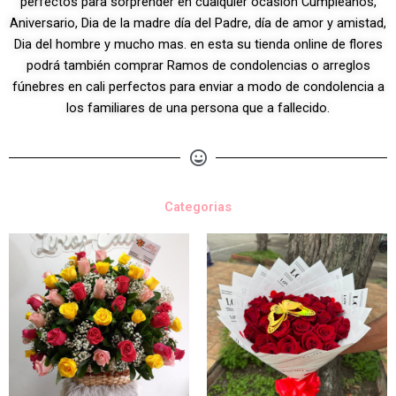
perfectos para sorprender en cualquier ocasión Cumpleaños,
Aniversario, Dia de la madre día del Padre, día de amor y amistad,
Dia del hombre y mucho mas. en esta su tienda online de flores
podrá también comprar Ramos de condolencias o arreglos
fúnebres en cali perfectos para enviar a modo de condolencia a
los familiares de una persona que a fallecido.
Categorias