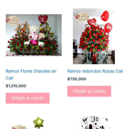
Ramos Flores Grandes en
Ramos redondos Rosas Cali
Cali
$
750,000
$
1,215,000
Añadir al carrito
Añadir al carrito