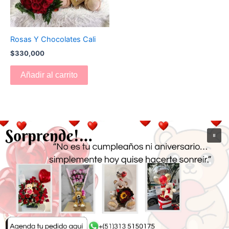
Rosas Y Chocolates Cali
$
330,000
Añadir al carrito