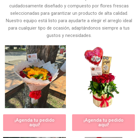
cuidadosamente diseñado y compuesto por flores frescas
seleccionadas para garantizar un producto de alta calidad.
Nuestro equipo está listo para ayudarte a elegir el arreglo ideal
para cualquier tipo de ocasión, adaptándonos siempre a tus
gustos y necesidades.
¡Agenda tu pedido
¡Agenda tu pedido
aquí!
aquí!