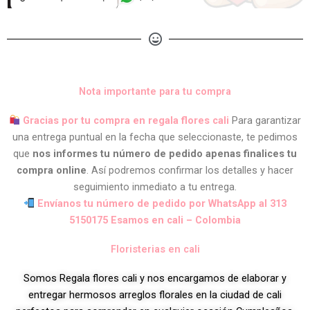
Nota importante para tu compra
Gracias por tu compra en regala flores cali
Para garantizar
una entrega puntual en la fecha que seleccionaste, te pedimos
que
nos informes tu número de pedido apenas finalices tu
compra online
. Así podremos confirmar los detalles y hacer
seguimiento inmediato a tu entrega.
Envíanos tu número de pedido por WhatsApp al 313
5150175 Esamos en cali – Colombia
Floristerias en cali
Somos Regala flores cali y nos encargamos de elaborar y
entregar hermosos arreglos florales en la ciudad de cali