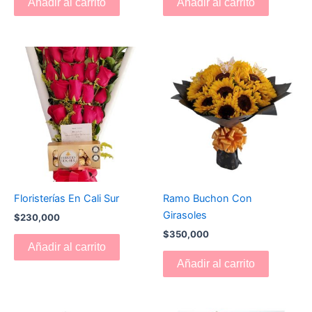
Añadir al carrito
Añadir al carrito
Floristerías En Cali Sur
Ramo Buchon Con
Girasoles
$
230,000
$
350,000
Añadir al carrito
Añadir al carrito