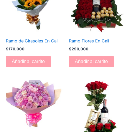
Ramo de Girasoles En Cali
Ramo Flores En Cali
$
170,000
$
290,000
Añadir al carrito
Añadir al carrito