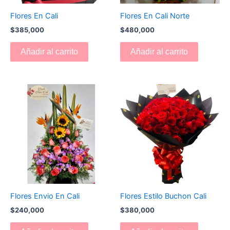
Flores En Cali
Flores En Cali Norte
$
385,000
$
480,000
Añadir al carrito
Añadir al carrito
Flores Envio En Cali
Flores Estilo Buchon Cali
$
240,000
$
380,000