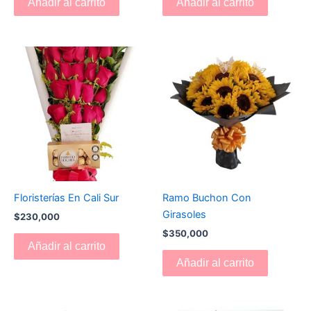
Añadir al carrito
Añadir al carrito
Floristerías En Cali Sur
Ramo Buchon Con
Girasoles
$
230,000
$
350,000
Añadir al carrito
Añadir al carrito