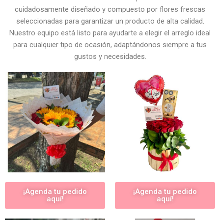
cuidadosamente diseñado y compuesto por flores frescas
seleccionadas para garantizar un producto de alta calidad.
Nuestro equipo está listo para ayudarte a elegir el arreglo ideal
para cualquier tipo de ocasión, adaptándonos siempre a tus
gustos y necesidades.
¡Agenda tu pedido
¡Agenda tu pedido
aquí!
aquí!