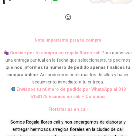
Nota importante para tu compra
Gracias por tu compra en regala flores cali
Para garantizar
una entrega puntual en la fecha que seleccionaste, te pedimos
que
nos informes tu número de pedido apenas finalices tu
compra online
. Así podremos confirmar los detalles y hacer
seguimiento inmediato a tu entrega.
Envíanos tu número de pedido por WhatsApp al 313
5150175 Esamos en cali – Colombia
Floristerias en cali
Somos Regala flores cali y nos encargamos de elaborar y
entregar hermosos arreglos florales en la ciudad de cali