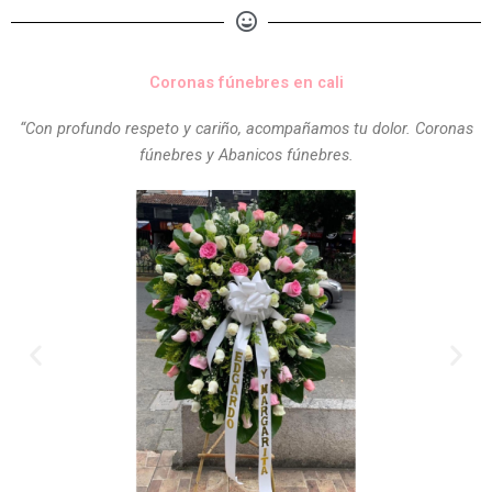
Coronas fúnebres en cali
“Con profundo respeto y cariño, acompañamos tu dolor. Coronas
fúnebres y Abanicos fúnebres.