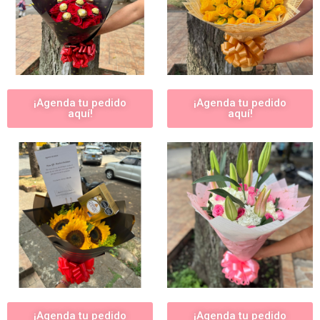
¡Agenda tu pedido
¡Agenda tu pedido
aquí!
aquí!
¡Agenda tu pedido
¡Agenda tu pedido