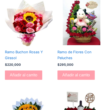
Ramo Buchon Rosas Y
Ramo de Flores Con
Girasol
Peluches
$
220,000
$
295,000
Añadir al carrito
Añadir al carrito