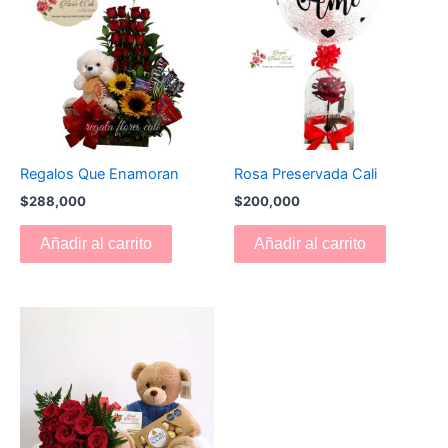
Regalos Que Enamoran
Rosa Preservada Cali
$
288,000
$
200,000
Añadir al carrito
Añadir al carrito