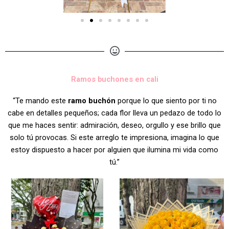
Ramos buchones en cali
“Te mando este
ramo buchón
porque lo que siento por ti no
cabe en detalles pequeños; cada flor lleva un pedazo de todo lo
que me haces sentir: admiración, deseo, orgullo y ese brillo que
solo tú provocas. Si este arreglo te impresiona, imagina lo que
estoy dispuesto a hacer por alguien que ilumina mi vida como
tú.”