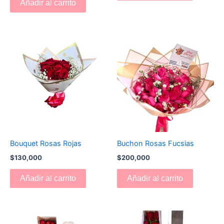
Añadir al carrito
Bouquet Rosas Rojas
Buchon Rosas Fucsias
$
130,000
$
200,000
Añadir al carrito
Añadir al carrito