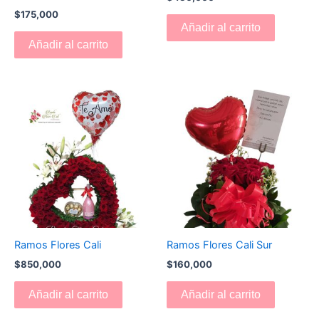
$
175,000
Añadir al carrito
Añadir al carrito
Ramos Flores Cali
Ramos Flores Cali Sur
$
850,000
$
160,000
Añadir al carrito
Añadir al carrito