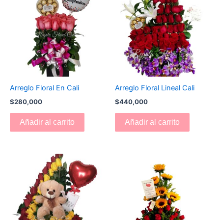
Arreglo Floral En Cali
Arreglo Floral Lineal Cali
$
280,000
$
440,000
Añadir al carrito
Añadir al carrito