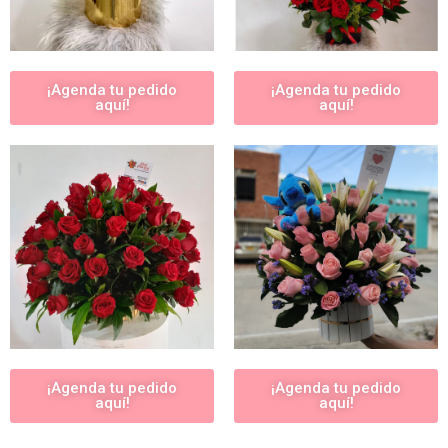
¡Agenda tu pedido
¡Agenda tu pedido
aquí!
aquí!
¡Agenda tu pedido
¡Agenda tu pedido
aquí!
aquí!