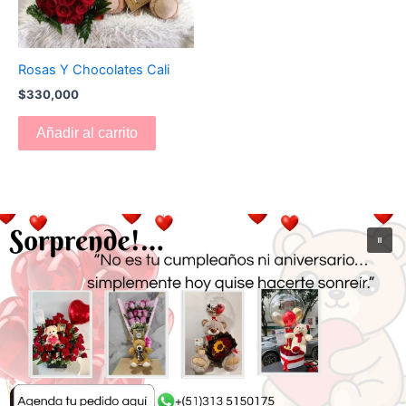
Rosas Y Chocolates Cali
$
330,000
Añadir al carrito