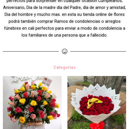
perfectos para sorprender en cualquier ocasión Cumpleaños,
Aniversario, Dia de la madre día del Padre, día de amor y amistad,
Dia del hombre y mucho mas. en esta su tienda online de flores
podrá también comprar Ramos de condolencias o arreglos
fúnebres en cali perfectos para enviar a modo de condolencia a
los familiares de una persona que a fallecido.
Categorias