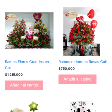
Ramos Flores Grandes en
Ramos redondos Rosas Cali
Cali
$
750,000
$
1,215,000
Añadir al carrito
Añadir al carrito