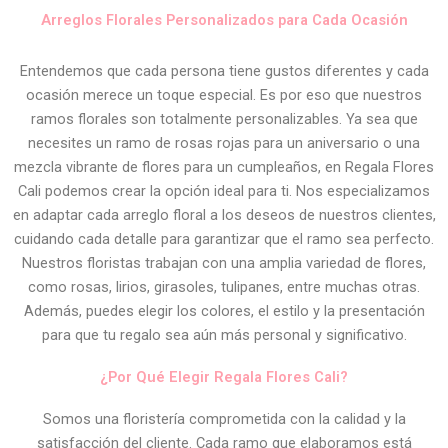
Arreglos Florales Personalizados para Cada Ocasión
Entendemos que cada persona tiene gustos diferentes y cada
ocasión merece un toque especial. Es por eso que nuestros
ramos florales son totalmente personalizables. Ya sea que
necesites un ramo de rosas rojas para un aniversario o una
mezcla vibrante de flores para un cumpleaños, en Regala Flores
Cali podemos crear la opción ideal para ti. Nos especializamos
en adaptar cada arreglo floral a los deseos de nuestros clientes,
cuidando cada detalle para garantizar que el ramo sea perfecto.
Nuestros floristas trabajan con una amplia variedad de flores,
como rosas, lirios, girasoles, tulipanes, entre muchas otras.
Además, puedes elegir los colores, el estilo y la presentación
para que tu regalo sea aún más personal y significativo.
¿Por Qué Elegir Regala Flores Cali?
Somos una floristería comprometida con la calidad y la
satisfacción del cliente. Cada ramo que elaboramos está