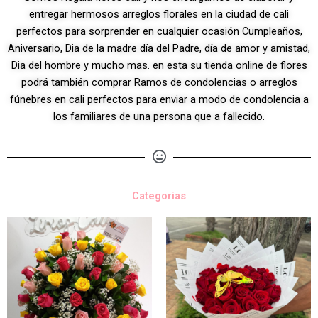
entregar hermosos arreglos florales en la ciudad de cali
perfectos para sorprender en cualquier ocasión Cumpleaños,
Aniversario, Dia de la madre día del Padre, día de amor y amistad,
Dia del hombre y mucho mas. en esta su tienda online de flores
podrá también comprar Ramos de condolencias o arreglos
fúnebres en cali perfectos para enviar a modo de condolencia a
los familiares de una persona que a fallecido.
Categorias