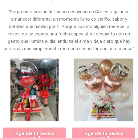
“Sorprender con un delicioso desayuno en Cali es regalar un
amanecer diferente: un momento lleno de cariño, sabor y
detalles que hablan por ti. Porque cuando alguien merece lo
mejor, no se espera una fecha especial; se despierta con un
gesto que ilumina el día, endulza el alma y deja claro que hay
personas que simplemente merecen despertar con una sonrisa.”
¡Agenda tu pedido
¡Agenda tu pedido