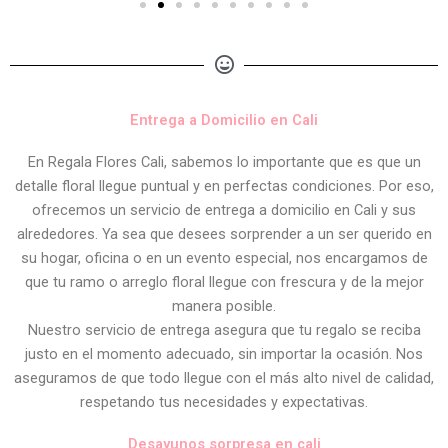
Entrega a Domicilio en Cali
En Regala Flores Cali, sabemos lo importante que es que un
detalle floral llegue puntual y en perfectas condiciones. Por eso,
ofrecemos un servicio de entrega a domicilio en Cali y sus
alrededores. Ya sea que desees sorprender a un ser querido en
su hogar, oficina o en un evento especial, nos encargamos de
que tu ramo o arreglo floral llegue con frescura y de la mejor
manera posible.
Nuestro servicio de entrega asegura que tu regalo se reciba
justo en el momento adecuado, sin importar la ocasión. Nos
aseguramos de que todo llegue con el más alto nivel de calidad,
respetando tus necesidades y expectativas.
Desayunos sorpresa en cali