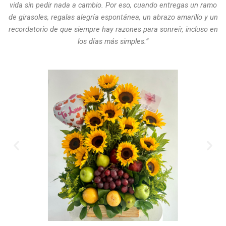
vida sin pedir nada a cambio. Por eso, cuando entregas un ramo
de girasoles, regalas alegría espontánea, un abrazo amarillo y un
recordatorio de que siempre hay razones para sonreír, incluso en
los días más simples.”