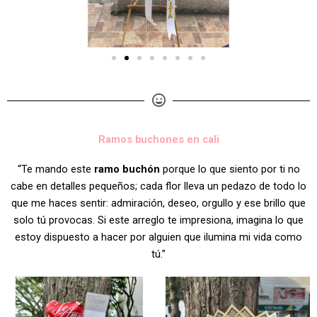
Ramos buchones en cali
“Te mando este
ramo buchón
porque lo que siento por ti no
cabe en detalles pequeños; cada flor lleva un pedazo de todo lo
que me haces sentir: admiración, deseo, orgullo y ese brillo que
solo tú provocas. Si este arreglo te impresiona, imagina lo que
estoy dispuesto a hacer por alguien que ilumina mi vida como
tú.”