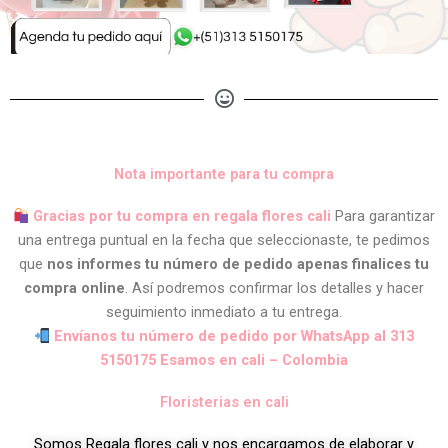
Nota importante para tu compra
Gracias por tu compra en regala flores cali
Para garantizar
una entrega puntual en la fecha que seleccionaste, te pedimos
que
nos informes tu número de pedido apenas finalices tu
compra online
. Así podremos confirmar los detalles y hacer
seguimiento inmediato a tu entrega.
Envíanos tu número de pedido por WhatsApp al 313
5150175 Esamos en cali – Colombia
Floristerias en cali
Somos Regala flores cali y nos encargamos de elaborar y