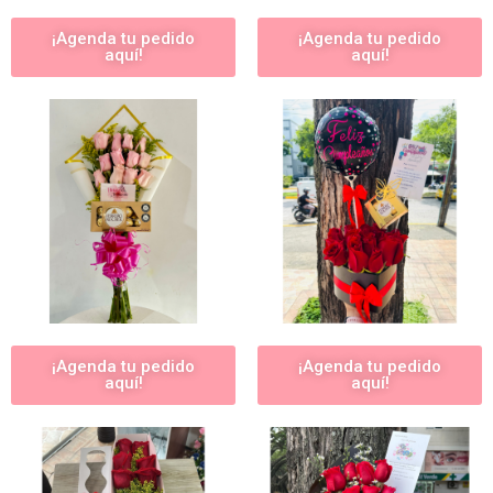
¡Agenda tu pedido
¡Agenda tu pedido
aquí!
aquí!
¡Agenda tu pedido
¡Agenda tu pedido
aquí!
aquí!