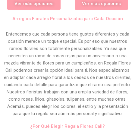
Ver más opciones
Ver más opciones
Arreglos Florales Personalizados para Cada Ocasión
Entendemos que cada persona tiene gustos diferentes y cada
ocasión merece un toque especial. Es por eso que nuestros
ramos florales son totalmente personalizables. Ya sea que
necesites un ramo de rosas rojas para un aniversario o una
mezcla vibrante de flores para un cumpleaños, en Regala Flores
Cali podemos crear la opción ideal para ti. Nos especializamos
en adaptar cada arreglo floral a los deseos de nuestros clientes,
cuidando cada detalle para garantizar que el ramo sea perfecto.
Nuestros floristas trabajan con una amplia variedad de flores,
como rosas, lirios, girasoles, tulipanes, entre muchas otras.
Además, puedes elegir los colores, el estilo y la presentación
para que tu regalo sea aún más personal y significativo.
¿Por Qué Elegir Regala Flores Cali?