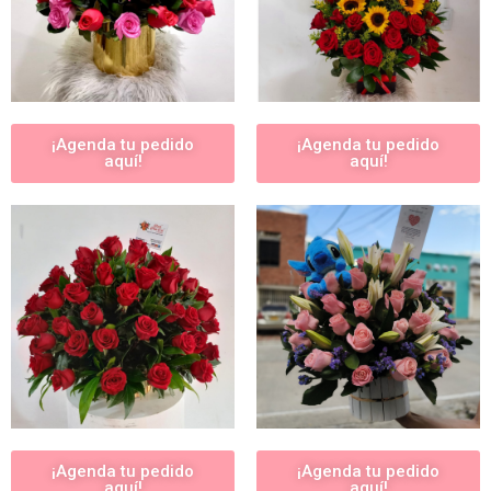
¡Agenda tu pedido
¡Agenda tu pedido
aquí!
aquí!
¡Agenda tu pedido
¡Agenda tu pedido
aquí!
aquí!