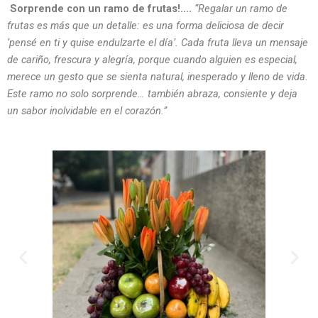
Sorprende con un ramo de frutas!….
“Regalar un ramo de
frutas es más que un detalle: es una forma deliciosa de decir
‘pensé en ti y quise endulzarte el día’. Cada fruta lleva un mensaje
de cariño, frescura y alegría, porque cuando alguien es especial,
merece un gesto que se sienta natural, inesperado y lleno de vida.
Este ramo no solo sorprende… también abraza, consiente y deja
un sabor inolvidable en el corazón.”