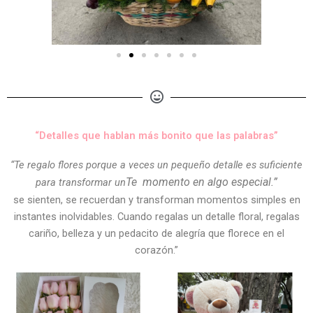
“Detalles que hablan más bonito que las palabras”
“Te regalo flores porque a veces un pequeño detalle es suficiente
Te
momento en algo especial.”
para transformar un
se sienten, se recuerdan y transforman momentos simples en
instantes inolvidables. Cuando regalas un detalle floral, regalas
cariño, belleza y un pedacito de alegría que florece en el
corazón.”