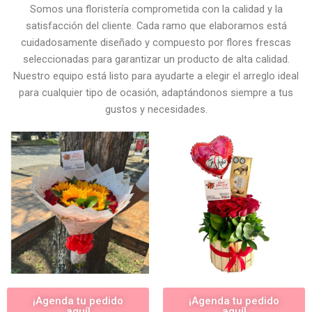
Somos una floristería comprometida con la calidad y la
satisfacción del cliente. Cada ramo que elaboramos está
cuidadosamente diseñado y compuesto por flores frescas
seleccionadas para garantizar un producto de alta calidad.
Nuestro equipo está listo para ayudarte a elegir el arreglo ideal
para cualquier tipo de ocasión, adaptándonos siempre a tus
gustos y necesidades.
¡Agenda tu pedido
¡Agenda tu pedido
aquí!
aquí!