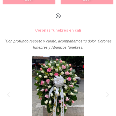
Coronas fúnebres en cali
“Con profundo respeto y cariño, acompañamos tu dolor. Coronas
fúnebres y Abanicos fúnebres.